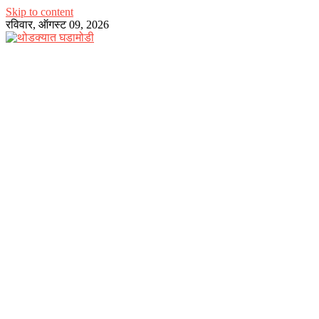
Skip to content
रविवार, ऑगस्ट 09, 2026