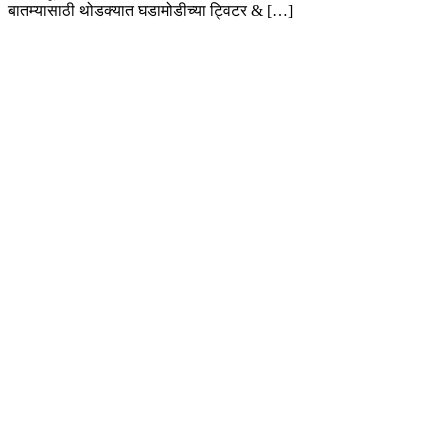
बातम्यासाठी थोडक्यात घडामोडीच्या ट्विटर & […]