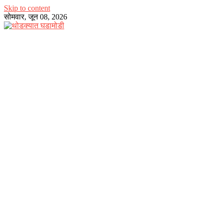
Skip to content
सोमवार, जून 08, 2026