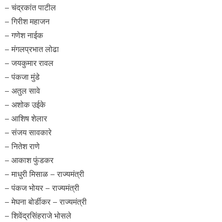
– चंद्रकांत पाटील
– गिरीश महाजन
– गणेश नाईक
– मंगलप्रभात लोढा
– जयकुमार रावल
– पंकजा मुंडे
– अतुल सावे
– अशोक उईके
– आशिष शेलार
– संजय सावकारे
– नितेश राणे
– आकाश फुंडकर
– माधुरी मिसाळ – राज्यमंत्री
– पंकज भोयर – राज्यमंत्री
– मेघना बोर्डीकर – राज्यमंत्री
– शिवेंद्रसिंहराजे भोसले