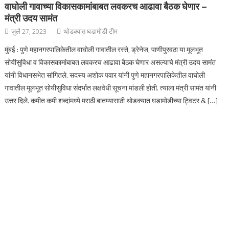
वाघोली गावाच्या विकासकामांबाबत लवकरच आढावा बैठक घेणार –
मंत्री उदय सामंत
जुलै 27, 2023
थोडक्यात घडामोडी टीम
मुंबई : पुणे महानगरपालिकेतील वाघोली गावातील रस्ते, ड्रेनेज, पाणीपुरवठा या मूलभूत
सोयीसुविधा व विकासकामांबाबत लवकरच आढावा बैठक घेणार असल्याचे मंत्री उदय सामंत
यांनी विधानसभेत सांगितले. सदस्य अशोक पवार यांनी पुणे महानगरपालिकेतील वाघोली
गावातील मूलभूत सोयीसुविधा संदर्भात लक्षवेधी सूचना मांडली होती. त्याला मंत्री सामंत यांनी
उत्तर दिले. कमीत कमी शब्दांमध्ये मराठी बातम्यासाठी थोडक्यात घडामोडीच्या ट्विटर & […]