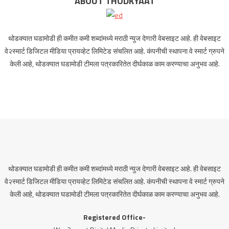
ABOUT THODKYAAT
थोडक्यात घडामोडी ही कमीत कमी शब्दांमध्ये मराठी न्युज देणारी वेबसाइट आहे. ही वेबसाइट
वे२स्मार्ट डिजिटल मीडिया प्रायव्हेट लिमिटेड संचलित आहे. कंपनीची स्थापना वे स्मार्ट ग्रुपने
केली आहे, थोडक्यात घडामोडी टीमला पत्रकारितेत दीर्घकाळ काम करण्याचा अनुभव आहे.
थोडक्यात घडामोडी ही कमीत कमी शब्दांमध्ये मराठी न्युज देणारी वेबसाइट आहे. ही वेबसाइट
वे२स्मार्ट डिजिटल मीडिया प्रायव्हेट लिमिटेड संचलित आहे. कंपनीची स्थापना वे स्मार्ट ग्रुपने
केली आहे, थोडक्यात घडामोडी टीमला पत्रकारितेत दीर्घकाळ काम करण्याचा अनुभव आहे.
Registered Office-