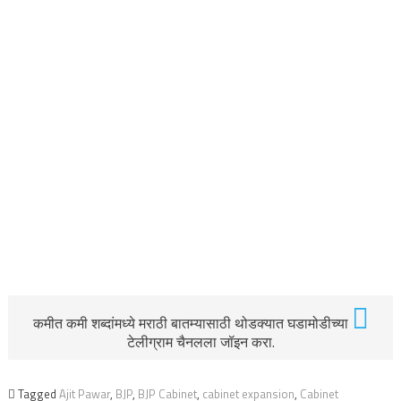
कमीत कमी शब्दांमध्ये मराठी बातम्यासाठी थोडक्यात घडामोडीच्या
टेलीग्राम चैनलला जॉइन करा.
Tagged
Ajit Pawar
,
BJP
,
BJP Cabinet
,
cabinet expansion
,
Cabinet