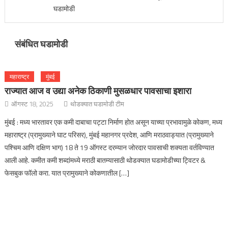
घडामोडी
संबंधित घडामोडी
महाराष्ट्र
मुंबई
राज्यात आज व उद्या अनेक ठिकाणी मुसळधार पावसाचा इशारा
ऑगस्ट 18, 2025
थोडक्यात घडामोडी टीम
मुंबई : मध्य भारतावर एक कमी दाबाचा पट्टा निर्माण होत असून याच्या प्रभावामुळे कोकण, मध्य
महाराष्ट्र (प्रामुख्याने घाट परिसर), मुंबई महानगर प्रदेश, आणि मराठवाड्यात (प्रामुख्याने
पश्चिम आणि दक्षिण भाग) 18 ते 19 ऑगस्ट दरम्यान जोरदार पावसाची शक्यता वर्तविण्यात
आली आहे. कमीत कमी शब्दांमध्ये मराठी बातम्यासाठी थोडक्यात घडामोडीच्या ट्विटर &
फेसबुक फॉलो करा. यात प्रामुख्याने कोकणातील […]