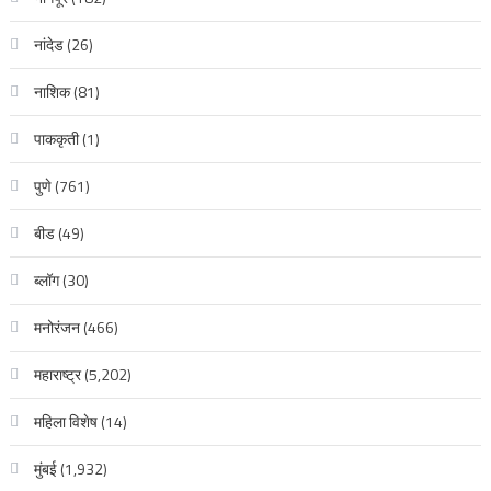
नांदेड
(26)
नाशिक
(81)
पाककृती
(1)
पुणे
(761)
बीड
(49)
ब्लॉग
(30)
मनोरंजन
(466)
महाराष्ट्र
(5,202)
महिला विशेष
(14)
मुंबई
(1,932)