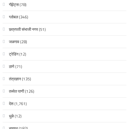
गॅझेट्स
(78)
ग्लोबल
(346)
छत्रपती संभाजी नगर
(51)
जळगाव
(28)
ट्रेडिंग
(12)
ठाणे
(71)
तंत्रज्ञान
(135)
तब्येत पाणी
(126)
देश
(1,761)
धुळे
(12)
नागपूर
(182)