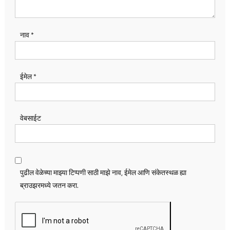
नाव
*
ईमेल
*
वेबसाईट
पुढील वेळेच्या माझ्या टिप्पणी साठी माझे नाव, ईमेल आणि संकेतस्थळ ह्या
ब्राउझरमध्ये जतन करा.