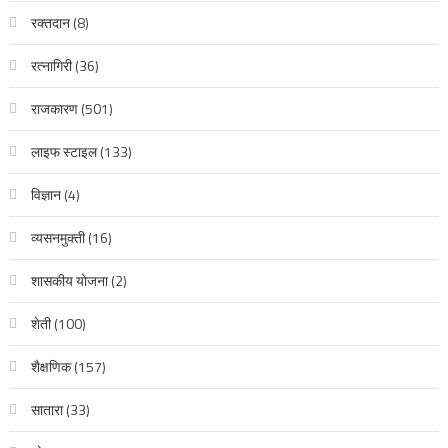
रक्‍तदान
(8)
रत्नागिरी
(36)
राजकारण
(501)
लाइफ स्टाइल
(133)
विज्ञान
(4)
व्यसनमुक्ती
(16)
शासकीय योजना
(2)
शेती
(100)
शैक्षणिक
(157)
सातारा
(33)