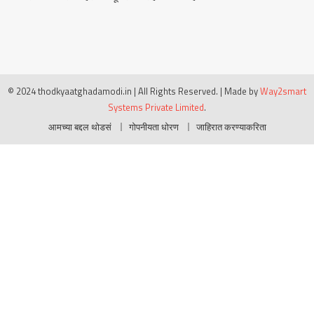
© 2024 thodkyaatghadamodi.in | All Rights Reserved.
|
Made by
Way2smart
Systems Private Limited
.
आमच्या बद्दल थोडसं
गोपनीयता धोरण
जाहिरात करण्याकरिता