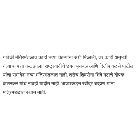
यावेळी मंत्रिमंडळात काही नव्या चेहऱ्यांना संधी मिळाली, तर काही अनुभवी
नेत्यांचा पत्ता कट झाला. राष्ट्रवादीचे छगन भुजबळ आणि दिलीप वळसे पाटील
यांचा समावेश नव्या मंत्रिमंडळात नाही. तसेच शिवसेना शिंदे गटाचे दीपक
केसरकर यांचं नावही यादीत नाही. भाजपकडून रवींद्र चव्हाण यांना
मंत्रिमंडळात स्थान नाही.