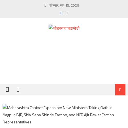
Skip
सोमवार, जून 15, 2026
to
content