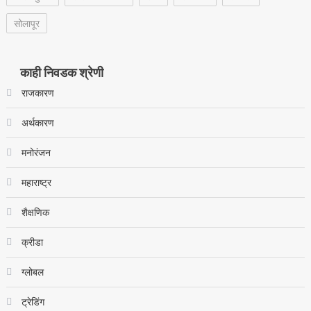
सोलापूर
काही निवडक श्रेणी
राजकारण
अर्थकारण
मनोरंजन
महाराष्ट्र
शैक्षणिक
क्रीडा
ग्लोबल
ट्रेडिंग