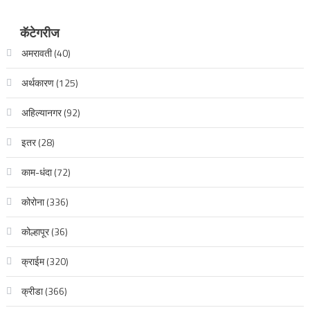
कॅटेगरीज
अमरावती
(40)
अर्थकारण
(125)
अहिल्यानगर
(92)
इतर
(28)
काम-धंदा
(72)
कोरोना
(336)
कोल्हापूर
(36)
क्राईम
(320)
क्रीडा
(366)