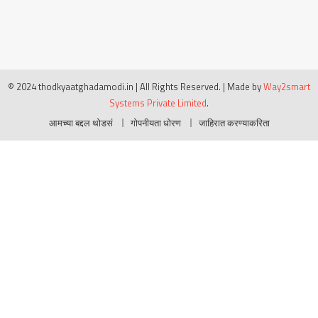
© 2024 thodkyaatghadamodi.in | All Rights Reserved.
|
Made by
Way2smart
Systems Private Limited
.
आमच्या बद्दल थोडसं
गोपनीयता धोरण
जाहिरात करण्याकरिता