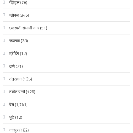
गॅझेट्स
(78)
ग्लोबल
(346)
छत्रपती संभाजी नगर
(51)
जळगाव
(28)
ट्रेडिंग
(12)
ठाणे
(71)
तंत्रज्ञान
(135)
तब्येत पाणी
(126)
देश
(1,761)
धुळे
(12)
नागपूर
(182)