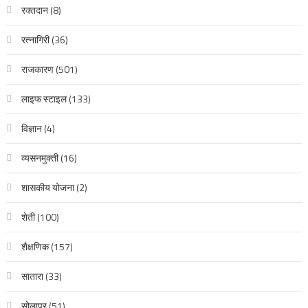
रक्‍तदान
(8)
रत्नागिरी
(36)
राजकारण
(501)
लाइफ स्टाइल
(133)
विज्ञान
(4)
व्यसनमुक्ती
(16)
शासकीय योजना
(2)
शेती
(100)
शैक्षणिक
(157)
सातारा
(33)
सोलापूर
(51)