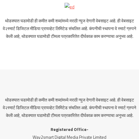
थोडक्यात घडामोडी ही कमीत कमी शब्दांमध्ये मराठी न्युज देणारी वेबसाइट आहे. ही वेबसाइट
वे२स्मार्ट डिजिटल मीडिया प्रायव्हेट लिमिटेड संचलित आहे. कंपनीची स्थापना वे स्मार्ट ग्रुपने
केली आहे, थोडक्यात घडामोडी टीमला पत्रकारितेत दीर्घकाळ काम करण्याचा अनुभव आहे.
थोडक्यात घडामोडी ही कमीत कमी शब्दांमध्ये मराठी न्युज देणारी वेबसाइट आहे. ही वेबसाइट
वे२स्मार्ट डिजिटल मीडिया प्रायव्हेट लिमिटेड संचलित आहे. कंपनीची स्थापना वे स्मार्ट ग्रुपने
केली आहे, थोडक्यात घडामोडी टीमला पत्रकारितेत दीर्घकाळ काम करण्याचा अनुभव आहे.
Registered Office-
Way2smart Digital Media Private Limited