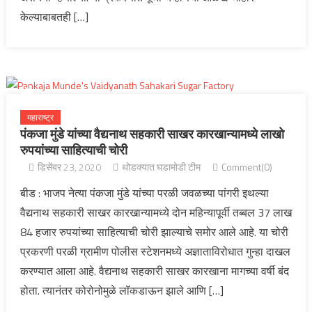
केल्याबाबतही […]
महाराष्ट्र
पंकजा मुंडे यांच्या वैद्यनाथ सहकारी साखर कारखान्यामध्ये लाखो
रुपयांच्या साहित्याची चोरी
डिसेंबर 23, 2020
थोडक्यात घडामोडी टीम
Comment(0)
बीड : भाजप नेत्या पंकजा मुंडे यांच्या परळी जवळच्या पांगरी इथल्या
वैद्यनाथ सहकारी साखर कारखान्यामध्ये दोन महिन्यापूर्वी तब्बल 37 लाख
84 हजार रुपयांच्या साहित्याची चोरी झाल्याचे समोर आले आहे. या चोरी
प्रकरणी परळी ग्रामीण पोलीस स्टेशनमध्ये अज्ञाताविरोधात गुन्हा दाखल
करण्यात आला आहे. वैद्यनाथ सहकारी साखर कारखाना मागच्या वर्षी बंद
होता. त्यानंतर कोरोनोमुळे लॉकडाऊन झाले आणि […]