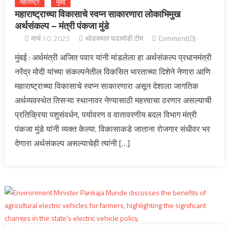
महाराष्ट्र
मुंबई
महाराष्ट्राच्या विकासाचे स्वप्न साकारणारा लोकाभिमुख
अर्थसंकल्प – मंत्री पंकजा मुंडे
मार्च 10, 2025
थोडक्यात घडामोडी टीम
Comment(0)
मुंबई : अर्थमंत्री अजित पवार यांनी मांडलेला हा अर्थसंकल्प प्रधानमंत्री
नरेंद्र मोदी यांच्या संकल्पनेतील विकसित भारताच्या दिशेने नेणारा आणि
महाराष्ट्राच्या विकासाचे स्वप्न साकारणारा असून देशाला जागतिक
अर्थव्यवस्थेत तिसऱ्या स्थानावर नेण्यासाठी महत्त्वाचा ठरणार असल्याची
प्रतिक्रिया पशुसंवर्धन, पर्यावरण व वातावरणीय बदल विभाग मंत्री
पंकजा मुंडे यांनी व्यक्त केल्या. विकासाकडे जाताना रोजगार संधीवर भर
देणारा अर्थसंकल्प असल्याचेही त्यांनी […]