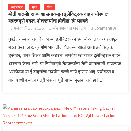
महाराष्ट्र
मुंबई
शेती
मोठी बातमी! राज्य शासनाकडून इलेक्ट्रिक वाहन धोरणात
महत्त्वपूर्ण बदल, शेतकऱ्यांना होतील ‘हे’ फायदे
फेब्रुवारी 27, 2025
थोडक्यात घडामोडी टीम
Comment(0)
मुंबई : राज्य शासनाने आपल्या इलेक्ट्रिक वाहन धोरणात एक महत्त्वपूर्ण
बदल केला आहे. ग्रामीण भागातील शेतकऱ्यांसाठी आता इलेक्ट्रिक
ट्रॅक्टर, पॉवर टिलर आणि कटरचा समावेश महाराष्ट्र इलेक्ट्रिक वाहन
धोरणात केला आहे. या निर्णयामुळे शेतकऱ्यांना शेती कामासाठी आवश्यक
असलेल्या या ई वाहनांचा उपयोग करणे सोपे होणार आहे. पर्यावरण व
वातावरणीय बदल मंत्री पंकजा मुंडे यांच्या पुढाकाराने हा […]