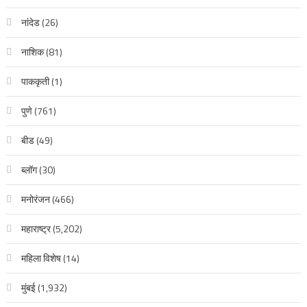
नांदेड
(26)
नाशिक
(81)
पाककृती
(1)
पुणे
(761)
बीड
(49)
ब्लॉग
(30)
मनोरंजन
(466)
महाराष्ट्र
(5,202)
महिला विशेष
(14)
मुंबई
(1,932)