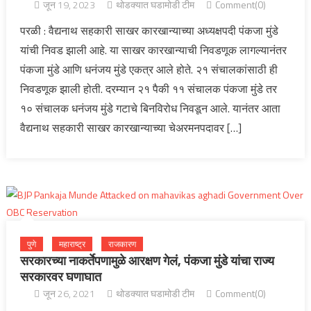
जून 19, 2023
थोडक्यात घडामोडी टीम
Comment(0)
परळी : वैद्यनाथ सहकारी साखर कारखान्याच्या अध्यक्षपदी पंकजा मुंडे
यांची निवड झाली आहे. या साखर कारखान्याची निवडणूक लागल्यानंतर
पंकजा मुंडे आणि धनंजय मुंडे एकत्र आले होते. २१ संचालकांसाठी ही
निवडणूक झाली होती. दरम्यान २१ पैकी ११ संचालक पंकजा मुंडे तर
१० संचालक धनंजय मुंडे गटाचे बिनविरोध निवडून आले. यानंतर आता
वैद्यनाथ सहकारी साखर कारखान्याच्या चेअरमनपदावर […]
पुणे
महाराष्ट्र
राजकारण
सरकारच्या नाकर्तेपणामुळे आरक्षण गेलं, पंकजा मुंडे यांचा राज्य
सरकारवर घणाघात
जून 26, 2021
थोडक्यात घडामोडी टीम
Comment(0)