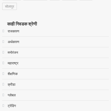
सोलापूर
काही निवडक श्रेणी
राजकारण
अर्थकारण
मनोरंजन
महाराष्ट्र
शैक्षणिक
क्रीडा
ग्लोबल
ट्रेडिंग