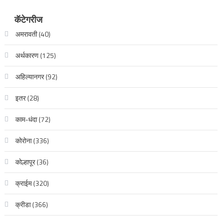
कॅटेगरीज
अमरावती
(40)
अर्थकारण
(125)
अहिल्यानगर
(92)
इतर
(28)
काम-धंदा
(72)
कोरोना
(336)
कोल्हापूर
(36)
क्राईम
(320)
क्रीडा
(366)