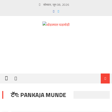
Skip
सोमवार, जून 08, 2026
to
content
टॅग:
PANKAJA MUNDE