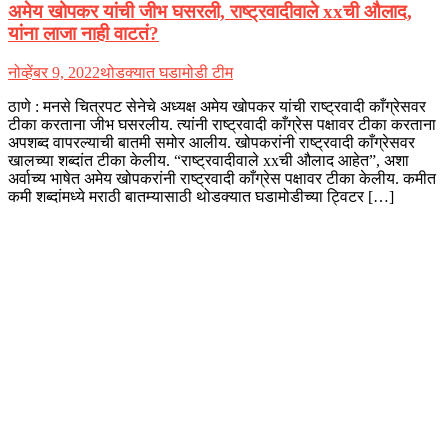
अमेय खोपकर यांची जीभ घसरली, राष्ट्रवादीवाले xxची औलाद,
यांना लाजा नाही वाटतं?
नोव्हेंबर 9, 2022
थोडक्यात घडामोडी टीम
ठाणे : मनसे चित्रपट सेनेचे अध्यक्ष अमेय खोपकर यांची राष्ट्रवादी काँग्रेसवर
टीका करताना जीभ घसरलीय. त्यांनी राष्ट्रवादी काँग्रेस पक्षावर टीका करताना
अपशब्द वापरल्याची बातमी समोर आलीय. खोपकरांनी राष्ट्रवादी काँग्रेसवर
खालच्या शब्दांत टीका केलीय. “राष्ट्रवादीवाले xxची औलाद आहेत”, अशा
अर्वाच्य भाषेत अमेय खोपकरांनी राष्ट्रवादी काँग्रेस पक्षावर टीका केलीय. कमीत
कमी शब्दांमध्ये मराठी बातम्यासाठी थोडक्यात घडामोडीच्या ट्विटर […]