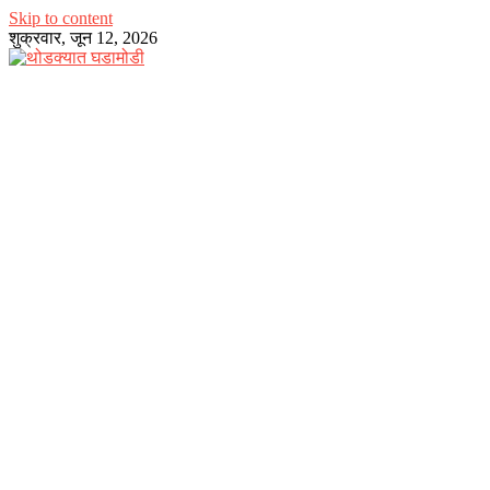
Skip to content
शुक्रवार, जून 12, 2026