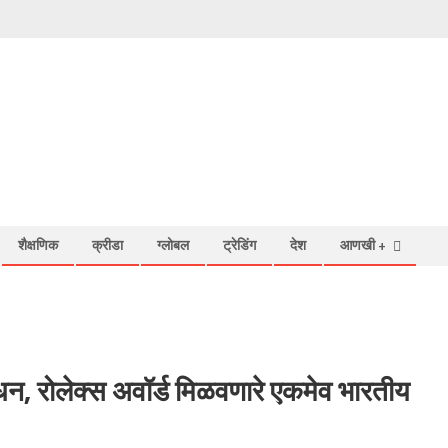
शैक्षणिक
क्रीडा
ग्लोबल
ट्रेडिंग
देश
आणखी +
निधन, रोलेक्स अवॉर्ड मिळवणारे एकमेव भारतीय