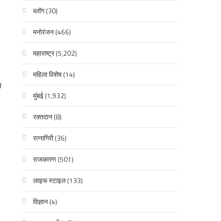
ब्लॉग
(30)
मनोरंजन
(466)
महाराष्ट्र
(5,202)
महिला विशेष
(14)
य
मुंबई
(1,932)
रक्‍तदान
(8)
रत्नागिरी
(36)
राजकारण
(501)
लाइफ स्टाइल
(133)
विज्ञान
(4)