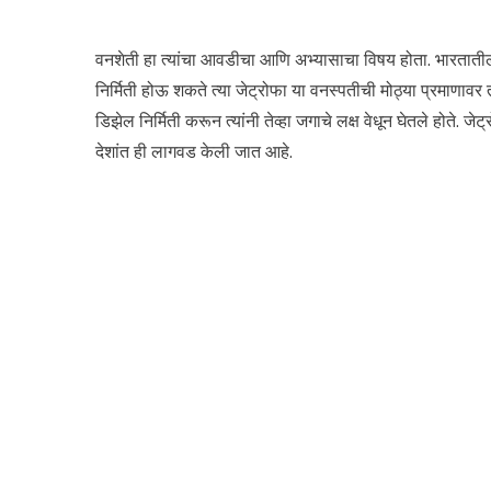
वनशेती हा त्यांचा आवडीचा आणि अभ्यासाचा विषय होता. भारतातील
निर्मिती होऊ शकते त्या जेट्रोफा या वनस्पतीची मोठ्या प्रमाणावर त
डिझेल निर्मिती करून त्यांनी तेव्हा जगाचे लक्ष वेधून घेतले होत
देशांत ही लागवड केली जात आहे.