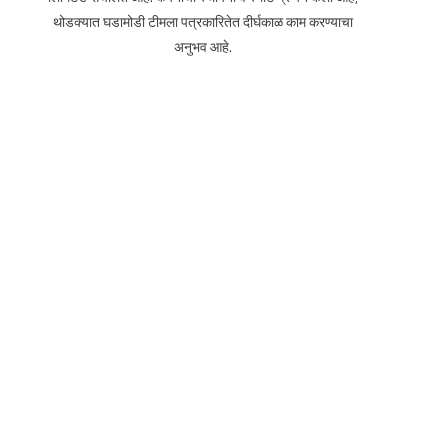
थोडक्यात घडामोडी टीमला पत्रकारितेत दीर्घकाळ काम करण्याचा
अनुभव आहे.