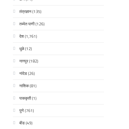
तंत्रज्ञान
(135)
तब्येत पाणी
(126)
देश
(1,761)
धुळे
(12)
नागपूर
(182)
नांदेड
(26)
नाशिक
(81)
पाककृती
(1)
पुणे
(761)
बीड
(49)