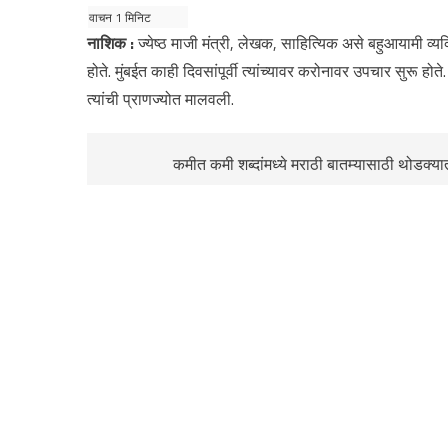
नाशिक :
ज्येष्ठ माजी मंत्री, लेखक, साहित्यिक असे बहुआयामी व्यक्
होते. मुंबईत काही दिवसांपूर्वी त्यांच्यावर करोनावर उपचार सुरू 
त्यांची प्राणज्योत मालवली.
कमीत कमी शब्दांमध्ये मराठी बातम्यासाठी थोडक्य