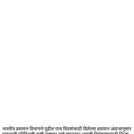
भारतीय हवामान विभागाने पुढील पाच दिवसांसाठी दिलेल्या हवामान अंदाजानुसार