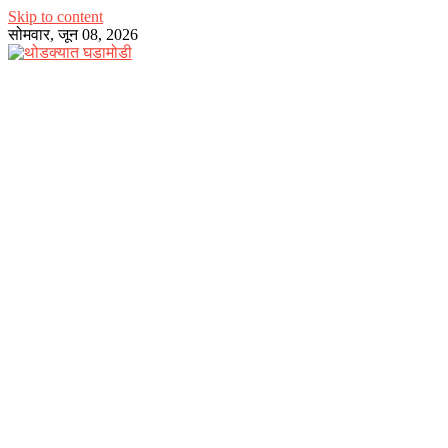
Skip to content
सोमवार, जून 08, 2026