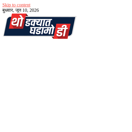
Skip to content
बुधवार, जून 10, 2026