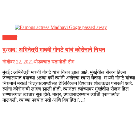
मनोरंजन
दुःखद! अभिनेत्री माधवी गोगटे यांचं कोरोनाने निधन
नोव्हेंबर 22, 2021
थोडक्यात घडामोडी टीम
मुंबई : अभिनेत्री माधवी गोगटे यांचं निधन झालं आहे. मुंबईतील सेव्हन हिल्स
रुग्णालयात वयाच्या 58व्या वर्षी त्यांनी अखेरचा श्वास घेतला. माधवी गोगटे यांच्या
निधनानं मराठी चित्रपटसृष्टीसह टेलिव्हिजन विश्वावर शोककळा पसरली आहे.
त्यांना कोरोनाची लागण झाली होती. त्यानंतर त्यांच्यावर मुंबईतील सेव्हन हिल
रुग्णालयात उपचार सुरु होते. मात्र, उपचारादरम्यान त्यांची प्राणज्योत
मालवली. त्यांच्या पश्चात पती आणि विवाहित […]