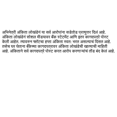
अभिनेत्री अंकिता लोखंडेनं या सर्व आरोपांना सडेतोड प्रत्युत्तर दिलं आहे.
अंकिता लोखंडेनं सोशल मीडयावर बँक स्टेटमेंट आणि इतर कागदपत्रे पोस्ट
केली आहेत. त्यावरुन फ्लॅटचा हप्ता अंकिता स्वत: भरत असल्याचं दिसत आहे.
तसेच घर घेताना बँकेच्या कागदपत्रावर अंकिता लोखंडेची खात्याची माहिती
आहे. अंकिताने सर्व कागदपत्रे पोस्ट करत आरोप करणाऱ्यांचं तोंड बंद केलं आहे.