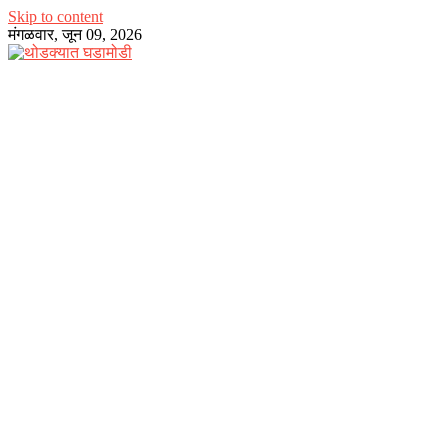
Skip to content
मंगळवार, जून 09, 2026