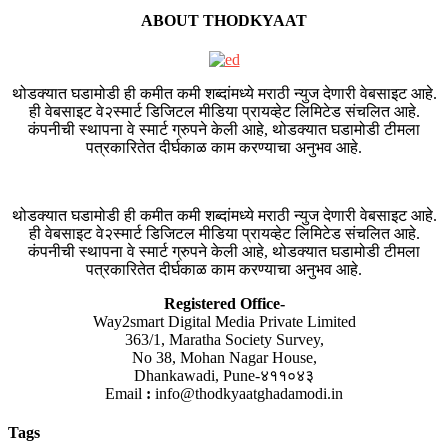
ABOUT THODKYAAT
थोडक्यात घडामोडी ही कमीत कमी शब्दांमध्ये मराठी न्युज देणारी वेबसाइट आहे.
ही वेबसाइट वे२स्मार्ट डिजिटल मीडिया प्रायव्हेट लिमिटेड संचलित आहे.
कंपनीची स्थापना वे स्मार्ट ग्रुपने केली आहे, थोडक्यात घडामोडी टीमला
पत्रकारितेत दीर्घकाळ काम करण्याचा अनुभव आहे.
थोडक्यात घडामोडी ही कमीत कमी शब्दांमध्ये मराठी न्युज देणारी वेबसाइट आहे.
ही वेबसाइट वे२स्मार्ट डिजिटल मीडिया प्रायव्हेट लिमिटेड संचलित आहे.
कंपनीची स्थापना वे स्मार्ट ग्रुपने केली आहे, थोडक्यात घडामोडी टीमला
पत्रकारितेत दीर्घकाळ काम करण्याचा अनुभव आहे.
Registered Office-
Way2smart Digital Media Private Limited
363/1, Maratha Society Survey,
No 38, Mohan Nagar House,
Dhankawadi, Pune-४११०४३
Email
:
info@thodkyaatghadamodi.in
Tags