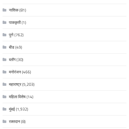
नाशिक
(81)
पाककृती
(1)
पुणे
(762)
बीड
(49)
ब्लॉग
(30)
मनोरंजन
(466)
महाराष्ट्र
(5,203)
महिला विशेष
(14)
मुंबई
(1,932)
रक्‍तदान
(8)