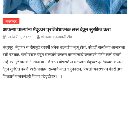
महाराष्ट्र
आपल्या पाल्यांना मेंदूज्वर प्रतिबंधात्मक लस देवून सुरक्षित करा
जानेवारी 3, 2022
थोडक्यात घडामोडी टीम
चंद्रपूर : मेंदूज्वर या रोगामुळे दरवर्षी अनेक बालकांचा मृत्यु होतो. कोवळी बालके या आजाराला
बळी पडतात. याची दखल घेवून बालकांचे संरक्षण करण्यासाठी सरकारने मोहीम हाती घेतली
आहे. त्यामुळे पालकांनी आपल्या 1 ते 15 वयोगटातील बालकांना मेंदूज्वर प्रतिबंधात्मक लस
देवून सुरक्षित करावे, असे आवाहन राज्याचे मदत व पुनर्वसन, आपत्ती व्यवस्थापन मंत्री तथा
जिल्ह्याचे पालकमंत्री विजय वड़ेट्टीवार […]