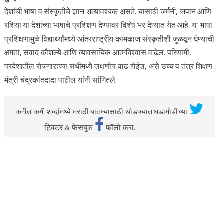
देशांची भाषा व संस्कृतीचे ज्ञान अत्यावश्यक असते. यासाठी जर्मनी, जपान आणि
रशिया या देशांच्या भाषांचे प्रशिक्षण देण्यावर विशेष भर देण्यात येत आहे. या भाषा
प्रशिक्षणामुळे विद्यार्थ्यांमध्ये आंतरराष्ट्रीय कामकाज संस्कृतीशी जुळवून घेण्याची
क्षमता, संवाद कौशल्ये आणि व्यावसायिक आत्मविश्वास वाढेल. परिणामी,
परदेशातील रोजगाराच्या संधींमध्ये लक्षणीय वाढ होईल, असे उच्च व तंत्र शिक्षण
मंत्री चंद्रकांतदादा पाटील यांनी सांगितले.
कमीत कमी शब्दांमध्ये मराठी बातम्यासाठी थोडक्यात घडामोडीच्या
ट्विटर & फेसबुक
फॉलो करा.