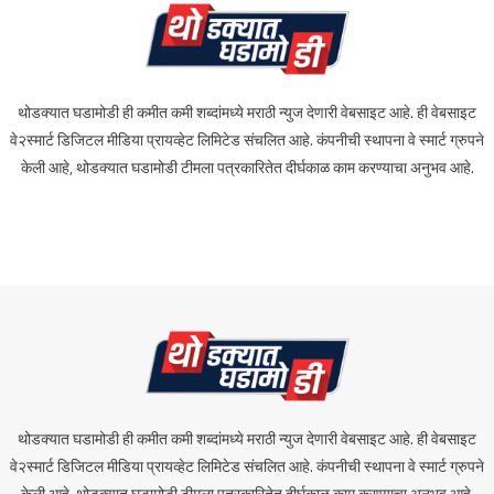
थोडक्यात घडामोडी ही कमीत कमी शब्दांमध्ये मराठी न्युज देणारी वेबसाइट आहे. ही वेबसाइट
वे२स्मार्ट डिजिटल मीडिया प्रायव्हेट लिमिटेड संचलित आहे. कंपनीची स्थापना वे स्मार्ट ग्रुपने
केली आहे, थोडक्यात घडामोडी टीमला पत्रकारितेत दीर्घकाळ काम करण्याचा अनुभव आहे.
थोडक्यात घडामोडी ही कमीत कमी शब्दांमध्ये मराठी न्युज देणारी वेबसाइट आहे. ही वेबसाइट
वे२स्मार्ट डिजिटल मीडिया प्रायव्हेट लिमिटेड संचलित आहे. कंपनीची स्थापना वे स्मार्ट ग्रुपने
केली आहे, थोडक्यात घडामोडी टीमला पत्रकारितेत दीर्घकाळ काम करण्याचा अनुभव आहे.