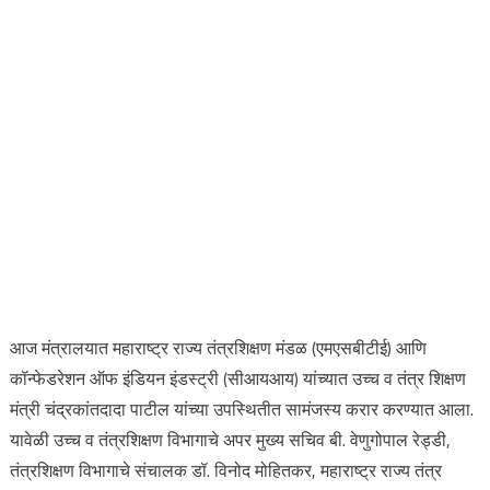
आज मंत्रालयात महाराष्ट्र राज्य तंत्रशिक्षण मंडळ (एमएसबीटीई) आणि
कॉन्फेडरेशन ऑफ इंडियन इंडस्ट्री (सीआयआय) यांच्यात उच्च व तंत्र शिक्षण
मंत्री चंद्रकांतदादा पाटील यांच्या उपस्थितीत सामंजस्य करार करण्यात आला.
यावेळी उच्च व तंत्रशिक्षण विभागाचे अपर मुख्य सचिव बी. वेणुगोपाल रेड्डी,
तंत्रशिक्षण विभागाचे संचालक डॉ. विनोद मोहितकर, महाराष्ट्र राज्य तंत्र