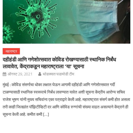
महाराष्ट्र
दहीहंडी आणि गणेशोत्सवात कोविड रोखण्यासाठी स्थानिक निर्बंध
लावावेत, केंद्राकडून महाराष्ट्राला ‘या’ सूचना
ऑगस्ट 29, 2021
थोडक्यात घडामोडी टीम
मुंबई : कोविड संसर्गाचा धोका लक्षात घेऊन आगामी दहीहंडी आणि गणेशोत्सवात गर्दी
टाळण्यासाठी स्थानिक स्वरूपाचे निर्बंध लावण्यात यावेत अशी सूचना केंद्रीय आरोग्य सचिव
राजेश भूषण यांनी मुख्य सचिवांना एका पत्राद्वारे केली आहे. महाराष्ट्रात संसर्ग कमी होत असला
तरी काही जिल्ह्यांत पॉझिटीव्हिटी दर आणि कोविड रुग्णांची संख्या वाढत असल्याने केंद्राने ही
सूचना केली आहे. कमीत कमी […]