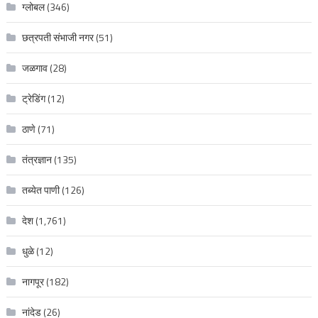
ग्लोबल
(346)
छत्रपती संभाजी नगर
(51)
जळगाव
(28)
ट्रेडिंग
(12)
ठाणे
(71)
तंत्रज्ञान
(135)
तब्येत पाणी
(126)
देश
(1,761)
धुळे
(12)
नागपूर
(182)
नांदेड
(26)