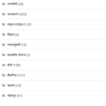
रत्नागिरी
(36)
राजकारण
(502)
लाइफ स्टाइल
(133)
विज्ञान
(4)
व्यसनमुक्ती
(16)
शासकीय योजना
(2)
शेती
(100)
शैक्षणिक
(157)
सातारा
(33)
सोलापूर
(51)