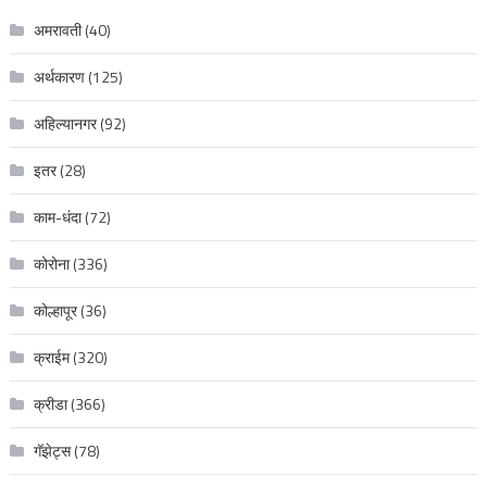
अमरावती
(40)
अर्थकारण
(125)
अहिल्यानगर
(92)
इतर
(28)
काम-धंदा
(72)
कोरोना
(336)
कोल्हापूर
(36)
क्राईम
(320)
क्रीडा
(366)
गॅझेट्स
(78)