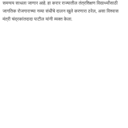
समन्वय साधला जाणार आहे. हा करार राज्यातील तंत्रशिक्षण विद्यार्थ्यांसाठी
जागतिक रोजगाराच्या नव्या संधींचे दालन खुले करणारा ठरेल, असा विश्वास
मंत्री चंद्रकांतदादा पाटील यांनी व्यक्त केला.