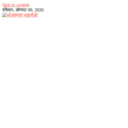
Skip to content
रविवार, ऑगस्ट 09, 2026