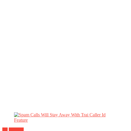
देश
महाराष्ट्र