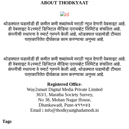
ABOUT THODKYAAT
थोडक्यात घडामोडी ही कमीत कमी शब्दांमध्ये मराठी न्युज देणारी वेबसाइट आहे.
ही वेबसाइट वे२स्मार्ट डिजिटल मीडिया प्रायव्हेट लिमिटेड संचलित आहे.
कंपनीची स्थापना वे स्मार्ट ग्रुपने केली आहे, थोडक्यात घडामोडी टीमला
पत्रकारितेत दीर्घकाळ काम करण्याचा अनुभव आहे.
थोडक्यात घडामोडी ही कमीत कमी शब्दांमध्ये मराठी न्युज देणारी वेबसाइट आहे.
ही वेबसाइट वे२स्मार्ट डिजिटल मीडिया प्रायव्हेट लिमिटेड संचलित आहे.
कंपनीची स्थापना वे स्मार्ट ग्रुपने केली आहे, थोडक्यात घडामोडी टीमला
पत्रकारितेत दीर्घकाळ काम करण्याचा अनुभव आहे.
Registered Office-
Way2smart Digital Media Private Limited
363/1, Maratha Society Survey,
No 38, Mohan Nagar House,
Dhankawadi, Pune-४११०४३
Email
:
info@thodkyaatghadamodi.in
Tags