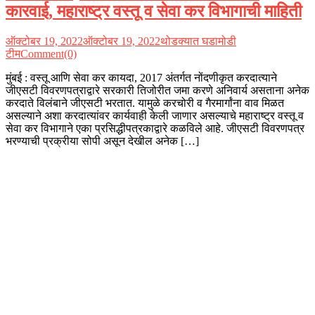
कारवाई, महाराष्ट्र वस्तू व सेवा कर विभागाची माहिती
ऑक्टोबर 19, 2022
ऑक्टोबर 19, 2022
थोडक्यात घडामोडी
टीम
Comment(0)
मुंबई : वस्तू आणि सेवा कर कायदा, 2017 अंतर्गत नोंदणीकृत करदात्याने
जीएसटी विवरणपत्राद्वारे सरकारी तिजोरीत जमा करणे अनिवार्य असताना अनेक
करदाते विलंबाने जीएसटी भरतात. यामुळे करचोरी व गैरमार्गांना वाव मिळत
असल्याने अशा करदात्यांवर कार्यवाही केली जाणार असल्याचे महाराष्ट्र वस्तू व
सेवा कर विभागाने एका प्रसिद्धीपत्रकाद्वारे कळविले आहे. जीएसटी विवरणपत्र
भरण्याची प्रक्रीया सोपी असून देखील अनेक […]