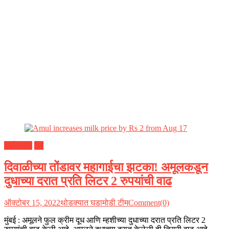
अर्थकारण
देश
दिवाळीच्या तोंडावर महागाईचा झटका! अमूलकडून
दुधाच्या दरात प्रति लिटर 2 रुपयांची वाढ
ऑक्टोबर 15, 2022
थोडक्यात घडामोडी टीम
Comment(0)
मुंबई : अमूलने फुल क्रीम दूध आणि म्हशीच्या दुधाच्या दरात प्रति लिटर 2