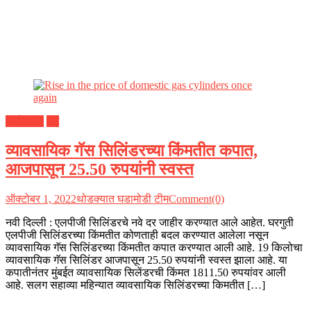
अर्थकारण
देश
व्यावसायिक गॅस सिलिंडरच्या किंमतीत कपात,
आजपासून 25.50 रुपयांनी स्वस्त
ऑक्टोबर 1, 2022
थोडक्यात घडामोडी टीम
Comment(0)
नवी दिल्ली : एलपीजी सिलिंडरचे नवे दर जाहीर करण्यात आले आहेत. घरगुती
एलपीजी सिलिंडरच्या किंमतीत कोणताही बदल करण्यात आलेला नसून
व्यावसायिक गॅस सिलिंडरच्या किंमतीत कपात करण्यात आली आहे. 19 किलोचा
व्यावसायिक गॅस सिलिंडर आजपासून 25.50 रुपयांनी स्वस्त झाला आहे. या
कपातीनंतर मुंबईत व्यावसायिक सिलेंडरची किंमत 1811.50 रुपयांवर आली
आहे. सलग सहाव्या महिन्यात व्यावसायिक सिलिंडरच्या किमतीत […]