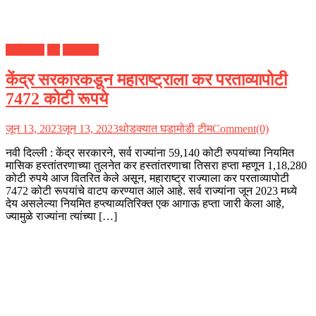
अर्थकारण
देश
महाराष्ट्र
केंद्र सरकारकडून महाराष्ट्राला कर परताव्यापोटी
7472 कोटी रूपये
जून 13, 2023
जून 13, 2023
थोडक्यात घडामोडी टीम
Comment(0)
नवी दिल्ली : केंद्र सरकारने, सर्व राज्यांना 59,140 कोटी रुपयांच्या नियमित
मासिक हस्तांतरणाच्या तुलनेत कर हस्तांतरणाचा तिसरा हप्ता म्हणून 1,18,280
कोटी रुपये आज वितरित केले असून, महाराष्ट्र राज्याला कर परताव्यापोटी
7472 कोटी रूपयांचे वाटप करण्यात आले आहे. सर्व राज्यांना जून 2023 मध्ये
देय असलेल्या नियमित हप्त्याव्यतिरिक्त एक आगाऊ हप्ता जारी केला आहे,
ज्यामुळे राज्यांना त्यांच्या […]