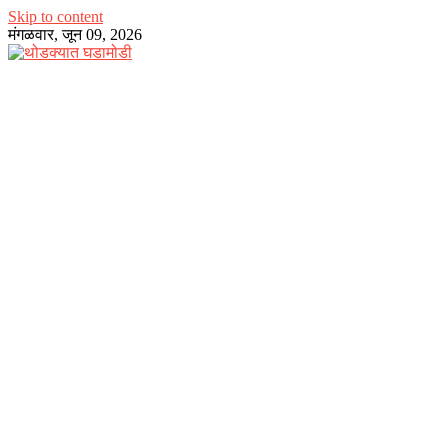
Skip to content
मंगळवार, जून 09, 2026