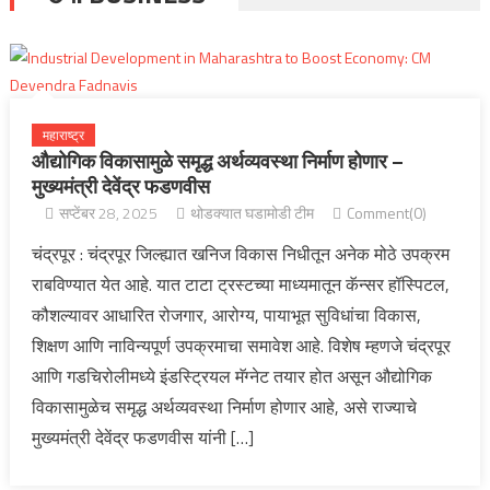
महाराष्ट्र
औद्योगिक विकासामुळे समृद्ध अर्थव्यवस्था निर्माण होणार –
मुख्यमंत्री देवेंद्र फडणवीस
सप्टेंबर 28, 2025
थोडक्यात घडामोडी टीम
Comment(0)
चंद्रपूर : चंद्रपूर जिल्ह्यात खनिज विकास निधीतून अनेक मोठे उपक्रम
राबविण्यात येत आहे. यात टाटा ट्रस्टच्या माध्यमातून कॅन्सर हॉस्पिटल,
कौशल्यावर आधारित रोजगार, आरोग्य, पायाभूत सुविधांचा विकास,
शिक्षण आणि नाविन्यपूर्ण उपक्रमाचा समावेश आहे. विशेष म्हणजे चंद्रपूर
आणि गडचिरोलीमध्ये इंडस्ट्रियल मॅग्नेट तयार होत असून औद्योगिक
विकासामुळेच समृद्ध अर्थव्यवस्था निर्माण होणार आहे, असे राज्याचे
मुख्यमंत्री देवेंद्र फडणवीस यांनी […]