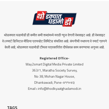
थोडक्यात घडामोडी ही कमीत कमी शब्दांमध्ये मराठी न्युज देणारी वेबसाइट आहे. ही वेबसाइट
वे२स्मार्ट डिजिटल मीडिया प्रायव्हेट लिमिटेड संचलित आहे. कंपनीची स्थापना वे स्मार्ट ग्रुपने
केली आहे, थोडक्यात घडामोडी टीमला पत्रकारितेत दीर्घकाळ काम करण्याचा अनुभव आहे.
Registered Office-
Way2smart Digital Media Private Limited
363/1, Maratha Society Survey,
No 38, Mohan Nagar House,
Dhankawadi, Pune-४११०४३
Email
:
info@thodkyaatghadamodi.in
TAGS