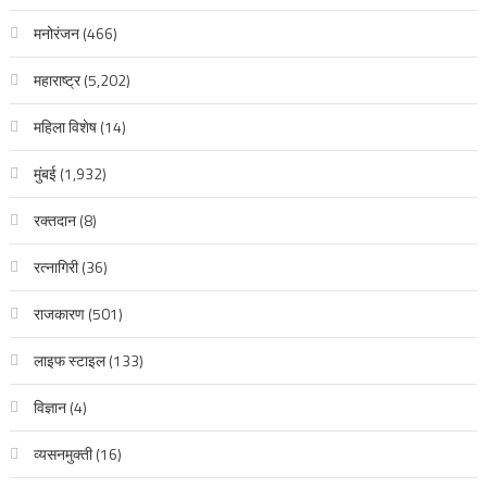
मनोरंजन
(466)
महाराष्ट्र
(5,202)
महिला विशेष
(14)
मुंबई
(1,932)
रक्‍तदान
(8)
रत्नागिरी
(36)
राजकारण
(501)
लाइफ स्टाइल
(133)
विज्ञान
(4)
व्यसनमुक्ती
(16)