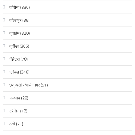
कोरोना
(336)
कोल्हापूर
(36)
क्राईम
(320)
क्रीडा
(366)
गॅझेट्स
(78)
ग्लोबल
(346)
छत्रपती संभाजी नगर
(51)
जळगाव
(28)
ट्रेडिंग
(12)
ठाणे
(71)