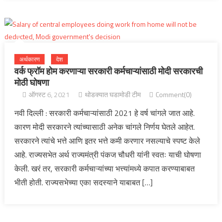
अर्थकारण
देश
वर्क फ्रॉम होम करणाऱ्या सरकारी कर्मचाऱ्यांसाठी मोदी सरकारची
मोठी घोषणा
ऑगस्ट 6, 2021
थोडक्यात घडामोडी टीम
Comment(0)
नवी दिल्ली : सरकारी कर्मचाऱ्यांसाठी 2021 हे वर्ष चांगले जात आहे.
कारण मोदी सरकारने त्यांच्यासाठी अनेक चांगले निर्णय घेतले आहेत.
सरकारने त्यांचे भत्ते आणि इतर भत्ते कमी करणार नसल्याचे स्पष्ट केले
आहे. राज्यसभेत अर्थ राज्यमंत्री पंकज चौधरी यांनी स्वतः याची घोषणा
केली. खरं तर, सरकारी कर्मचाऱ्यांच्या भत्त्यांमध्ये कपात करण्याबाबत
भीती होती. राज्यसभेच्या एका सदस्याने याबाबत […]