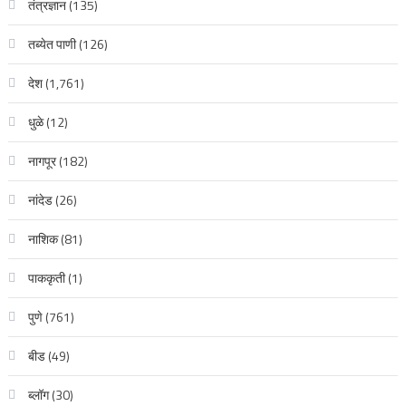
तंत्रज्ञान
(135)
तब्येत पाणी
(126)
देश
(1,761)
धुळे
(12)
नागपूर
(182)
नांदेड
(26)
नाशिक
(81)
पाककृती
(1)
पुणे
(761)
बीड
(49)
ब्लॉग
(30)