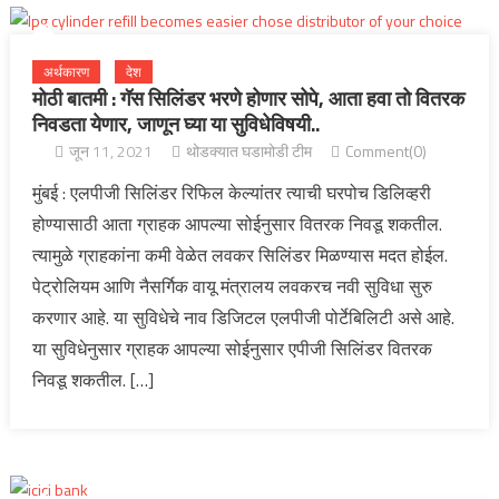
अर्थकारण
देश
मोठी बातमी : गॅस सिलिंडर भरणे होणार सोपे, आता हवा तो वितरक
निवडता येणार, जाणून घ्या या सुविधेविषयी..
जून 11, 2021
थोडक्यात घडामोडी टीम
Comment(0)
मुंबई : एलपीजी सिलिंडर रिफिल केल्यांतर त्याची घरपोच डिलिव्हरी
होण्यासाठी आता ग्राहक आपल्या सोईनुसार वितरक निवडू शकतील.
त्यामुळे ग्राहकांना कमी वेळेत लवकर सिलिंडर मिळण्यास मदत होईल.
पेट्रोलियम आणि नैसर्गिक वायू मंत्रालय लवकरच नवी सुविधा सुरु
करणार आहे. या सुविधेचे नाव डिजिटल एलपीजी पोर्टेबिलिटी असे आहे.
या सुविधेनुसार ग्राहक आपल्या सोईनुसार एपीजी सिलिंडर वितरक
निवडू शकतील. […]