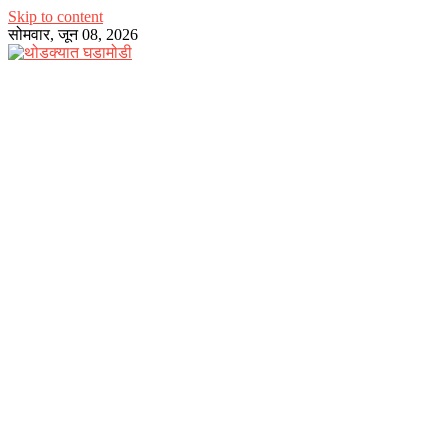
Skip to content
सोमवार, जून 08, 2026