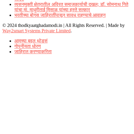
व्यसनमुक्ती क्षेत्रातील अविरत समाजकार्याची दखल; डॉ. सोमनाथ गिते
यांचा मा. माधुरीताई मिसाळ यांच्या हस्ते सत्कार
भरतीच्या बोगस जाहिरातींपासून सावध राहण्याचे आवाहन
© 2024 thodkyaatghadamodi.in | All Rights Reserved.
|
Made by
Way2smart Systems Private Limited
.
आमच्या बद्दल थोडसं
गोपनीयता धोरण
जाहिरात करण्याकरिता