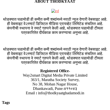
ABOUT THODKYAAT
थोडक्यात घडामोडी ही कमीत कमी शब्दांमध्ये मराठी न्युज देणारी वेबसाइट आहे.
ही वेबसाइट वे२स्मार्ट डिजिटल मीडिया प्रायव्हेट लिमिटेड संचलित आहे.
कंपनीची स्थापना वे स्मार्ट ग्रुपने केली आहे, थोडक्यात घडामोडी टीमला
पत्रकारितेत दीर्घकाळ काम करण्याचा अनुभव आहे.
थोडक्यात घडामोडी ही कमीत कमी शब्दांमध्ये मराठी न्युज देणारी वेबसाइट आहे.
ही वेबसाइट वे२स्मार्ट डिजिटल मीडिया प्रायव्हेट लिमिटेड संचलित आहे.
कंपनीची स्थापना वे स्मार्ट ग्रुपने केली आहे, थोडक्यात घडामोडी टीमला
पत्रकारितेत दीर्घकाळ काम करण्याचा अनुभव आहे.
Registered Office-
Way2smart Digital Media Private Limited
363/1, Maratha Society Survey,
No 38, Mohan Nagar House,
Dhankawadi, Pune-४११०४३
Email
:
info@thodkyaatghadamodi.in
Tags