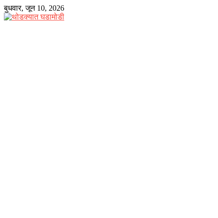
Skip
बुधवार, जून 10, 2026
to
content