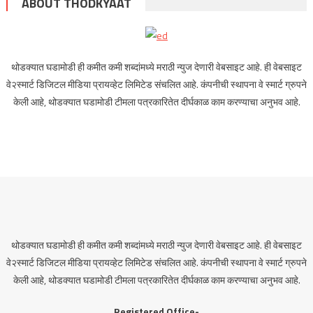
ABOUT THODKYAAT
थोडक्यात घडामोडी ही कमीत कमी शब्दांमध्ये मराठी न्युज देणारी वेबसाइट आहे. ही वेबसाइट
वे२स्मार्ट डिजिटल मीडिया प्रायव्हेट लिमिटेड संचलित आहे. कंपनीची स्थापना वे स्मार्ट ग्रुपने
केली आहे, थोडक्यात घडामोडी टीमला पत्रकारितेत दीर्घकाळ काम करण्याचा अनुभव आहे.
थोडक्यात घडामोडी ही कमीत कमी शब्दांमध्ये मराठी न्युज देणारी वेबसाइट आहे. ही वेबसाइट
वे२स्मार्ट डिजिटल मीडिया प्रायव्हेट लिमिटेड संचलित आहे. कंपनीची स्थापना वे स्मार्ट ग्रुपने
केली आहे, थोडक्यात घडामोडी टीमला पत्रकारितेत दीर्घकाळ काम करण्याचा अनुभव आहे.
Registered Office-