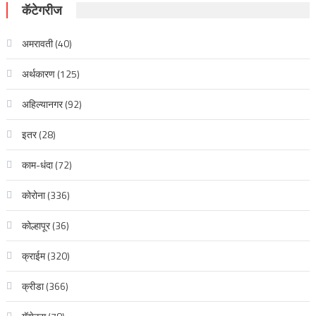
कॅटेगरीज
अमरावती
(40)
अर्थकारण
(125)
अहिल्यानगर
(92)
इतर
(28)
काम-धंदा
(72)
कोरोना
(336)
कोल्हापूर
(36)
क्राईम
(320)
क्रीडा
(366)