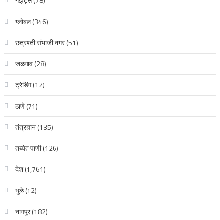
गॅझेट्स
(78)
ग्लोबल
(346)
छत्रपती संभाजी नगर
(51)
जळगाव
(28)
ट्रेडिंग
(12)
ठाणे
(71)
तंत्रज्ञान
(135)
तब्येत पाणी
(126)
देश
(1,761)
धुळे
(12)
नागपूर
(182)