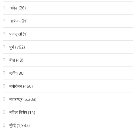
नांदेड
(26)
नाशिक
(81)
पाककृती
(1)
पुणे
(762)
बीड
(49)
ब्लॉग
(30)
मनोरंजन
(466)
महाराष्ट्र
(5,203)
महिला विशेष
(14)
मुंबई
(1,932)