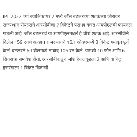
IPL 2022 च्या क्वालिफायर 2 मध्ये जॉस बटलरच्या शतकच्या जोरावर
राजस्थान रॉयल्सने आरसीबीचा 7 विकेटने पराभव करत आयपीएलची फायनल
गाठली आहे. जॉस बटलरचं या आयपीएलमधलं हे चौथं शतक आहे. आरसीबीने
दिलेलं 159 रनचं आव्हान राजस्थानने 18.1 ओव्हरमध्ये 3 विकेट गमावून पूर्ण
केलं. बटलरने 60 बॉलमध्ये नाबाद 106 रन केले, यामध्ये 10 फोर आणि 6
सिक्सचा समावेश होता. आरसीबीकडून जॉश हेजलवूडला 2 आणि वानिंदु
हसरंगाला 1 विकेट मिळाली.