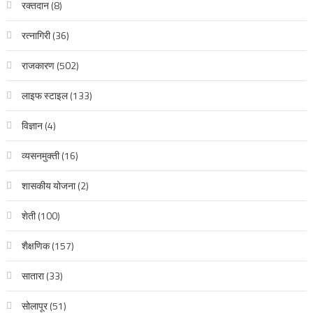
रक्‍तदान
(8)
रत्नागिरी
(36)
राजकारण
(502)
लाइफ स्टाइल
(133)
विज्ञान
(4)
व्यसनमुक्ती
(16)
शासकीय योजना
(2)
शेती
(100)
शैक्षणिक
(157)
सातारा
(33)
सोलापूर
(51)