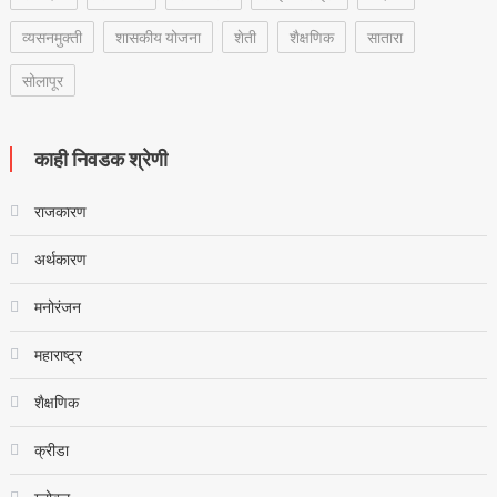
व्यसनमुक्ती
शासकीय योजना
शेती
शैक्षणिक
सातारा
सोलापूर
काही निवडक श्रेणी
राजकारण
अर्थकारण
मनोरंजन
महाराष्ट्र
शैक्षणिक
क्रीडा