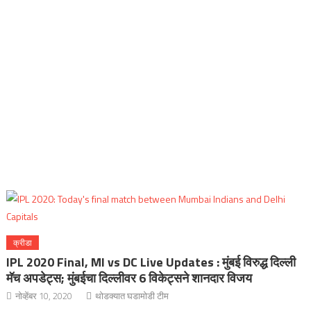
क्रीडा
IPL 2020 Final, MI vs DC Live Updates : मुंबई विरुद्ध दिल्ली
मॅच अपडेट्स; मुंबईचा दिल्लीवर 6 विकेट्सने शानदार विजय
नोव्हेंबर 10, 2020
थोडक्यात घडामोडी टीम