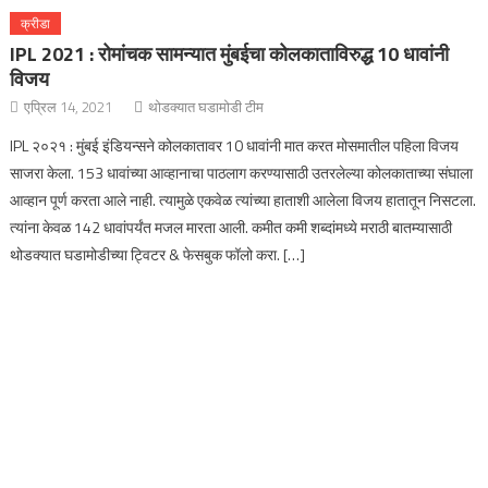
क्रीडा
IPL 2021 : रोमांचक सामन्यात मुंबईचा कोलकाताविरुद्ध 10 धावांनी
विजय
एप्रिल 14, 2021
थोडक्यात घडामोडी टीम
IPL २०२१ : मुंबई इंडियन्सने कोलकातावर 10 धावांनी मात करत मोसमातील पहिला विजय
साजरा केला. 153 धावांच्या आव्हानाचा पाठलाग करण्यासाठी उतरलेल्या कोलकाताच्या संघाला
आव्हान पूर्ण करता आले नाही. त्यामुळे एकवेळ त्यांच्या हाताशी आलेला विजय हातातून निसटला.
त्यांना केवळ 142 धावांपर्यंत मजल मारता आली. कमीत कमी शब्दांमध्ये मराठी बातम्यासाठी
थोडक्यात घडामोडीच्या ट्विटर & फेसबुक फॉलो करा. […]