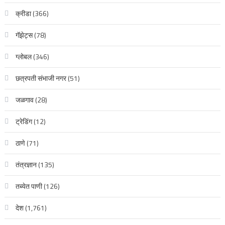
क्रीडा
(366)
गॅझेट्स
(78)
ग्लोबल
(346)
छत्रपती संभाजी नगर
(51)
जळगाव
(28)
ट्रेडिंग
(12)
ठाणे
(71)
तंत्रज्ञान
(135)
तब्येत पाणी
(126)
देश
(1,761)