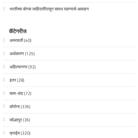
भरतीच्या बोगस जाहिरातींपासून सावध राहण्याचे आवाहन
कॅटेगरीज
अमरावती
(40)
अर्थकारण
(125)
अहिल्यानगर
(92)
इतर
(28)
काम-धंदा
(72)
कोरोना
(336)
कोल्हापूर
(36)
क्राईम
(320)