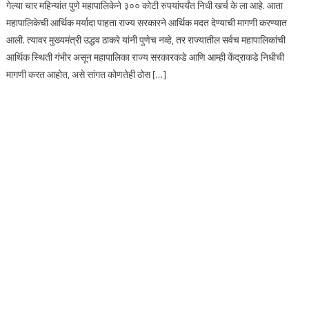
गेल्या चार महिन्यांत पुणे महापालिकेने ३०० कोटी रुपयांपर्यंत निधी खर्च के ला आहे. आता
महापालिकेची आर्थिक मर्यादा पाहता राज्य सरकारने आर्थिक मदत देण्याची मागणी करण्यात
आली. त्यावर मुख्यमंत्री उद्धव ठाकरे यांनी पुणेच नव्हे, तर राज्यातील सर्वच महापालिकांची
आर्थिक स्थिती गंभीर असून महापालिका राज्य सरकारकडे आणि आम्ही केंद्राकडे निधीची
मागणी करत आहोत, असे सांगत कोणतेही ठोस […]