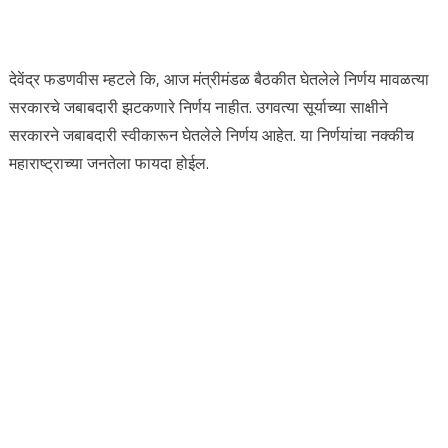
देवेंद्र फडणवीस म्हटले कि, आज मंत्रीमंडळ बैठकीत घेतलेले निर्णय मावळत्या
सरकारचे जबाबदारी झटकणारे निर्णय नाहीत. उगवत्या सूर्याच्या साक्षीने
सरकारने जबाबदारी स्वीकारून घेतलेले निर्णय आहेत. या निर्णयांचा नक्कीच
महाराष्ट्राच्या जनतेला फायदा होईल.