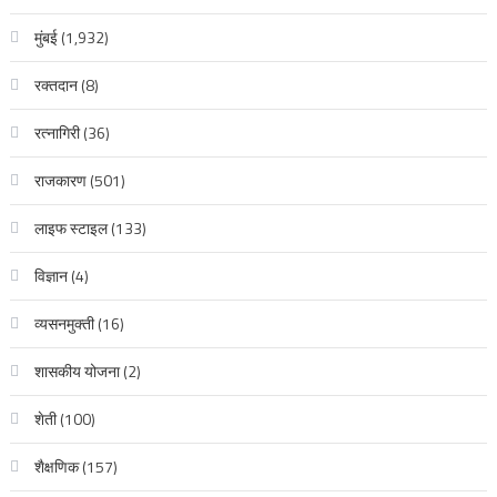
मुंबई
(1,932)
रक्‍तदान
(8)
रत्नागिरी
(36)
राजकारण
(501)
लाइफ स्टाइल
(133)
विज्ञान
(4)
व्यसनमुक्ती
(16)
शासकीय योजना
(2)
शेती
(100)
शैक्षणिक
(157)