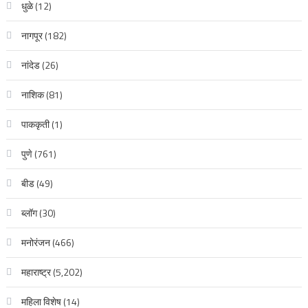
धुळे
(12)
नागपूर
(182)
नांदेड
(26)
नाशिक
(81)
पाककृती
(1)
पुणे
(761)
बीड
(49)
ब्लॉग
(30)
मनोरंजन
(466)
महाराष्ट्र
(5,202)
महिला विशेष
(14)