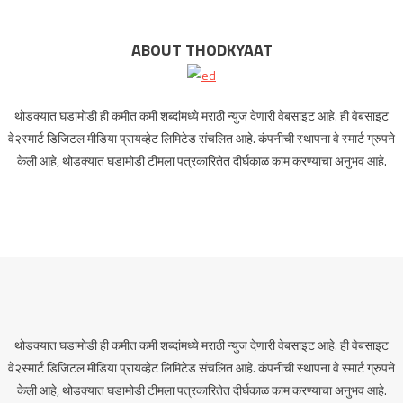
ABOUT THODKYAAT
थोडक्यात घडामोडी ही कमीत कमी शब्दांमध्ये मराठी न्युज देणारी वेबसाइट आहे. ही वेबसाइट
वे२स्मार्ट डिजिटल मीडिया प्रायव्हेट लिमिटेड संचलित आहे. कंपनीची स्थापना वे स्मार्ट ग्रुपने
केली आहे, थोडक्यात घडामोडी टीमला पत्रकारितेत दीर्घकाळ काम करण्याचा अनुभव आहे.
थोडक्यात घडामोडी ही कमीत कमी शब्दांमध्ये मराठी न्युज देणारी वेबसाइट आहे. ही वेबसाइट
वे२स्मार्ट डिजिटल मीडिया प्रायव्हेट लिमिटेड संचलित आहे. कंपनीची स्थापना वे स्मार्ट ग्रुपने
केली आहे, थोडक्यात घडामोडी टीमला पत्रकारितेत दीर्घकाळ काम करण्याचा अनुभव आहे.