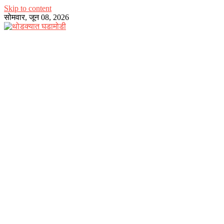
Skip to content
सोमवार, जून 08, 2026