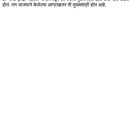
होतं. पण भाजपाने केलेल्या आग्रखातर मी मुख्यमंत्री होत आहे.