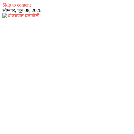
Skip to content
सोमवार, जून 08, 2026