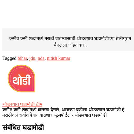
कमीत कमी शब्दांमध्ये मराठी बातम्यासाठी थोडक्यात घडामोडीच्या
टेलीग्राम
चैनलला जॉइन करा.
Tagged
bihar
,
jdu
,
nda
,
nitish kumar
थोडक्यात घडामोडी टीम
कमीत कमी शब्दांमध्ये बातम्या देणारे, आजच्या घडीला थोडक्यात घडामोडी हे
मराठीतलं सर्वात वेगानं वाढणारं न्यूजपोर्टल - थोडक्यात घडामोडी
संबंधित घडामोडी