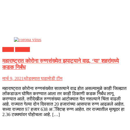
कोरोना
महाराष्ट्र
महाराष्ट्रात कोरोना रुग्णसंख्येत झपाट्याने वाढ, ‘या’ शहरांमध्ये
कडक निर्बंध
मार्च 9, 2021
थोडक्यात घडामोडी टीम
महाराष्ट्रात कोरोना रुग्णसंख्येत सातत्याने वाढ होत असल्यामुळे काही जिल्ह्यात
लॉकडाऊन घोषित करण्यात आला तर काही ठिकाणी कडक निर्बंध लागू
करण्यात आले. तरीदेखील रुग्णसंख्या आटोक्यात येत नसल्याने चिंता वाढली
आहे. राज्यात गेल्या दोन दिवसात 20 हजारांच्या आसपास रुग्ण आढळले आहेत.
सध्या राज्यात 97 हजार 638 अॅक्टिव्ह रुग्ण आहेत. तर राज्यातील मृत्यूदर हा
2.36 टक्क्यांवर पोहोचला आहे. […]