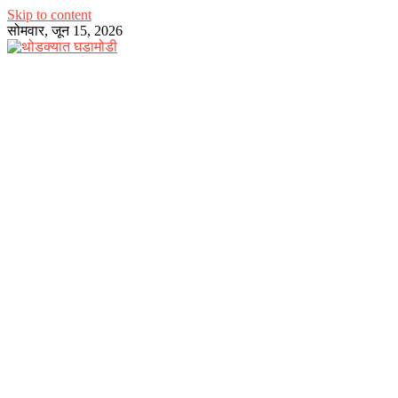
Skip to content
सोमवार, जून 15, 2026