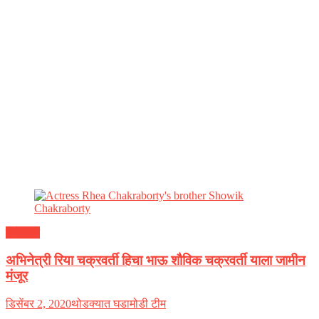
मनोरंजन
अभिनेत्री रिया चक्रवर्ती हिचा भाऊ शौविक चक्रवर्ती याला जामीन
मंजूर
डिसेंबर 2, 2020
थोडक्यात घडामोडी टीम