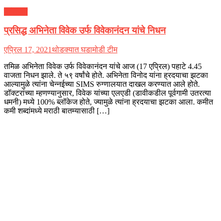
मनोरंजन
प्रसिद्ध अभिनेता विवेक उर्फ विवेकानंदन यांचे निधन
एप्रिल 17, 2021
थोडक्यात घडामोडी टीम
तमिळ अभिनेता विवेक उर्फ विवेकानंदन यांचे आज (17 एप्रिल) पहाटे 4.45
वाजता निधन झाले. ते ५९ वर्षांचे होते. अभिनेता विनोद यांना ह्रदयाचा झटका
आल्यामुळे त्यांना चेन्नईच्या SIMS रुग्णालयात दाखल करण्यात आले होते.
डॉक्टरांच्या म्हणण्यानुसार, विवेक यांच्या एलएडी (डावीकडील पूर्वगामी उतरत्या
धमनी) मध्ये 100% ब्लॉकेज होते, ज्यामुळे त्यांना ह्रदयाचा झटका आला. कमीत
कमी शब्दांमध्ये मराठी बातम्यासाठी […]