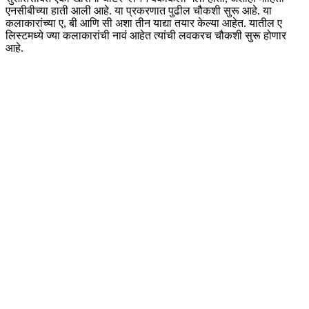
एनसीबीच्या हाती आली आहे. या प्रकरणात पुढील चौकशी सुरू आहे. या
कलाकारांच्या ए, बी आणि सी अशा तीन याद्या तयार केल्या आहेत. यातील ए
लिस्टमध्ये ज्या कलाकारांची नावं आहेत त्यांची लवकरच चौकशी सुरू होणार
आहे.