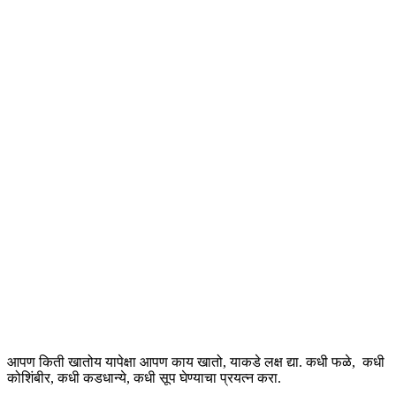
आपण किती खातोय यापेक्षा आपण काय खातो, याकडे लक्ष द्या. कधी फळे, कधी
कोशिंबीर, कधी कडधान्ये, कधी सूप घेण्याचा प्रयत्न करा.