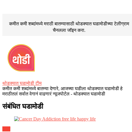
कमीत कमी शब्दांमध्ये मराठी बातम्यासाठी थोडक्यात घडामोडीच्या
टेलीग्राम
चैनलला जॉइन करा.
थोडक्यात घडामोडी टीम
कमीत कमी शब्दांमध्ये बातम्या देणारे, आजच्या घडीला थोडक्यात घडामोडी हे
मराठीतलं सर्वात वेगानं वाढणारं न्यूजपोर्टल - थोडक्यात घडामोडी
संबंधित घडामोडी
ब्लॉग