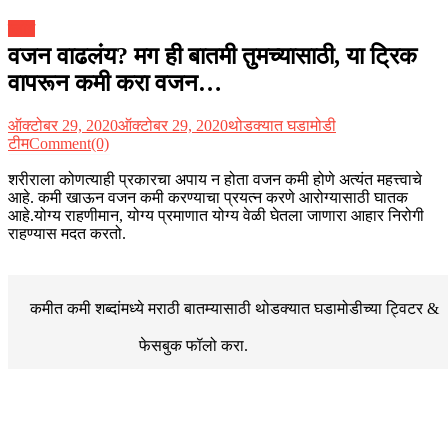
ब्लॉग
वजन वाढलंय? मग ही बातमी तुमच्यासाठी, या ट्रिक
वापरून कमी करा वजन…
ऑक्टोबर 29, 2020
ऑक्टोबर 29, 2020
थोडक्यात घडामोडी
टीम
Comment(0)
शरीराला कोणत्याही प्रकारचा अपाय न होता वजन कमी होणे अत्यंत महत्त्वाचे
आहे. कमी खाऊन वजन कमी करण्याचा प्रयत्न करणे आरोग्यासाठी घातक
आहे.योग्य राहणीमान, योग्य प्रमाणात योग्य वेळी घेतला जाणारा आहार निरोगी
राहण्यास मदत करतो.
कमीत कमी शब्दांमध्ये मराठी बातम्यासाठी थोडक्यात घडामोडीच्या
ट्विटर &
फेसबुक
फॉलो करा.