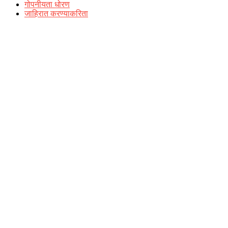
गोपनीयता धोरण
जाहिरात करण्याकरिता