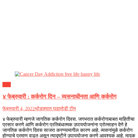
ब्लॉग
४ फेब्रुवारी : कर्करोग दिन – व्यसनाधीनता आणि कर्करोग
फेब्रुवारी 4, 2022
थोडक्यात घडामोडी टीम
४ फेब्रुवारी म्हणजे जागतिक कर्करोग दिवस. जगभरात कर्करोगाबाबत माहितीचा
प्रसार करणे आणि कर्करोग प्रतिबंधात्मक उपाययोजनांना प्रोत्साहन देणे हे
जागतिक कर्करोग दिवस साजरा करण्यामागील कारण आहे. व्यसनांमुळे कर्करोग
होण्याचे प्रमाण वाढत असून त्यादृष्टीने उपाययोजना करणे आवश्यक आहे. मादक