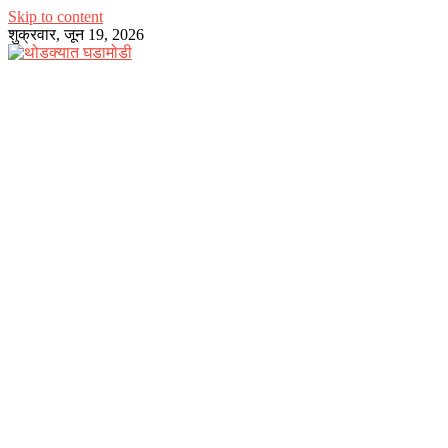
Skip to content
शुक्रवार, जून 19, 2026