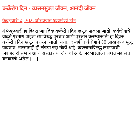
कर्करोग दिन : व्यसनमुक्त जीवन, आनंदी जीवन
फेब्रुवारी 4, 2022
थोडक्यात घडामोडी टीम
4 फेब्रुवारी हा दिवस जागतिक कर्करोग दिन म्हणून पाळला जातो. कर्करोगाचे
वाढते प्रमाण पाहता त्याविरुद्ध प्रचार आणि प्रसार करण्यासाठी हा दिवस
कर्करोग दिन म्हणून पाळला जातो. जगात दरवर्षी कर्करोगाने 80 लाख रुग्ण मृत्यू
पावतात. भारतातही ही संख्या खूप मोठी आहे. कर्करोगाविरुद्ध लढण्याची
जबाबदारी समाज आणि सरकार या दोघांची आहे. जर भारताला जगात महासत्ता
बनवायचे असेल […]