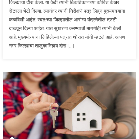
जिल्ह्याचा दौरा केला. या वेळी त्यांनी ठिकठिकाणच्या कोविड केअर
सेंटरला भेटी दिल्या. त्यानंतर त्यांनी निरीक्षणे पत्र लिहून मुख्यमंत्र्यांना
कळविली आहेत. स्वत:च्या जिल्ह्यातील आरोग्य यंत्रणेतील त्रुटी
दाखवून दिल्या आहेत. यात सुधारणा करण्याची मागणीही त्यांनी केली
आहे. मुख्यमंत्र्यांना लिहिलेल्या पत्रात थोरात यांनी म्हटले आहे, आपण
नगर जिल्ह्याचा तालुकानिहाय दौरा […]