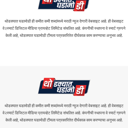
थोडक्यात घडामोडी ही कमीत कमी शब्दांमध्ये मराठी न्युज देणारी वेबसाइट आहे. ही वेबसाइट
वे२स्मार्ट डिजिटल मीडिया प्रायव्हेट लिमिटेड संचलित आहे. कंपनीची स्थापना वे स्मार्ट ग्रुपने
केली आहे, थोडक्यात घडामोडी टीमला पत्रकारितेत दीर्घकाळ काम करण्याचा अनुभव आहे.
थोडक्यात घडामोडी ही कमीत कमी शब्दांमध्ये मराठी न्युज देणारी वेबसाइट आहे. ही वेबसाइट
वे२स्मार्ट डिजिटल मीडिया प्रायव्हेट लिमिटेड संचलित आहे. कंपनीची स्थापना वे स्मार्ट ग्रुपने
केली आहे, थोडक्यात घडामोडी टीमला पत्रकारितेत दीर्घकाळ काम करण्याचा अनुभव आहे.