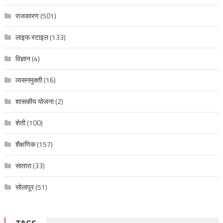
राजकारण
(501)
लाइफ स्टाइल
(133)
विज्ञान
(4)
व्यसनमुक्ती
(16)
शासकीय योजना
(2)
शेती
(100)
शैक्षणिक
(157)
सातारा
(33)
सोलापूर
(51)