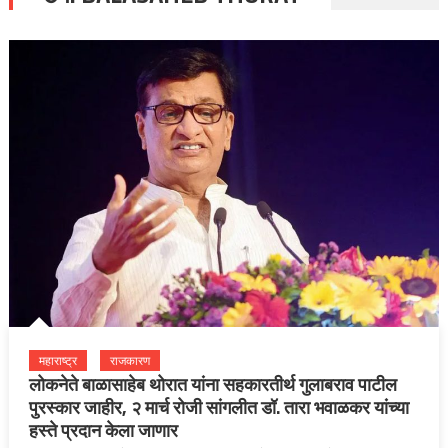
महाराष्ट्र
राजकारण
लोकनेते बाळासाहेब थोरात यांना सहकारतीर्थ गुलाबराव पाटील
पुरस्कार जाहीर, २ मार्च रोजी सांगलीत डॉ. तारा भवाळकर यांच्या
हस्ते प्रदान केला जाणार