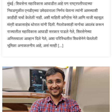
मुंबई : शिवसेना महाविकास आघाडीत आहे पण राष्ट्रपतीपदाच्या
निवडणुकीत एनडीएच्या उमेदवाराला निर्णय घेताना त्यांनी आमच्याशी
काहीही चर्चा केलेली नाही. अशी माहिती काँग्रेस नेते आणि माजी महसूल
मंत्री बाळासाहेब थोरात यांनी दिली. गैरलोकशाही मार्गाचा अवलंब करून
राज्यातील महाविकास आघाडी सरकार पाडले गेले, शिवसेनेच्या
अस्तित्वाला आव्हान दिले गेले, अशा परिस्थितीत शिवसेनेने घेतलेली
भूमिका अनाकलनीय आहे, असं मतही […]