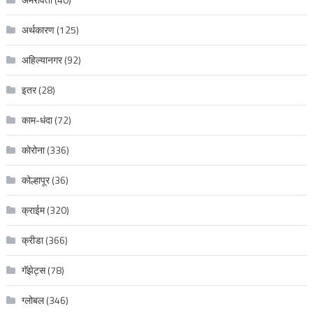
अर्थकारण
(125)
अहिल्यानगर
(92)
इतर
(28)
काम-धंदा
(72)
कोरोना
(336)
कोल्हापूर
(36)
क्राईम
(320)
क्रीडा
(366)
गॅझेट्स
(78)
ग्लोबल
(346)