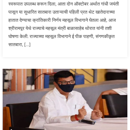
स्वरूपात उपलब्ध करून दिला, आता दोन ऑक्टोबर अर्थात गांधी जयंती
पासून या सुधारित सातबारा उताऱ्याची पहिली प्रत थेट खातेदाराच्या
हातात देण्याचा क्रांतिकारी निर्णय महसूल विभागाने घेतला आहे, आज
श्रीरामपूर येथे राज्याचे महसूल मंत्री बाळासाहेब थोरात यांनी तशी
घोषणा केली. राज्याच्या महसूल विभागाने ई पीक पाहणी, संगणकीकृत
सातबारा, […]