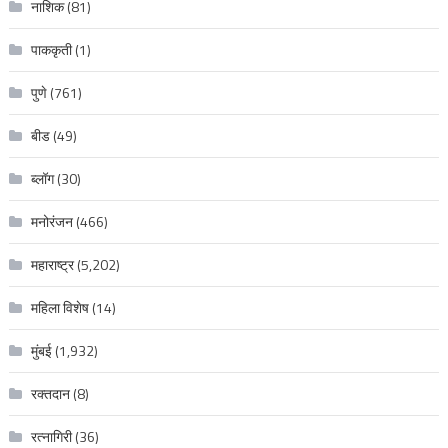
नाशिक
(81)
पाककृती
(1)
पुणे
(761)
बीड
(49)
ब्लॉग
(30)
मनोरंजन
(466)
महाराष्ट्र
(5,202)
महिला विशेष
(14)
मुंबई
(1,932)
रक्‍तदान
(8)
रत्नागिरी
(36)