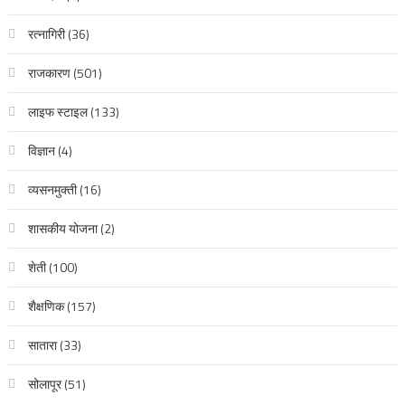
रत्नागिरी
(36)
राजकारण
(501)
लाइफ स्टाइल
(133)
विज्ञान
(4)
व्यसनमुक्ती
(16)
शासकीय योजना
(2)
शेती
(100)
शैक्षणिक
(157)
सातारा
(33)
सोलापूर
(51)