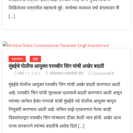
लिहिलेल्या पत्रातील महत्वाचे मुद्दे : मार्चच्या मध्यावर वर्षा बंगल्यावर मी
[…]
महाराष्ट्र
मुंबई
मुंबईचे पोलीस आयुक्त परमबीर सिंग यांची अखेर बदली
मार्च 17, 2021
थोडक्यात घडामोडी टीम
Comment(0)
मुंबईचे पोलीस आयुक्त परमबीर सिंग यांची अखेर बदली करण्यात आली
आहे. परमबीर सिंग यांची गृहरक्षक दलामध्ये बदली करण्यात आली असून
त्यांच्या जागेवर हेमंत नगराळे यांची मुंबईचे नवे पोलीस आयुक्त म्हणून
नियुक्ती करण्यात आली आहे. सचिन वाझे प्रकरणात गेल्या काही
दिवसांपासून परमबीर सिंग यांच्यावर टीका केली जात होती. अखेर आज
राज्य सरकारने त्यांच्या बदलीचे आदेश दिले […]