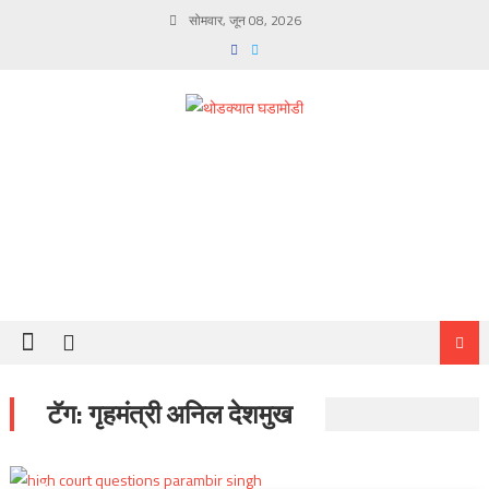
Skip
सोमवार, जून 08, 2026
to
content
टॅग:
गृहमंत्री अनिल देशमुख