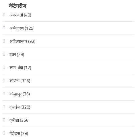
कॅटेगरीज
अमरावती
(40)
अर्थकारण
(125)
अहिल्यानगर
(92)
इतर
(28)
काम-धंदा
(72)
कोरोना
(336)
कोल्हापूर
(36)
क्राईम
(320)
क्रीडा
(366)
गॅझेट्स
(78)