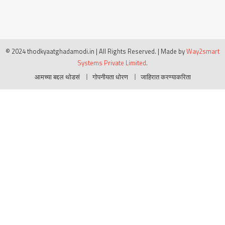
© 2024 thodkyaatghadamodi.in | All Rights Reserved.
|
Made by
Way2smart
Systems Private Limited
.
आमच्या बद्दल थोडसं
गोपनीयता धोरण
जाहिरात करण्याकरिता