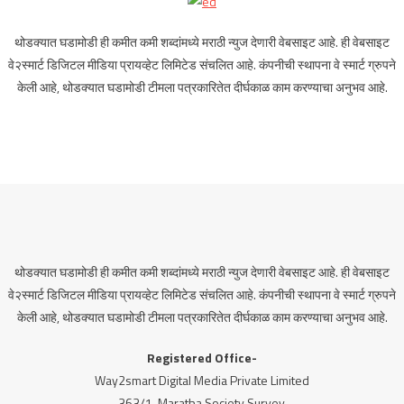
थोडक्यात घडामोडी ही कमीत कमी शब्दांमध्ये मराठी न्युज देणारी वेबसाइट आहे. ही वेबसाइट
वे२स्मार्ट डिजिटल मीडिया प्रायव्हेट लिमिटेड संचलित आहे. कंपनीची स्थापना वे स्मार्ट ग्रुपने
केली आहे, थोडक्यात घडामोडी टीमला पत्रकारितेत दीर्घकाळ काम करण्याचा अनुभव आहे.
थोडक्यात घडामोडी ही कमीत कमी शब्दांमध्ये मराठी न्युज देणारी वेबसाइट आहे. ही वेबसाइट
वे२स्मार्ट डिजिटल मीडिया प्रायव्हेट लिमिटेड संचलित आहे. कंपनीची स्थापना वे स्मार्ट ग्रुपने
केली आहे, थोडक्यात घडामोडी टीमला पत्रकारितेत दीर्घकाळ काम करण्याचा अनुभव आहे.
Registered Office-
Way2smart Digital Media Private Limited
363/1, Maratha Society Survey,