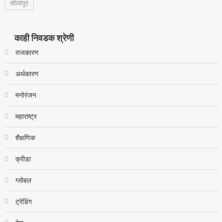
सोलापूर
काही निवडक श्रेणी
राजकारण
अर्थकारण
मनोरंजन
महाराष्ट्र
शैक्षणिक
क्रीडा
ग्लोबल
ट्रेडिंग