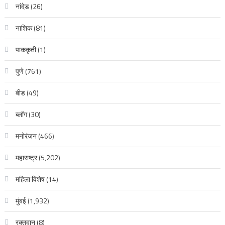
नांदेड
(26)
नाशिक
(81)
पाककृती
(1)
पुणे
(761)
बीड
(49)
ब्लॉग
(30)
मनोरंजन
(466)
महाराष्ट्र
(5,202)
महिला विशेष
(14)
मुंबई
(1,932)
रक्‍तदान
(8)