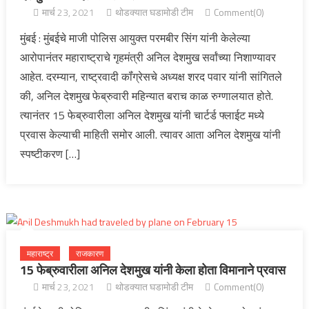
मार्च 23, 2021
थोडक्यात घडामोडी टीम
Comment(0)
मुंबई : मुंबईचे माजी पोलिस आयुक्त परमबीर सिंग यांनी केलेल्या
आरोपानंतर महाराष्ट्राचे गृहमंत्री अनिल देशमुख सर्वांच्या निशाण्यावर
आहेत. दरम्यान, राष्ट्रवादी कॉंग्रेसचे अध्यक्ष शरद पवार यांनी सांगितले
की, अनिल देशमुख फेब्रुवारी महिन्यात बराच काळ रुग्णालयात होते.
त्यानंतर 15 फेब्रुवारीला अनिल देशमुख यांनी चार्टर्ड फ्लाईट मध्ये
प्रवास केल्याची माहिती समोर आली. त्यावर आता अनिल देशमुख यांनी
स्पष्टीकरण […]
महाराष्ट्र
राजकारण
15 फेब्रुवारीला अनिल देशमुख यांनी केला होता विमानाने प्रवास
मार्च 23, 2021
थोडक्यात घडामोडी टीम
Comment(0)