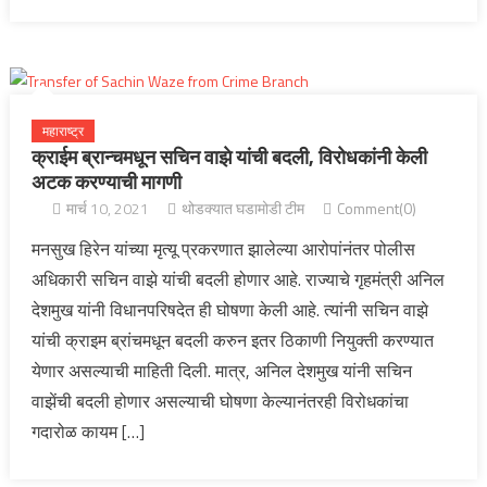
महाराष्ट्र
क्राईम ब्रान्चमधून सचिन वाझे यांची बदली, विरोधकांनी केली
अटक करण्याची मागणी
मार्च 10, 2021
थोडक्यात घडामोडी टीम
Comment(0)
मनसुख हिरेन यांच्या मृत्यू प्रकरणात झालेल्या आरोपांनंतर पोलीस
अधिकारी सचिन वाझे यांची बदली होणार आहे. राज्याचे गृहमंत्री अनिल
देशमुख यांनी विधानपरिषदेत ही घोषणा केली आहे. त्यांनी सचिन वाझे
यांची क्राइम ब्रांचमधून बदली करुन इतर ठिकाणी नियुक्ती करण्यात
येणार असल्याची माहिती दिली. मात्र, अनिल देशमुख यांनी सचिन
वाझेंची बदली होणार असल्याची घोषणा केल्यानंतरही विरोधकांचा
गदारोळ कायम […]