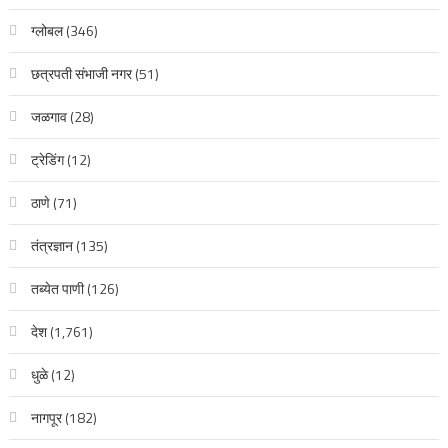
ग्लोबल
(346)
छत्रपती संभाजी नगर
(51)
जळगाव
(28)
ट्रेडिंग
(12)
ठाणे
(71)
तंत्रज्ञान
(135)
तब्येत पाणी
(126)
देश
(1,761)
धुळे
(12)
नागपूर
(182)