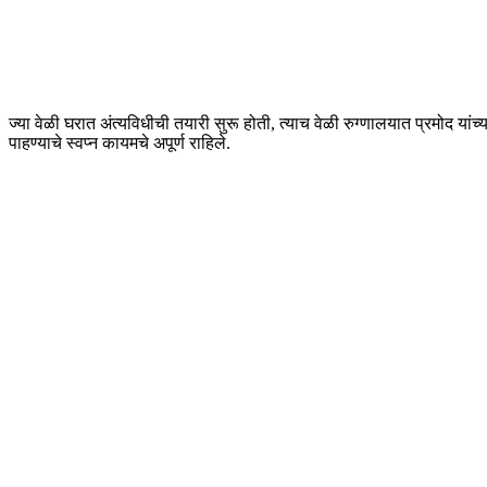
ज्या वेळी घरात अंत्यविधीची तयारी सुरू होती, त्याच वेळी रुग्णालयात प्रमोद यां
पाहण्याचे स्वप्न कायमचे अपूर्ण राहिले.