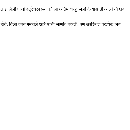
क्त झालेली पत्नी स्ट्रेचरवरून पतीला अंतिम श्रद्धांजली देण्यासाठी आली तो क्षण
डील होते. तिला काय गमावले आहे याची जाणीव नव्हती, पण उपस्थित प्रत्येक जण