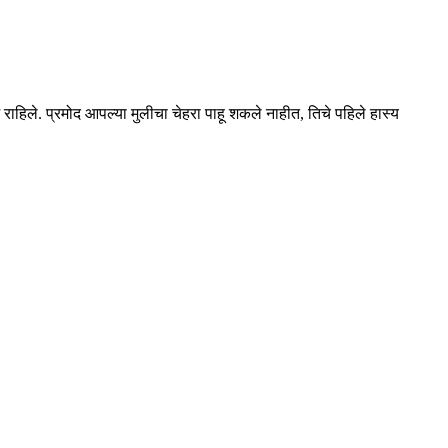
े राहिले. प्रमोद आपल्या मुलीचा चेहरा पाहू शकले नाहीत, तिचे पहिले हास्य