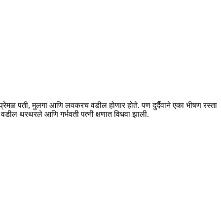
 प्रेमळ पती, मुलगा आणि लवकरच वडील होणार होते. पण दुर्दैवाने एका भीषण रस्ता
 वडील थरथरले आणि गर्भवती पत्नी क्षणात विधवा झाली.