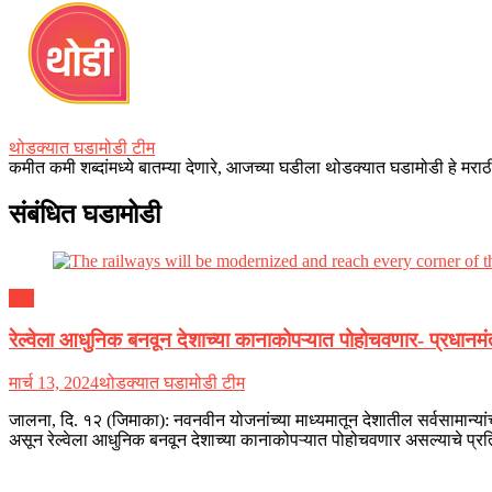
थोडक्यात घडामोडी टीम
कमीत कमी शब्दांमध्ये बातम्या देणारे, आजच्या घडीला थोडक्यात घडामोडी हे मराठी
संबंधित घडामोडी
इतर
रेल्वेला आधुनिक बनवून देशाच्या कानाकोपऱ्यात पोहोचवणार- प्रधानमंत्
मार्च 13, 2024
थोडक्यात घडामोडी टीम
जालना, दि. १२ (जिमाका): नवनवीन योजनांच्या माध्यमातून देशातील सर्वसामान्
असून रेल्वेला आधुनिक बनवून देशाच्या कानाकोपऱ्यात पोहोचवणार असल्याचे प्रति