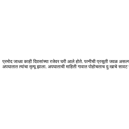
प्रमोद जाधव काही दिवसांच्या रजेवर घरी आले होते. पत्नीची प्रसूती जवळ असल्य
अपघातात त्यांचा मृत्यू झाला. अपघाताची माहिती गावात पोहोचताच दुःखाचे सा