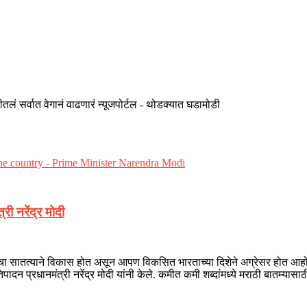
तलं सर्वात वेगानं वाढणारं न्यूजपोर्टल - थोडक्यात घडामोडी
री नरेंद्र मोदी
यांचा सातत्याने विकास होत असून आपण विकसित भारताच्या दिशेने अग्रेसर होत आ
पादन प्रधानमंत्री नरेंद्र मोदी यांनी केले. कमीत कमी शब्दांमध्ये मराठी बातम्