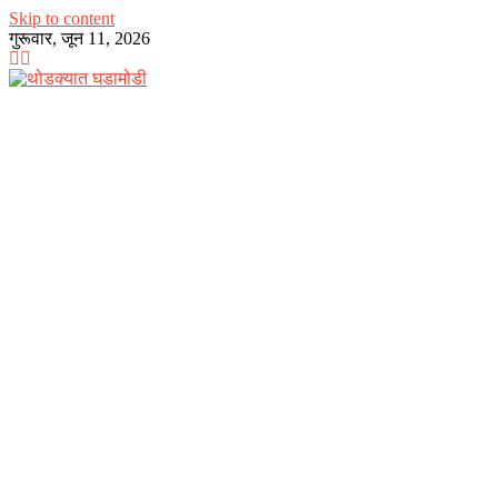
Skip to content
गुरूवार, जून 11, 2026