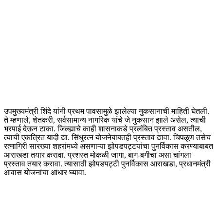
उपमुख्यमंत्री शिंदे यांनी प्रथम पावसामुळे झालेल्या नुकसानाची माहिती घेतली.
ते म्हणाले, शेतकरी, सर्वसामान्य नागरिक यांचे जे नुकसान झाले असेल, त्याची
भरपाई देऊन टाका. जिल्ह्याचे काही शासनाकडे प्रलंबित प्रस्ताव असतील,
त्याची एकत्रित यादी द्या. सिंधुरत्न योजनेबाबतही प्रस्ताव द्यावा. चिपळूण तसेच
रत्नागिरी सारख्या शहरांमध्ये असणाऱ्या झोपडपट्टयांचा पुनर्विकास करण्याबाबत
आराखडा तयार करावा. प्रशस्त मोकळी जागा, बाग-बगीचा असा चांगला
प्रस्ताव तयार करावा. त्यासाठी झोपडपट्टी पुनर्विकास आराखडा, प्रधानमंत्री
आवास योजनांचा आधार घ्यावा.