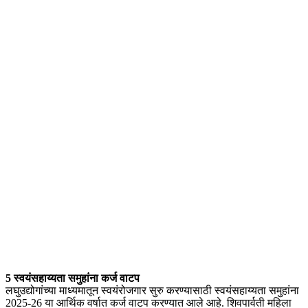
5 स्वयंसहाय्यता समुहांना कर्ज वाटप
लघुउद्योगांच्या माध्यमातून स्वयंरोजगार सुरु करण्यासाठी स्वयंसहाय्यता समुहांना
2025-26 या आर्थिक वर्षात कर्ज वाटप करण्यात आले आहे. शिवपार्वती महिला