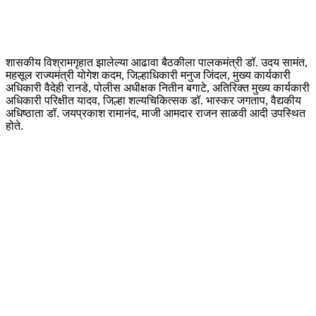
शासकीय विश्रामगृहात झालेल्या आढावा बैठकीला पालकमंत्री डॉ. उदय सामंत,
महसूल राज्यमंत्री योगेश कदम, जिल्हाधिकारी मनुज जिंदल, मुख्य कार्यकारी
अधिकारी वैदेही रानडे, पोलीस अधीक्षक नितीन बगाटे, अतिरिक्त मुख्य कार्यकारी
अधिकारी परिक्षीत यादव, जिल्हा शल्यचिकित्सक डॉ. भास्कर जगताप, वैद्यकीय
अधिष्ठाता डॉ. जयप्रकाश रामानंद, माजी आमदार राजन साळवी आदी उपस्थित
होते.