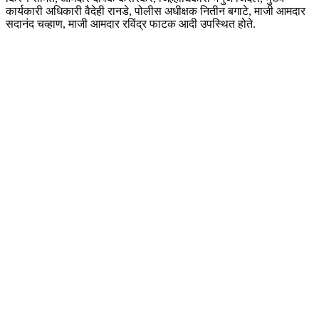
कार्यकारी अधिकारी वैदेही रानडे, पोलीस अधीक्षक नितीन बगाटे, माजी आमदार
सदानंद चव्हाण, माजी आमदार रविंद्र फाटक आदी उपस्थित होते.