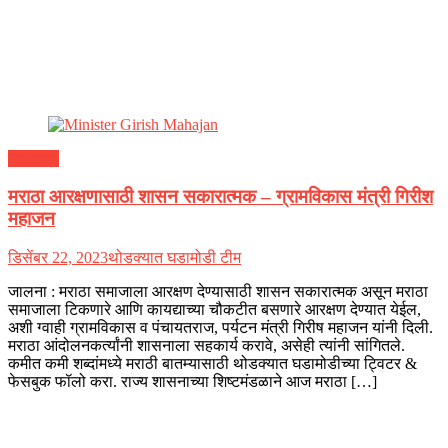
महाराष्ट्र
मराठा आरक्षणासाठी शासन सकारात्मक – ग्रामविकास मंत्री गिरीश
महाजन
डिसेंबर 22, 2023
थोडक्यात घडामोडी टीम
जालना : मराठा समाजाला आरक्षण देण्यासाठी शासन सकारात्मक असून मराठा
समाजाला टिकणारे आणि कायद्याच्या चौकटीत बसणारे आरक्षण देण्यात येईल,
अशी ग्वाही ग्रामविकास व पंचायतराज, पर्यटन मंत्री गिरीष महाजन यांनी दिली.
मराठा आंदोलनकर्त्यांनी शासनाला सहकार्य करावे, असेही त्यांनी सांगितले.
कमीत कमी शब्दांमध्ये मराठी बातम्यासाठी थोडक्यात घडामोडीच्या ट्विटर &
फेसबुक फॉलो करा. राज्य शासनाच्या शिष्टमंडळाने आज मराठा […]