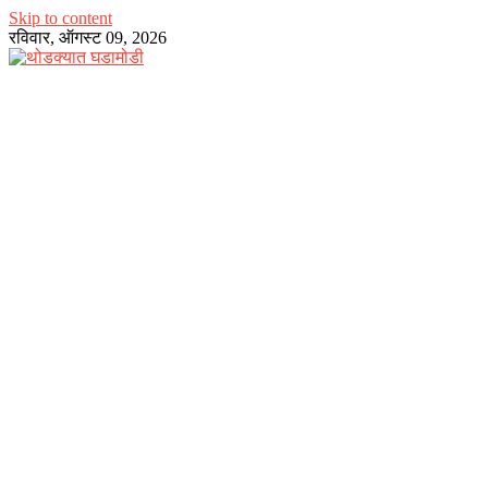
Skip to content
रविवार, ऑगस्ट 09, 2026