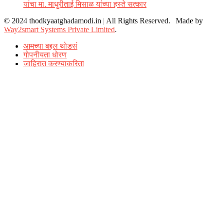
यांचा मा. माधुरीताई मिसाळ यांच्या हस्ते सत्कार
© 2024 thodkyaatghadamodi.in | All Rights Reserved.
|
Made by
Way2smart Systems Private Limited
.
आमच्या बद्दल थोडसं
गोपनीयता धोरण
जाहिरात करण्याकरिता