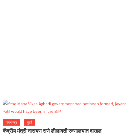
महाराष्ट्र
मुंबई
केंद्रीय मंत्री नारायण राणे लीलावती रुग्णालयात दाखल