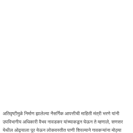
अतिवृष्टीमुळे निर्माण झालेल्या नैसर्गिक आपत्तीची माहिती मंत्री भरणे यांनी
उपविभागीय अधिकारी वैभव नावडकर यांच्याकडून घेऊन ते म्हणाले, सणसर
येथील ओढ्याला पूर येऊन लोकवस्तीत पाणी शिरल्याने गावकऱ्यांना मोठ्या