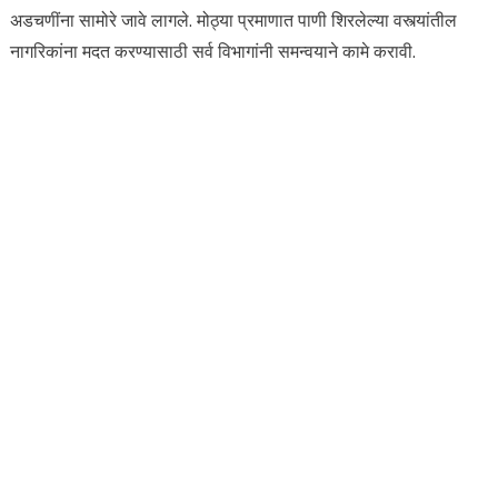
अडचणींना सामोरे जावे लागले. मोठ्या प्रमाणात पाणी शिरलेल्या वस्त्यांतील
नागरिकांना मदत करण्यासाठी सर्व विभागांनी समन्वयाने कामे करावी.