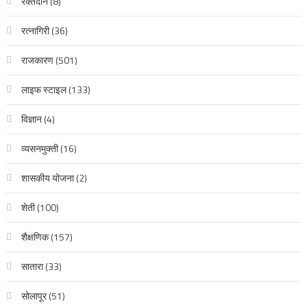
रक्‍तदान
(8)
रत्नागिरी
(36)
राजकारण
(501)
लाइफ स्टाइल
(133)
विज्ञान
(4)
व्यसनमुक्ती
(16)
शासकीय योजना
(2)
शेती
(100)
शैक्षणिक
(157)
सातारा
(33)
सोलापूर
(51)