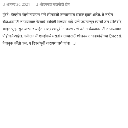
ऑगस्ट 26, 2021
थोडक्यात घडामोडी टीम
मुंबई : केंद्रीय मंत्री नारायण राणे लीलावती रुग्णालयात दाखल झाले आहेत. ते रुटीन
चेकअपसाठी रुग्णालयात गेल्याची माहिती मिळाली आहे. राणे उद्यापासून त्यांची जन आशिर्वाद
यात्रा पुन्हा सुरु करणार आहेत. मात्र त्यापूर्वी नारायण राणे रुटीन चेकअपसाठी रुग्णालयात
पोहोचले आहेत. कमीत कमी शब्दांमध्ये मराठी बातम्यासाठी थोडक्यात घडामोडीच्या ट्विटर &
फेसबुक फॉलो करा. २ दिवसांपूर्वी नारायण राणे यांना […]