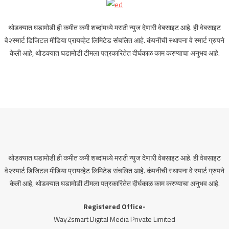
थोडक्यात घडामोडी ही कमीत कमी शब्दांमध्ये मराठी न्युज देणारी वेबसाइट आहे. ही वेबसाइट
वे२स्मार्ट डिजिटल मीडिया प्रायव्हेट लिमिटेड संचलित आहे. कंपनीची स्थापना वे स्मार्ट ग्रुपने
केली आहे, थोडक्यात घडामोडी टीमला पत्रकारितेत दीर्घकाळ काम करण्याचा अनुभव आहे.
थोडक्यात घडामोडी ही कमीत कमी शब्दांमध्ये मराठी न्युज देणारी वेबसाइट आहे. ही वेबसाइट
वे२स्मार्ट डिजिटल मीडिया प्रायव्हेट लिमिटेड संचलित आहे. कंपनीची स्थापना वे स्मार्ट ग्रुपने
केली आहे, थोडक्यात घडामोडी टीमला पत्रकारितेत दीर्घकाळ काम करण्याचा अनुभव आहे.
Registered Office-
Way2smart Digital Media Private Limited