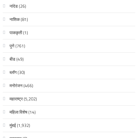
नांदेड
(26)
नाशिक
(81)
पाककृती
(1)
पुणे
(761)
बीड
(49)
ब्लॉग
(30)
मनोरंजन
(466)
महाराष्ट्र
(5,202)
महिला विशेष
(14)
मुंबई
(1,932)