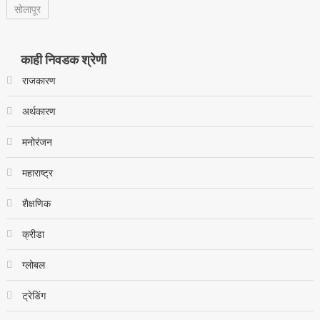
सोलापूर
काही निवडक श्रेणी
राजकारण
अर्थकारण
मनोरंजन
महाराष्ट्र
शैक्षणिक
क्रीडा
ग्लोबल
ट्रेडिंग