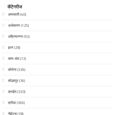
कॅटेगरीज
अमरावती
(40)
अर्थकारण
(125)
अहिल्यानगर
(92)
इतर
(28)
काम-धंदा
(72)
कोरोना
(336)
कोल्हापूर
(36)
क्राईम
(320)
क्रीडा
(366)
गॅझेट्स
(78)