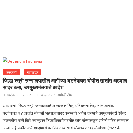
अमरावती
महाराष्ट्र
जिल्हा स्त्री रूग्णालयातील आगीच्या घटनेबाबत चोवीस तासांत अहवाल
सादर करा, उपमुख्यमंत्र्यांचे आदेश
सप्टेंबर 25, 2022
थोडक्यात घडामोडी टीम
अमरावती : जिल्हा स्त्री रूग्णालयातील नवजात शिशु अतिदक्षता केंद्रातील आगीच्या
घटनेबाबत २४ तासांत चौकशी अहवाल सादर करण्याचे आदेश राज्याचे उपमुख्यमंत्री देवेंद्र
फडणवीस यांनी दिले. त्यानुसार जिल्हाधिकारी पवनीत कौर यांच्याकडून समिती गठित करण्यात
आली आहे. कमीत कमी शब्दांमध्ये मराठी बातम्यासाठी थोडक्यात घडामोडीच्या ट्विटर &