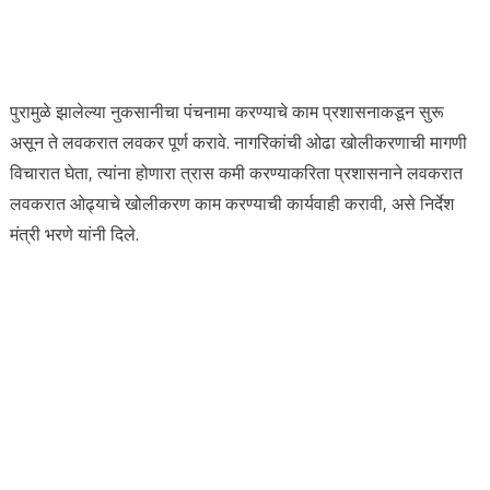
पुरामुळे झालेल्या नुकसानीचा पंचनामा करण्याचे काम प्रशासनाकडून सुरू
असून ते लवकरात लवकर पूर्ण करावे. नागरिकांची ओढा खोलीकरणाची मागणी
विचारात घेता, त्यांना होणारा त्रास कमी करण्याकरिता प्रशासनाने लवकरात
लवकरात ओढ्याचे खोलीकरण काम करण्याची कार्यवाही करावी, असे निर्देश
मंत्री भरणे यांनी दिले.