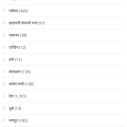
ग्लोबल
(346)
छत्रपती संभाजी नगर
(51)
जळगाव
(28)
ट्रेडिंग
(12)
ठाणे
(71)
तंत्रज्ञान
(135)
तब्येत पाणी
(126)
देश
(1,761)
धुळे
(12)
नागपूर
(182)