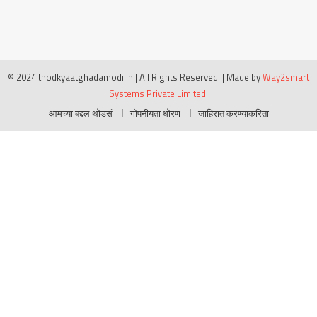
© 2024 thodkyaatghadamodi.in | All Rights Reserved.
|
Made by
Way2smart
Systems Private Limited
.
आमच्या बद्दल थोडसं
गोपनीयता धोरण
जाहिरात करण्याकरिता