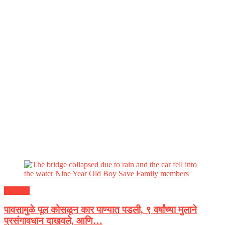
महाराष्ट्र
पावसामुळे पूल कोसळून कार पाण्यात पडली, ९ वर्षांच्या मुलाने
प्रसंगावधान दाखवले, आणि…