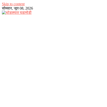
Skip to content
सोमवार, जून 08, 2026