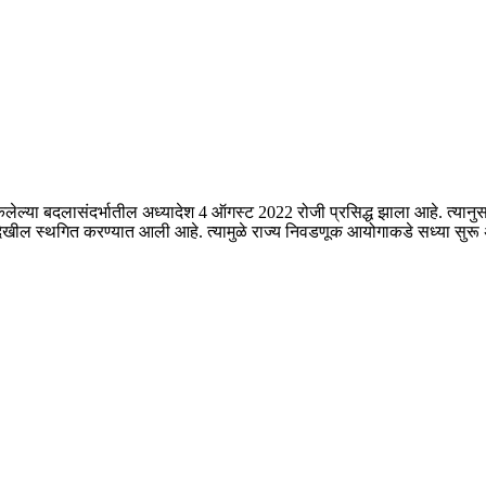
ेलेल्या बदलासंदर्भातील अध्यादेश 4 ऑगस्ट 2022 रोजी प्रसिद्ध झाला आहे. त्यानुस
ादेखील स्थगित करण्यात आली आहे. त्यामुळे राज्य निवडणूक आयोगाकडे सध्या सुर