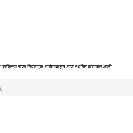
निवडणूक प्रक्रिया राज्य निवडणूक आयोगाकडून आज स्थगित करण्यात आली.
ा.