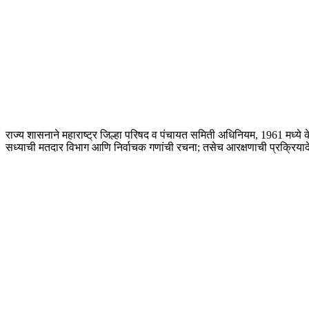
राज्य शासनाने महाराष्ट्र जिल्हा परिषद व पंचायत समिती अधिनियम, 1961 मध्ये क
सध्याची मतदार विभाग आणि निर्वाचक गणांची रचना; तसेच आरक्षणाची प्रक्रिय