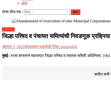
इतर
यांचा शोध घ्या :
महाराष्ट्र
जिल्हा परिषद व पंचायत समित्यांची निवडणूक प्रक्रिया
ऑगस्ट 5, 2022
थोडक्यात घडामोडी टीम
Comment(0)
मुंबई :
राज्य शासनाने महाराष्ट्र जिल्हा परिषद व पंचायत समिती अधिनियम, 1961 म
कमीत कमी शब