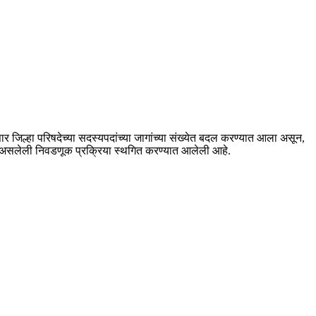
ार जिल्हा परिषदेच्या सदस्यपदांच्या जागांच्या संख्येत बदल करण्यात आला असून,
ू असलेली निवडणूक प्रक्रिया स्थगित करण्यात आलेली आहे.