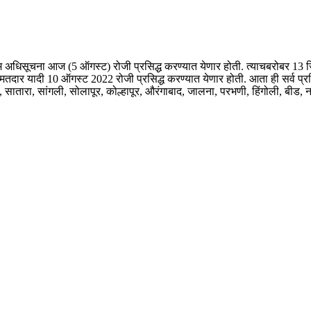
ंतिम अधिसूचना आज (5 ऑगस्ट) रोजी प्रसिद्ध करण्यात येणार होती. त्याचबरोबर 13 जिल
्रारूप मतदार यादी 10 ऑगस्ट 2022 रोजी प्रसिद्ध करण्यात येणार होती. आता ही सर्
, सातारा, सांगली, सोलापूर, कोल्हापूर, औरंगाबाद, जालना, परभणी, हिंगोली, बीड, ना