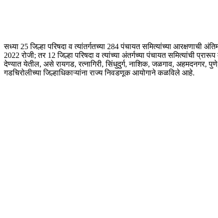
सध्या 25 जिल्हा परिषदा व त्यांतर्गतच्या 284 पंचायत समित्यांच्या आरक्षणाची अ
2022 रोजी; तर 12 जिल्हा परिषदा व त्यांच्या अंतर्गच्या पंचायत समित्यांची प
देण्यात येतील, असे रायगड, रत्नागिरी, सिंधुदुर्ग, नाशिक, जळगाव, अहमदनगर, पुणे
गडचिरोलीच्या जिल्हाधिकाऱ्यांना राज्य निवडणूक आयोगाने कळविले आहे.