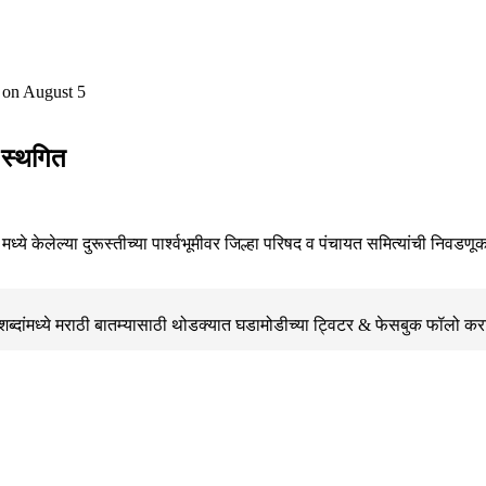
 स्थगित
ध्ये केलेल्या दुरूस्तीच्या पार्श्वभूमीवर जिल्हा परिषद व पंचायत समित्यांची 
्दांमध्ये मराठी बातम्यासाठी थोडक्यात घडामोडीच्या
ट्विटर & फेसबुक
फॉलो कर