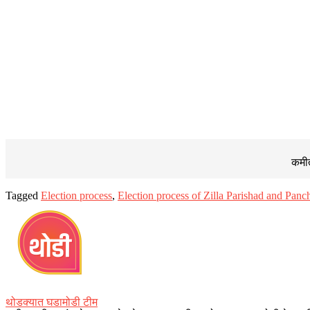
कमीत
Tagged
Election process
,
Election process of Zilla Parishad and Pan
थोडक्यात घडामोडी टीम