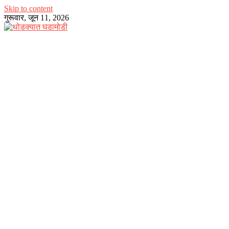
Skip to content
गुरूवार, जून 11, 2026