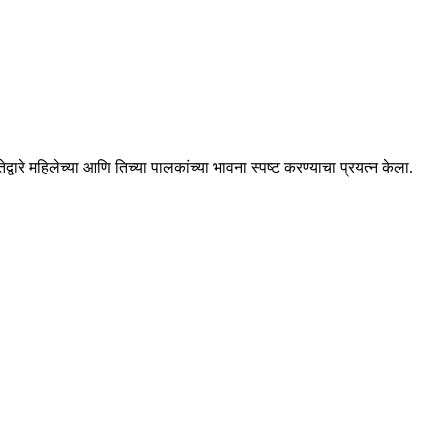
ेद्वारे महिलेच्या आणि तिच्या पालकांच्या भावना स्पष्ट करण्याचा प्रयत्न केला.