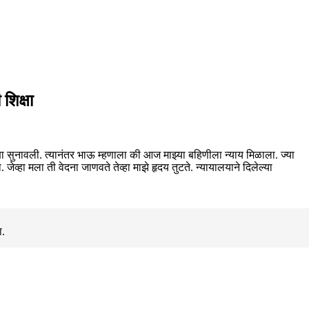
शिक्षा
्षा सुनावली. त्यानंतर भाऊ म्हणाला की आज माझ्या बहिणीला न्याय मिळाला. ज्या
व्हा मला ती वेदना जाणवते तेव्हा माझे हृदय तुटते. न्यायालयाने दिलेल्या
ा.