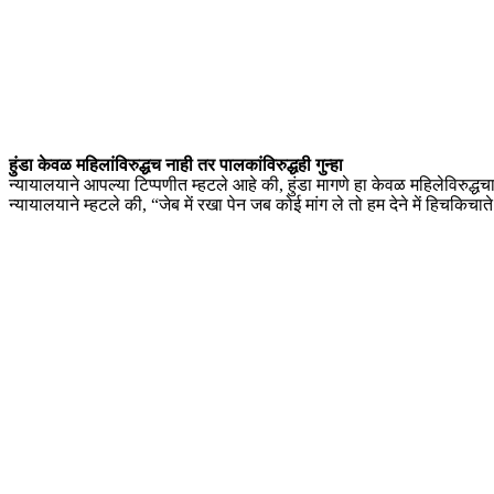
हुंडा केवळ महिलांविरुद्धच नाही तर पालकांविरुद्धही गुन्हा
न्यायालयाने आपल्या टिप्पणीत म्हटले आहे की, हुंडा मागणे हा केवळ महिलेविरुद्धचा ग
न्यायालयाने म्हटले की, “जेब में रखा पेन जब कोई मांग ले तो हम देने में हिचकिचाते 