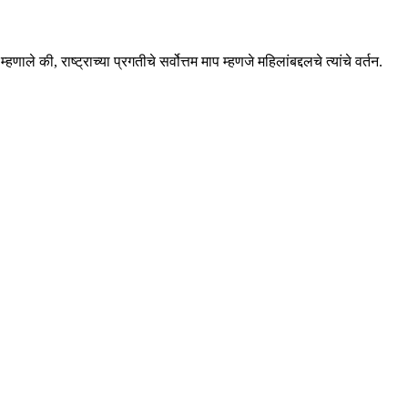
े की, राष्ट्राच्या प्रगतीचे सर्वोत्तम माप म्हणजे महिलांबद्दलचे त्यांचे वर्तन.