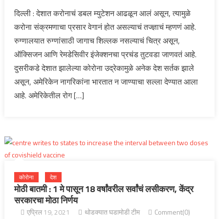
दिल्ली : देशात करोनाचं डबल म्युटेशन आढळून आलं असून, त्यामुळे
करोना संक्रमणाचा प्रसार वेगानं होत असल्याचं तज्ज्ञाचं म्हणणं आहे.
रुग्णालयात रुग्णांसाठी जागाच शिल्लक नसल्याचं चित्र असून,
ऑक्सिजन आणि रेमडेसिवीर इंजेक्शनचा प्रचंड तुटवडा जाणवतं आहे.
दुसरीकडे देशात झालेल्या कोरोना उद्रेकामुळे अनेक देश सर्तक झाले
असून, अमेरिकेन नागरिकांना भारतात न जाण्याचा सल्ला देण्यात आला
आहे. अमेरिकेतील रोग […]
कोरोना
देश
मोठी बातमी : 1 मे पासून 18 वर्षांवरील सर्वांचं लसीकरण, केंद्र
सरकारचा मोठा निर्णय
एप्रिल 19, 2021
थोडक्यात घडामोडी टीम
Comment(0)