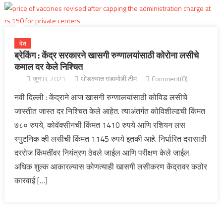
देश
ब्रेकिंग : केंद्र सरकारने खासगी रुग्णालयांसाठी कोरोना लसीचे
कमाल दर केले निश्चित
जून 8, 2021
थोडक्यात घडामोडी टीम
Comment(0)
नवी दिल्ली : केंद्राने आज खासगी रुग्णालयांसाठी कोविड लसीचे
जास्तीत जास्त दर निश्चित केले आहेत. त्याअंतर्गत कोविशील्डची किंमत
७८० रुपये, कोवॅक्सीनची किंमत 1410 रुपये आणि रशियन लस
स्पुटनिक व्ही लसीची किंमत 1145 रुपये इतकी आहे. निर्धारित दरासाठी
दररोज किंमतींवर नियंत्रण ठेवले जाईल आणि परीक्षण केले जाईल.
अधिक शुल्क आकारल्यास कोणत्याही खासगी लसीकरण केंद्रावर कठोर
कारवाई […]