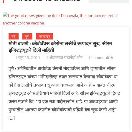
देश
पुणे
महाराष्ट्र
मोठी बातमी : कोवोवॅक्स कोरोना लसीचे उत्पादन सुरु, सीरम
इन्स्टिट्यूटने दिली माहिती
जून 25, 2021
थोडक्यात घडामोडी टीम
Comment(0)
पुणे : अमेरिकेतील बायोटेक कंपनी नोव्हावॅक्स आणि पुण्यातील सीरम
इन्स्टिट्यूट यांच्या भागिदारीतून तयार करण्यात येणाऱ्या कोवोवॅक्स या
कोरोना लसीचे उत्पादन सुरुवात करण्यात आले आहे. याबाबत सीरम
इन्स्टिट्यूट ऑफ इंडियाने माहिती दिली आहे. सीरम इन्स्टिट्यूटने ट्विट
करत म्हटले कि, “हा एक नवा माईलस्टोन आहे. या आठवड्यात आम्ही
पुण्यातील आमच्या कंपनीत कोवोवॅक्सची पहिली बॅच सुरू केली आहे.”
[…]