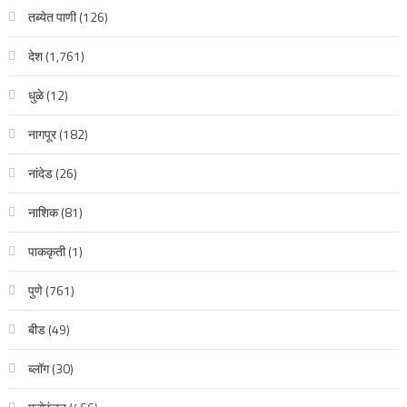
तब्येत पाणी
(126)
देश
(1,761)
धुळे
(12)
नागपूर
(182)
नांदेड
(26)
नाशिक
(81)
पाककृती
(1)
पुणे
(761)
बीड
(49)
ब्लॉग
(30)