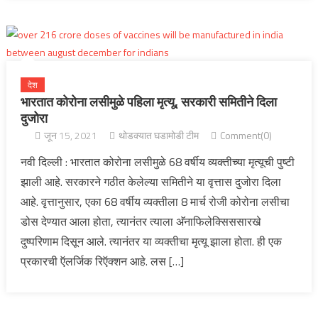
देश
भारतात कोरोना लसीमुळे पहिला मृत्यू, सरकारी समितीने दिला
दुजोरा
जून 15, 2021
थोडक्यात घडामोडी टीम
Comment(0)
नवी दिल्ली : भारतात कोरोना लसीमुळे 68 वर्षीय व्यक्तीच्या मृत्यूची पुष्टी
झाली आहे. सरकारने गठीत केलेल्या समितीने या वृत्तास दुजोरा दिला
आहे. वृत्तानुसार, एका 68 वर्षीय व्यक्तीला 8 मार्च रोजी कोरोना लसीचा
डोस देण्यात आला होता, त्यानंतर त्याला अ‍ॅनाफिलेक्सिससारखे
दुष्परिणाम दिसून आले. त्यानंतर या व्यक्तीचा मृत्यू झाला होता. ही एक
प्रकारची ऍलर्जिक रिऍक्शन आहे. लस […]