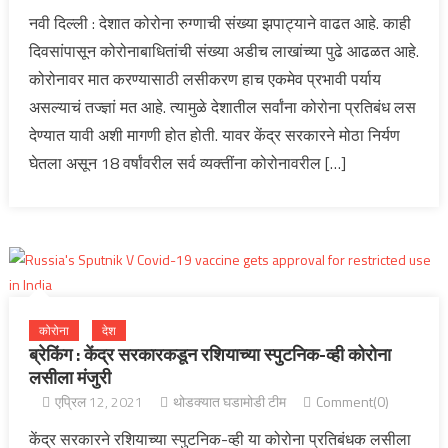
नवी दिल्ली : देशात कोरोना रुग्णाची संख्या झपाट्याने वाढत आहे. काही
दिवसांपासून कोरोनाबाधितांची संख्या अडीच लाखांच्या पुढे आढळत आहे.
कोरोनावर मात करण्यासाठी लसीकरण हाच एकमेव प्रभावी पर्याय
असल्याचं तज्ज्ञां मत आहे. त्यामुळे देशातील सर्वांना कोरोना प्रतिबंध लस
देण्यात यावी अशी मागणी होत होती. यावर केंद्र सरकारने मोठा निर्यण
घेतला असून 18 वर्षांवरील सर्व व्यक्तींना कोरोनावरील […]
कोरोना
देश
ब्रेकिंग : केंद्र सरकारकडून रशियाच्या स्पुटनिक-व्ही कोरोना
लसीला मंजुरी
एप्रिल 12, 2021
थोडक्यात घडामोडी टीम
Comment(0)
केंद्र सरकारने रशियाच्या स्पुटनिक-व्ही या कोरोना प्रतिबंधक लसीला