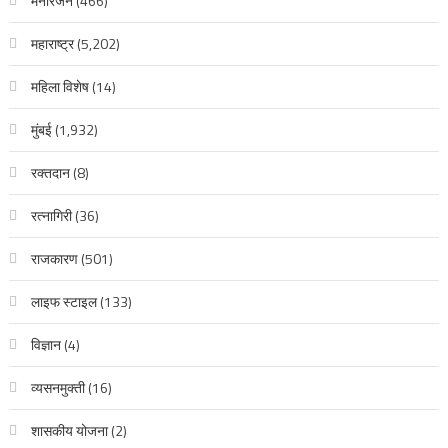
मनोरंजन
(466)
महाराष्ट्र
(5,202)
महिला विशेष
(14)
मुंबई
(1,932)
रक्‍तदान
(8)
रत्नागिरी
(36)
राजकारण
(501)
लाइफ स्टाइल
(133)
विज्ञान
(4)
व्यसनमुक्ती
(16)
शासकीय योजना
(2)