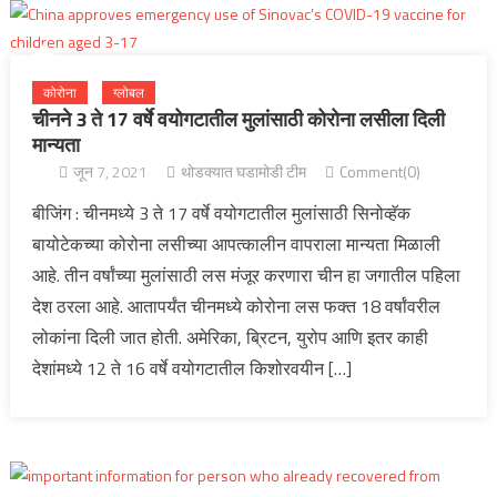
कोरोना
ग्लोबल
चीनने 3 ते 17 वर्षे वयोगटातील मुलांसाठी कोरोना लसीला दिली
मान्यता
जून 7, 2021
थोडक्यात घडामोडी टीम
Comment(0)
बीजिंग : चीनमध्ये 3 ते 17 वर्षे वयोगटातील मुलांसाठी सिनोव्हॅक
बायोटेकच्या कोरोना लसीच्या आपत्कालीन वापराला मान्यता मिळाली
आहे. तीन वर्षांच्या मुलांसाठी लस मंजूर करणारा चीन हा जगातील पहिला
देश ठरला आहे. आतापर्यंत चीनमध्ये कोरोना लस फक्त 18 वर्षांवरील
लोकांना दिली जात होती. अमेरिका, ब्रिटन, युरोप आणि इतर काही
देशांमध्ये 12 ते 16 वर्षे वयोगटातील किशोरवयीन […]