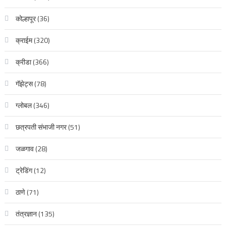
कोल्हापूर
(36)
क्राईम
(320)
क्रीडा
(366)
गॅझेट्स
(78)
ग्लोबल
(346)
छत्रपती संभाजी नगर
(51)
जळगाव
(28)
ट्रेडिंग
(12)
ठाणे
(71)
तंत्रज्ञान
(135)