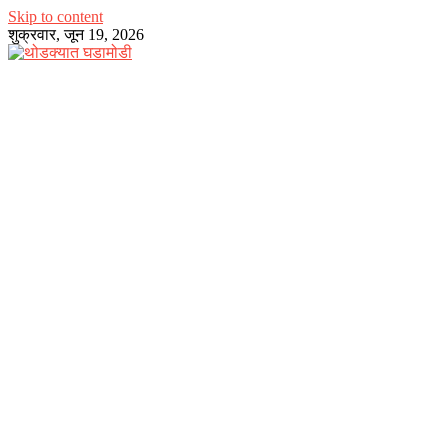
Skip to content
शुक्रवार, जून 19, 2026