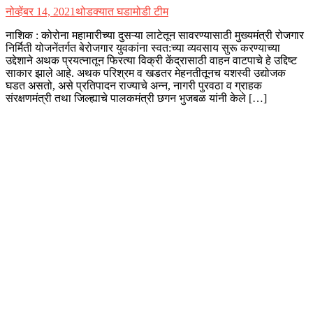
नोव्हेंबर 14, 2021
थोडक्यात घडामोडी टीम
नाशिक : कोरोना महामारीच्या दुसऱ्या लाटेतून सावरण्यासाठी मुख्यमंत्री रोजगार
निर्मिती योजनेंतर्गत बेरोजगार युवकांना स्वत:च्या व्यवसाय सुरू करण्याच्या
उद्देशाने अथक प्रयत्नातून फिरत्या विक्री केंद्रासाठी वाहन वाटपाचे हे उद्दिष्ट
साकार झाले आहे. अथक परिश्रम व खडतर मेहनतीतूनच यशस्वी उद्योजक
घडत असतो, असे प्रतिपादन राज्याचे अन्न, नागरी पुरवठा व ग्राहक
संरक्षणमंत्री तथा जिल्ह्याचे पालकमंत्री छगन भुजबळ यांनी केले […]