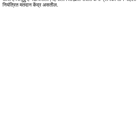
नियंत्रित मतदान केंद्र असतील.