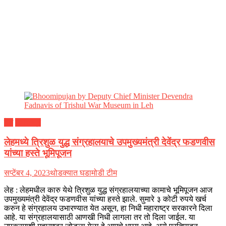
देश
महाराष्ट्र
लेहमध्ये त्रिशुळ युद्ध संग्रहालयाचे उपमुख्यमंत्री देवेंद्र फडणवीस
यांच्या हस्ते भूमिपूजन
सप्टेंबर 4, 2023
थोडक्यात घडामोडी टीम
लेह : लेहमधील कारु येथे त्रिशुळ युद्ध संग्रहालयाच्या कामाचे भूमिपूजन आज
उपमुख्यमंत्री देवेंद्र फडणवीस यांच्या हस्ते झाले. सुमारे ३ कोटी रुपये खर्च
करुन हे संग्रहालय उभारण्यात येत असून, हा निधी महाराष्ट्र सरकारने दिला
आहे. या संग्रहालयासाठी आणखी निधी लागला तर तो दिला जाईल. या