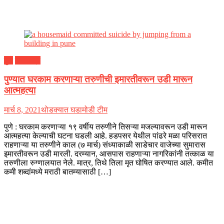
पुणे
महाराष्ट्र
पुण्यात घरकाम करणाऱ्या तरुणीची इमारतीवरून उडी मारून
आत्महत्या
मार्च 8, 2021
थोडक्यात घडामोडी टीम
पुणे : घरकाम करणाऱ्या १९ वर्षीय तरुणीने तिसऱ्या मजल्यावरून उडी मारून
आत्महत्या केल्याची घटना घडली आहे. हडपसर येथील पांढरे मळा परिसरात
राहणाऱ्या या तरुणीने काल (७ मार्च) संध्याकाळी साडेचार वाजेच्या सुमारास
इमारतीवरून उडी मारली. दरम्यान, आसपास राहणाऱ्या नागरिकांनी तत्काळ या
तरुणीला रुग्णालयात नेले. मात्र, तिथे तिला मृत घोषित करण्यात आले. कमीत
कमी शब्दांमध्ये मराठी बातम्यासाठी […]