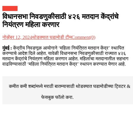
महाराष्ट्र
विधानसभा निवडणुकीसाठी ४२६ मतदान केंद्रांचे
नियंत्रण महिला करणार
नोव्हेंबर 12, 2024
थोडक्यात घडामोडी टीम
Comment(0)
मुंबई :
केंद्रीय निवडणूक आयोगाने ‘महिला नियंत्रित मतदान केंद्र’ स्थापित
करण्याचे आदेश दिले आहेत. यावेळी विधानसभा निवडणुकीसाठी राज्यात ४२६
मतदान केंद्रांचे नियंत्रण महिला करणार आहेत. महिलांचा मतदानातील सहभाग
वाढविण्यासाठी ‘महिला नियंत्रित मतदान केंद्र’ स्थापन करण्यात येणार आहे.
कमीत कमी शब्दांमध्ये मराठी बातम्यासाठी थोडक्यात घडामोडीच्या
ट्विटर &
फेसबुक
फॉलो करा.