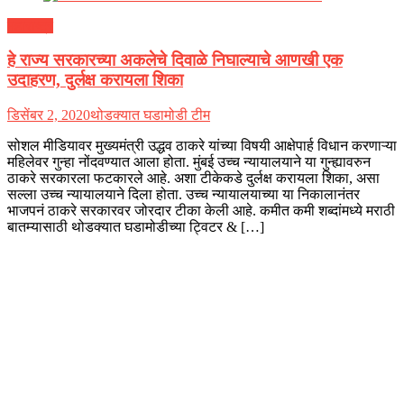
महाराष्ट्र
हे राज्य सरकारच्या अकलेचे दिवाळे निघाल्याचे आणखी एक
उदाहरण, दुर्लक्ष करायला शिका
डिसेंबर 2, 2020
थोडक्यात घडामोडी टीम
सोशल मीडियावर मुख्यमंत्री उद्धव ठाकरे यांच्या विषयी आक्षेपार्ह विधान करणाऱ्या
महिलेवर गुन्हा नोंदवण्यात आला होता. मुंबई उच्च न्यायालयाने या गुन्ह्यावरुन
ठाकरे सरकारला फटकारले आहे. अशा टीकेकडे दुर्लक्ष करायला शिका, असा
सल्ला उच्च न्यायालयाने दिला होता. उच्च न्यायालयाच्या या निकालानंतर
भाजपनं ठाकरे सरकारवर जोरदार टीका केली आहे. कमीत कमी शब्दांमध्ये मराठी
बातम्यासाठी थोडक्यात घडामोडीच्या ट्विटर & […]