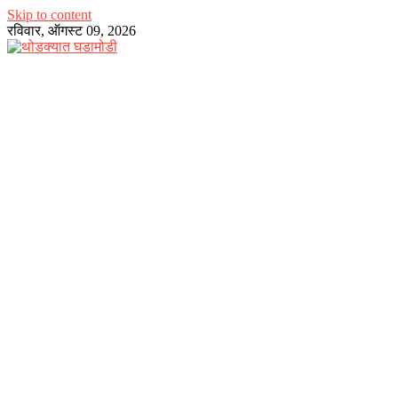
Skip to content
रविवार, ऑगस्ट 09, 2026