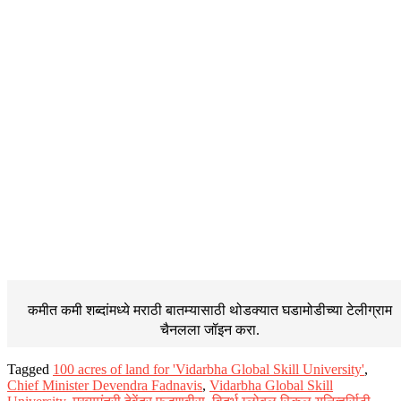
कमीत कमी शब्दांमध्ये मराठी बातम्यासाठी थोडक्यात घडामोडीच्या
टेलीग्राम
चैनलला जॉइन करा.
Tagged
100 acres of land for 'Vidarbha Global Skill University'
,
Chief Minister Devendra Fadnavis
,
Vidarbha Global Skill