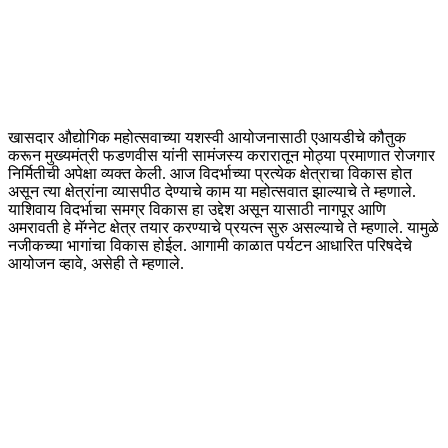
खासदार औद्योगिक महोत्सवाच्या यशस्वी आयोजनासाठी एआयडीचे कौतुक
करून मुख्यमंत्री फडणवीस यांनी सामंजस्य करारातून मोठ्या प्रमाणात रोजगार
निर्मितीची अपेक्षा व्यक्त केली. आज विदर्भाच्या प्रत्येक क्षेत्राचा विकास होत
असून त्या क्षेत्रांना व्यासपीठ देण्याचे काम या महोत्सवात झाल्याचे ते म्हणाले.
याशिवाय विदर्भाचा समग्र विकास हा उद्देश असून यासाठी नागपूर आणि
अमरावती हे मॅग्नेट क्षेत्र तयार करण्याचे प्रयत्न सुरु असल्याचे ते म्हणाले. यामुळे
नजीकच्या भागांचा विकास होईल. आगामी काळात पर्यटन आधारित परिषदेचे
आयोजन व्हावे, असेही ते म्हणाले.