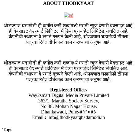
ABOUT THODKYAAT
थोडक्यात घडामोडी ही कमीत कमी शब्दांमध्ये मराठी न्युज देणारी वेबसाइट आहे.
ही वेबसाइट वे२स्मार्ट डिजिटल मीडिया प्रायव्हेट लिमिटेड संचलित आहे.
कंपनीची स्थापना वे स्मार्ट ग्रुपने केली आहे, थोडक्यात घडामोडी टीमला
पत्रकारितेत दीर्घकाळ काम करण्याचा अनुभव आहे.
थोडक्यात घडामोडी ही कमीत कमी शब्दांमध्ये मराठी न्युज देणारी वेबसाइट आहे.
ही वेबसाइट वे२स्मार्ट डिजिटल मीडिया प्रायव्हेट लिमिटेड संचलित आहे.
कंपनीची स्थापना वे स्मार्ट ग्रुपने केली आहे, थोडक्यात घडामोडी टीमला
पत्रकारितेत दीर्घकाळ काम करण्याचा अनुभव आहे.
Registered Office-
Way2smart Digital Media Private Limited
363/1, Maratha Society Survey,
No 38, Mohan Nagar House,
Dhankawadi, Pune-४११०४३
Email
:
info@thodkyaatghadamodi.in
Tags