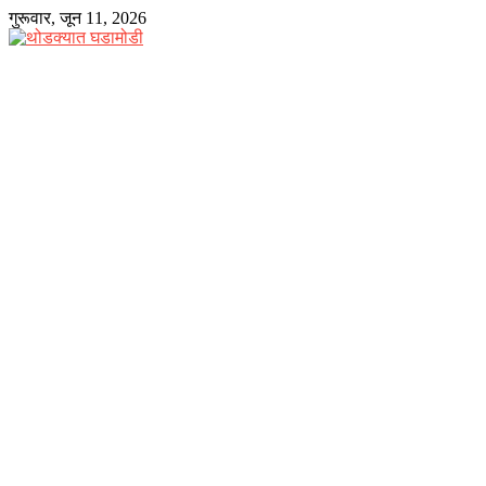
Skip
गुरूवार, जून 11, 2026
to
content