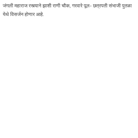
जंगली महाराज रस्त्याने झाशी राणी चौक, गरवारे पूल- छत्रपती संभाजी पुतळा
येथे विसर्जन होणार आहे.