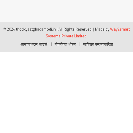
© 2024 thodkyaatghadamodi.in | All Rights Reserved.
|
Made by
Way2smart
Systems Private Limited
.
आमच्या बद्दल थोडसं
गोपनीयता धोरण
जाहिरात करण्याकरिता