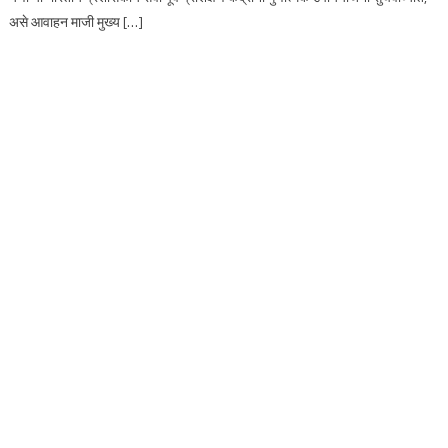
असे आवाहन माजी मुख्य […]