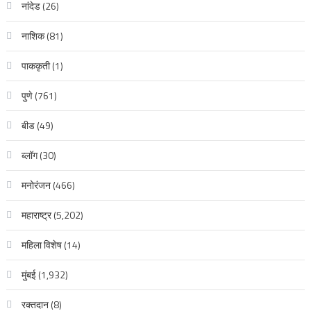
नांदेड
(26)
नाशिक
(81)
पाककृती
(1)
पुणे
(761)
बीड
(49)
ब्लॉग
(30)
मनोरंजन
(466)
महाराष्ट्र
(5,202)
महिला विशेष
(14)
मुंबई
(1,932)
रक्‍तदान
(8)