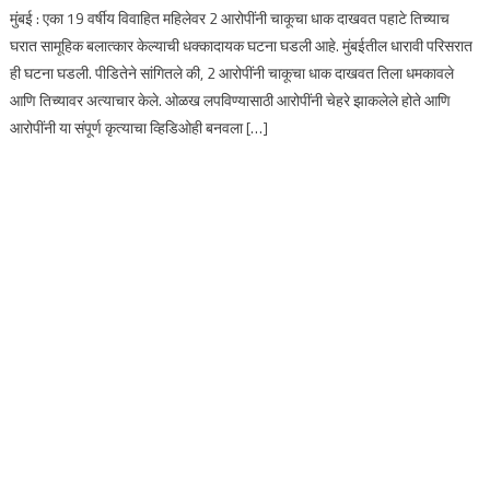
मुंबई : एका 19 वर्षीय विवाहित महिलेवर 2 आरोपींनी चाकूचा धाक दाखवत पहाटे तिच्याच
घरात सामूहिक बलात्कार केल्याची धक्कादायक घटना घडली आहे. मुंबईतील धारावी परिसरात
ही घटना घडली. पीडितेने सांगितले की, 2 आरोपींनी चाकूचा धाक दाखवत तिला धमकावले
आणि तिच्यावर अत्याचार केले. ओळख लपविण्यासाठी आरोपींनी चेहरे झाकलेले होते आणि
आरोपींनी या संपूर्ण कृत्याचा व्हिडिओही बनवला […]