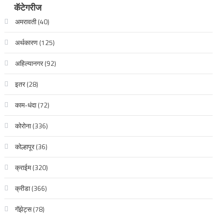
कॅटेगरीज
अमरावती
(40)
अर्थकारण
(125)
अहिल्यानगर
(92)
इतर
(28)
काम-धंदा
(72)
कोरोना
(336)
कोल्हापूर
(36)
क्राईम
(320)
क्रीडा
(366)
गॅझेट्स
(78)