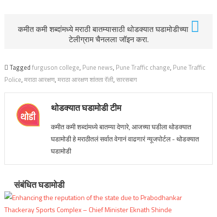
कमीत कमी शब्दांमध्ये मराठी बातम्यासाठी थोडक्यात घडामोडीच्या
टेलीग्राम चैनलला जॉइन करा.
Tagged
furguson college
,
Pune news
,
Pune Traffic change
,
Pune Traffic
Police
,
मराठा आरक्षण
,
मराठा आरक्षण शांतता रॅली
,
सारसबाग
थोडक्यात घडामोडी टीम
कमीत कमी शब्दांमध्ये बातम्या देणारे, आजच्या घडीला थोडक्यात
घडामोडी हे मराठीतलं सर्वात वेगानं वाढणारं न्यूजपोर्टल - थोडक्यात
घडामोडी
संबंधित घडामोडी