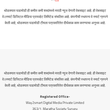
थोडक्यात घडामोडी ही कमीत कमी शब्दांमध्ये मराठी न्युज देणारी वेबसाइट आहे. ही वेबसाइट
वे२स्मार्ट डिजिटल मीडिया प्रायव्हेट लिमिटेड संचलित आहे. कंपनीची स्थापना वे स्मार्ट ग्रुपने
केली आहे, थोडक्यात घडामोडी टीमला पत्रकारितेत दीर्घकाळ काम करण्याचा अनुभव आहे.
थोडक्यात घडामोडी ही कमीत कमी शब्दांमध्ये मराठी न्युज देणारी वेबसाइट आहे. ही वेबसाइट
वे२स्मार्ट डिजिटल मीडिया प्रायव्हेट लिमिटेड संचलित आहे. कंपनीची स्थापना वे स्मार्ट ग्रुपने
केली आहे, थोडक्यात घडामोडी टीमला पत्रकारितेत दीर्घकाळ काम करण्याचा अनुभव आहे.
Registered Office-
Way2smart Digital Media Private Limited
363/1, Maratha Society Survey,