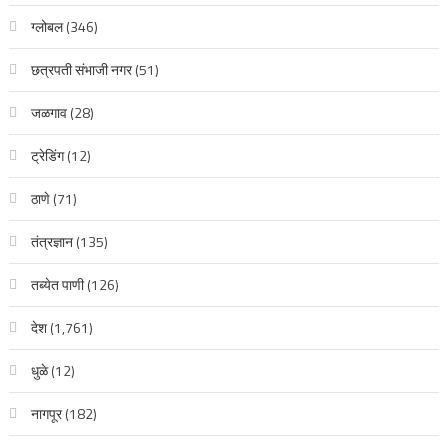
ग्लोबल
(346)
छत्रपती संभाजी नगर
(51)
जळगाव
(28)
ट्रेडिंग
(12)
ठाणे
(71)
तंत्रज्ञान
(135)
तब्येत पाणी
(126)
देश
(1,761)
धुळे
(12)
नागपूर
(182)