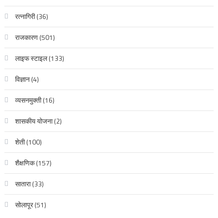
रत्नागिरी
(36)
राजकारण
(501)
लाइफ स्टाइल
(133)
विज्ञान
(4)
व्यसनमुक्ती
(16)
शासकीय योजना
(2)
शेती
(100)
शैक्षणिक
(157)
सातारा
(33)
सोलापूर
(51)