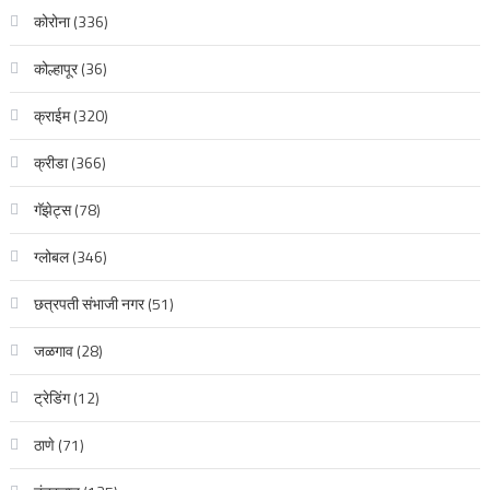
कोरोना
(336)
कोल्हापूर
(36)
क्राईम
(320)
क्रीडा
(366)
गॅझेट्स
(78)
ग्लोबल
(346)
छत्रपती संभाजी नगर
(51)
जळगाव
(28)
ट्रेडिंग
(12)
ठाणे
(71)