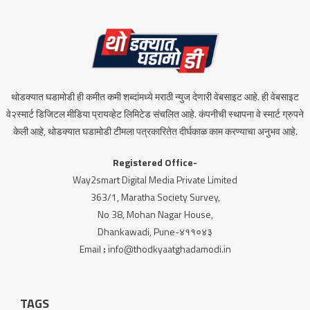
थोडक्यात घडामोडी ही कमीत कमी शब्दांमध्ये मराठी न्युज देणारी वेबसाइट आहे. ही वेबसाइट
वे२स्मार्ट डिजिटल मीडिया प्रायव्हेट लिमिटेड संचलित आहे. कंपनीची स्थापना वे स्मार्ट ग्रुपने
केली आहे, थोडक्यात घडामोडी टीमला पत्रकारितेत दीर्घकाळ काम करण्याचा अनुभव आहे.
Registered Office-
Way2smart Digital Media Private Limited
363/1, Maratha Society Survey,
No 38, Mohan Nagar House,
Dhankawadi, Pune-४११०४३
Email
:
info@thodkyaatghadamodi.in
TAGS