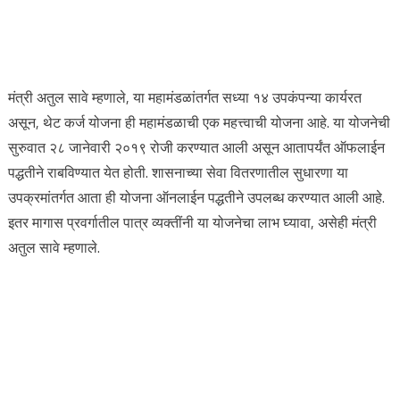
मंत्री अतुल सावे म्हणाले, या महामंडळांतर्गत सध्या १४ उपकंपन्या कार्यरत
असून, थेट कर्ज योजना ही महामंडळाची एक महत्त्वाची योजना आहे. या योजनेची
सुरुवात २८ जानेवारी २०१९ रोजी करण्यात आली असून आतापर्यंत ऑफलाईन
पद्धतीने राबविण्यात येत होती. शासनाच्या सेवा वितरणातील सुधारणा या
उपक्रमांतर्गत आता ही योजना ऑनलाईन पद्धतीने उपलब्ध करण्यात आली आहे.
इतर मागास प्रवर्गातील पात्र व्यक्तींनी या योजनेचा लाभ घ्यावा, असेही मंत्री
अतुल सावे म्हणाले.