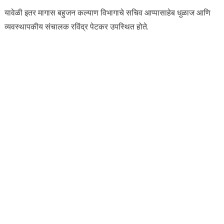
यावेळी इतर मागास बहुजन कल्याण विभागाचे सचिव आप्पासाहेब धुळाज आणि
व्यवस्थापकीय संचालक रविंद्र पेटकर उपस्थित होते.