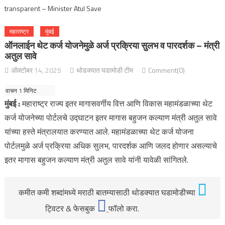
महाराष्ट्र
मुंबई
ऑनलाईन थेट कर्ज योजनेमुळे अर्ज प्रक्रिया सुलभ व पारदर्शक – मंत्री
अतुल सावे
ऑक्टोबर 14, 2025
थोडक्यात घडामोडी टीम
Comment(0)
मुंबई :
महाराष्ट्र राज्य इतर मागासवर्गीय वित्त आणि विकास महामंडळाच्या थेट
कर्ज योजनेच्या पोर्टलचे उद्घाटन इतर मागास बहुजन कल्याण मंत्री अतुल सावे
यांच्या हस्ते मंत्रालयात करण्यात आले. महामंडळाच्या थेट कर्ज योजना
पोर्टलमुळे अर्ज प्रक्रिया अधिक सुलभ, पारदर्शक आणि जलद होणार असल्याचे
इतर मागास बहुजन कल्याण मंत्री अतुल सावे यांनी यावेळी सांगितले.
कमीत कमी शब्दांमध्ये मराठी बातम्यासाठी थोडक्यात घडामोडीच्या
ट्विटर & फेसबुक
फॉलो करा.