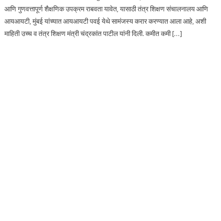
आणि गुणवत्तापूर्ण शैक्षणिक उपक्रम राबवता यावेत, यासाठी तंत्र शिक्षण संचालनालय आणि
आयआयटी, मुंबई यांच्यात आयआयटी पवई येथे सामंजस्य करार करण्यात आला आहे, अशी
माहिती उच्च व तंत्र शिक्षण मंत्री चंद्रकांत पाटील यांनी दिली. कमीत कमी […]