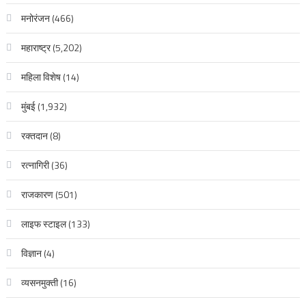
मनोरंजन
(466)
महाराष्ट्र
(5,202)
महिला विशेष
(14)
मुंबई
(1,932)
रक्‍तदान
(8)
रत्नागिरी
(36)
राजकारण
(501)
लाइफ स्टाइल
(133)
विज्ञान
(4)
व्यसनमुक्ती
(16)