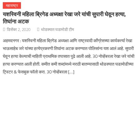
महाराष्ट्र
यशस्विनी महिला ब्रिगेड अध्यक्षा रेखा जरे यांची सुपारी घेवून हत्या,
तिघांना अटक
डिसेंबर 2, 2020
थोडक्यात घडामोडी टीम
अहमदनगर : यशस्विनी महिला ब्रिगेड अध्यक्षा आणि राष्ट्रवादी काँग्रेसच्या कार्यकर्त्या रेखा
भाऊसाहेब जरे यांच्या हत्येप्रकरणी तिघांना अटक करण्यात पोलिसांना यश आलं आहे. सुपारी
घेवून हत्या केल्याची माहिती प्राथमिक तपासात पुढे आली आहे. 30 नोव्हेंबरला रेखा जरे यांची
हत्या करण्यात आली होती. कमीत कमी शब्दांमध्ये मराठी बातम्यासाठी थोडक्यात घडामोडीच्या
ट्विटर & फेसबुक फॉलो करा. 30 नोव्हेंबरला […]