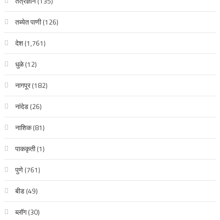
तंत्रज्ञान
(135)
तब्येत पाणी
(126)
देश
(1,761)
धुळे
(12)
नागपूर
(182)
नांदेड
(26)
नाशिक
(81)
पाककृती
(1)
पुणे
(761)
बीड
(49)
ब्लॉग
(30)