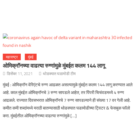
महाराष्ट्र
मुंबई
ओमिक्रॉनच्या वाढत्या रुग्णांमुळे मुंबईत कलम 144 लागू
डिसेंबर 11, 2021
थोडक्यात घडामोडी टीम
मुंबई : ओमिक्रॉन वेरिएंटचे रुग्ण आढळत असल्यामुळे मुंबईत कलम 144 लागू करण्यात आले
आहे. काल मुंबईत ओमिक्रॉनचे 3 रुग्ण सापडले आहेत, तर पिंपरी चिचंवडमध्ये 4 रुग्ण
आढळले. राज्यात दिवसभरात ओमिक्रॉनचे 7 रुग्ण सापडल्याने ही संख्या 17 वर गेली आहे.
कमीत कमी शब्दांमध्ये मराठी बातम्यासाठी थोडक्यात घडामोडीच्या ट्विटर & फेसबुक फॉलो
करा. मुंबईतील ओमिक्रॉनच्या वाढत्या रुग्णांमुळे […]