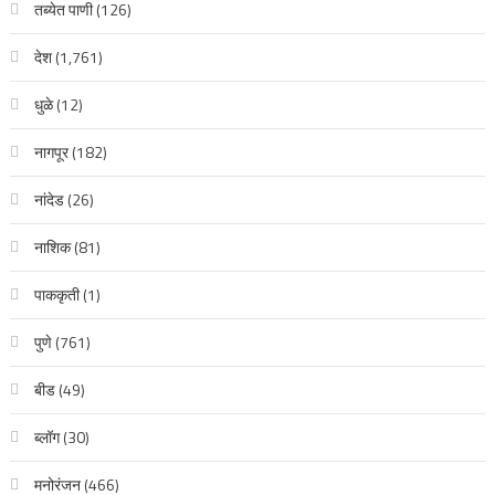
तब्येत पाणी
(126)
देश
(1,761)
धुळे
(12)
नागपूर
(182)
नांदेड
(26)
नाशिक
(81)
पाककृती
(1)
पुणे
(761)
बीड
(49)
ब्लॉग
(30)
मनोरंजन
(466)