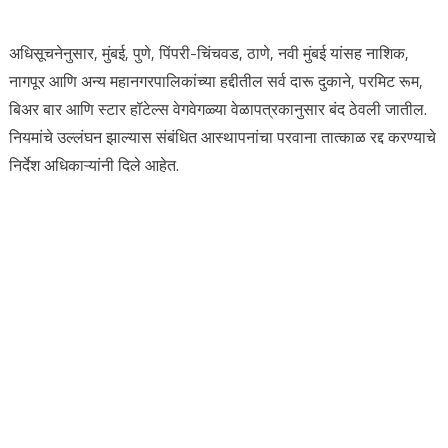
अधिसूचनेनुसार, मुंबई, पुणे, पिंपरी-चिंचवड, ठाणे, नवी मुंबई यांसह नाशिक,
नागपूर आणि अन्य महानगरपालिकांच्या हद्दीतील सर्व दारू दुकाने, परमिट रूम,
बिअर बार आणि स्टार हॉटेल्स वेगवेगळ्या वेळापत्रकानुसार बंद ठेवली जातील.
नियमांचे उल्लंघन झाल्यास संबंधित आस्थापनांचा परवाना तात्काळ रद्द करण्याचे
निर्देश अधिकाऱ्यांनी दिले आहेत.