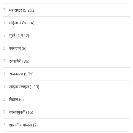
महाराष्ट्र
(5,202)
महिला विशेष
(14)
मुंबई
(1,932)
रक्‍तदान
(8)
रत्नागिरी
(36)
राजकारण
(501)
लाइफ स्टाइल
(133)
विज्ञान
(4)
व्यसनमुक्ती
(16)
शासकीय योजना
(2)