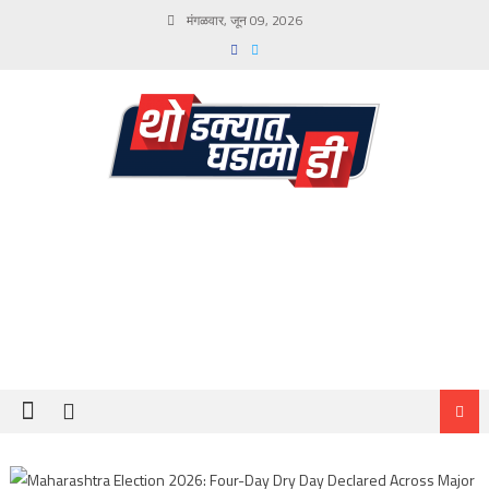
Skip
मंगळवार, जून 09, 2026
to
content