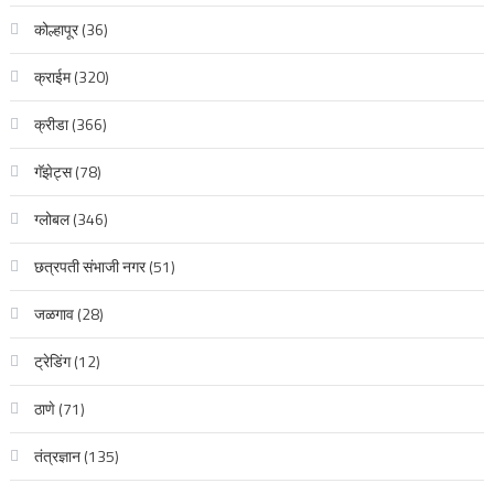
कोल्हापूर
(36)
क्राईम
(320)
क्रीडा
(366)
गॅझेट्स
(78)
ग्लोबल
(346)
छत्रपती संभाजी नगर
(51)
जळगाव
(28)
ट्रेडिंग
(12)
ठाणे
(71)
तंत्रज्ञान
(135)