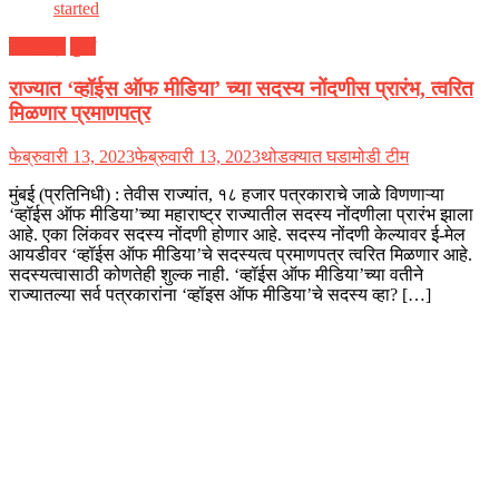
महाराष्ट्र
मुंबई
राज्यात ‘व्हॉईस ऑफ मीडिया’ च्या सदस्य नोंदणीस प्रारंभ, त्वरित
मिळणार प्रमाणपत्र
फेब्रुवारी 13, 2023
फेब्रुवारी 13, 2023
थोडक्यात घडामोडी टीम
मुंबई (प्रतिनिधी) : तेवीस राज्यांत, १८ हजार पत्रकाराचे जाळे विणणाऱ्या
‘व्हॉईस ऑफ मीडिया’च्या महाराष्ट्र राज्यातील सदस्य नोंदणीला प्रारंभ झाला
आहे. एका लिंकवर सदस्य नोंदणी होणार आहे. सदस्य नोंदणी केल्यावर ई-मेल
आयडीवर ‘व्हॉईस ऑफ मीडिया’चे सदस्यत्व प्रमाणपत्र त्वरित मिळणार आहे.
सदस्यत्वासाठी कोणतेही शुल्क नाही. ‘व्हॉईस ऑफ मीडिया’च्या वतीने
राज्यातल्या सर्व पत्रकारांना ‘व्हॉइस ऑफ मीडिया’चे सदस्य व्हा? […]