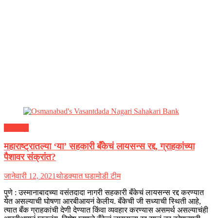
महाराष्ट्र
महाराष्ट्रातल्या ‘या’ सहकारी बँकेचं लायसन्स रद्द, ग्राहकांच्या
पैशावर संक्रांत?
जानेवारी 12, 2021
थोडक्यात घडामोडी टीम
पुणे : उस्मानाबादच्या वसंतदादा नागरी सहकारी बँकेचं लायसन्स रद्द करण्यात
येत असल्याची घोषणा आरबीआयनं केलीय. बँकेची जी सध्याची स्थिती आहे,
त्यात बँक ग्राहकांची देणी देण्यात किंवा व्यवहार करण्यास असमर्थ असल्याचंही