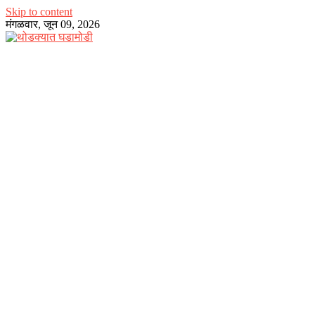
Skip to content
मंगळवार, जून 09, 2026