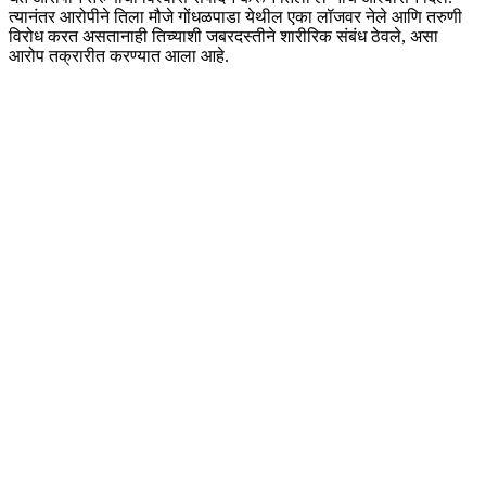
त्यानंतर आरोपीने तिला मौजे गोंधळपाडा येथील एका लॉजवर नेले आणि तरुणी
विरोध करत असतानाही तिच्याशी जबरदस्तीने शारीरिक संबंध ठेवले, असा
आरोप तक्रारीत करण्यात आला आहे.