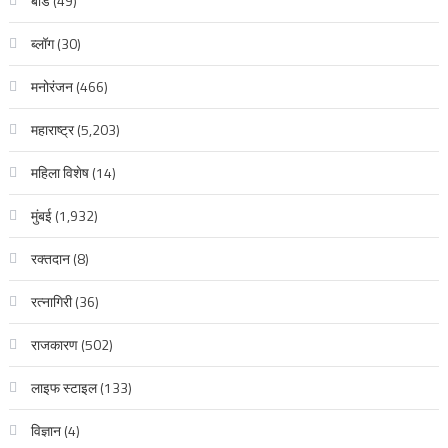
बीड
(49)
ब्लॉग
(30)
मनोरंजन
(466)
महाराष्ट्र
(5,203)
महिला विशेष
(14)
मुंबई
(1,932)
रक्‍तदान
(8)
रत्नागिरी
(36)
राजकारण
(502)
लाइफ स्टाइल
(133)
विज्ञान
(4)