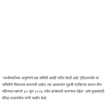
“कर्जमाफीच्या अनुषंगाने एक समिती आम्ही गठीत केली आहे. एप्रिलपर्यंत या
समितीने शिफारस करायची आहेत. त्या आधारावर पुढची प्रक्रिया करून तीन
महिन्यात म्हणजे ३० जून २०२६ पर्यंत कर्जमाफी करण्यात येईल” असे मुख्यमंत्री
देवेंद्र फडणवीस यांनी जाहीर केले.