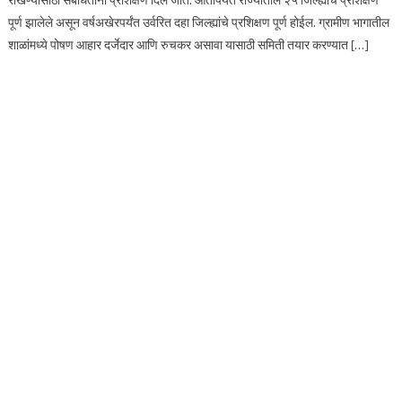
पूर्ण झालेले असून वर्षअखेरपर्यंत उर्वरित दहा जिल्ह्यांचे प्रशिक्षण पूर्ण होईल. ग्रामीण भागातील
शाळांमध्ये पोषण आहार दर्जेदार आणि रुचकर असावा यासाठी समिती तयार करण्यात […]