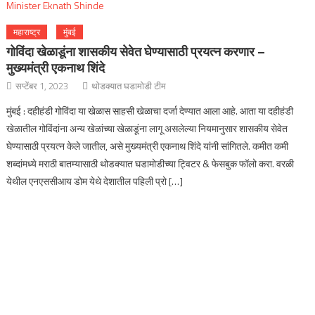
महाराष्ट्र
मुंबई
गोविंदा खेळाडूंना शासकीय सेवेत घेण्यासाठी प्रयत्न करणार –
मुख्यमंत्री एकनाथ शिंदे
सप्टेंबर 1, 2023
थोडक्यात घडामोडी टीम
मुंबई : दहीहंडी गोविंदा या खेळास साहसी खेळाचा दर्जा देण्यात आला आहे. आता या दहीहंडी
खेळातील गोविंदांना अन्य खेळांच्या खेळाडूंना लागू असलेल्या नियमानुसार शासकीय सेवेत
घेण्यासाठी प्रयत्न केले जातील, असे मुख्यमंत्री एकनाथ शिंदे यांनी सांगितले. कमीत कमी
शब्दांमध्ये मराठी बातम्यासाठी थोडक्यात घडामोडीच्या ट्विटर & फेसबुक फॉलो करा. वरळी
येथील एनएससीआय डोम येथे देशातील पहिली प्रो […]