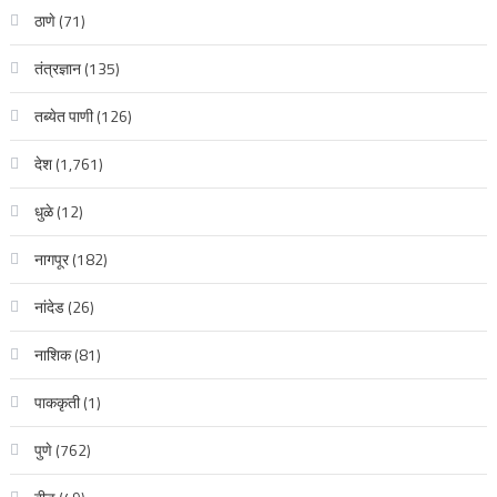
ठाणे
(71)
तंत्रज्ञान
(135)
तब्येत पाणी
(126)
देश
(1,761)
धुळे
(12)
नागपूर
(182)
नांदेड
(26)
नाशिक
(81)
पाककृती
(1)
पुणे
(762)