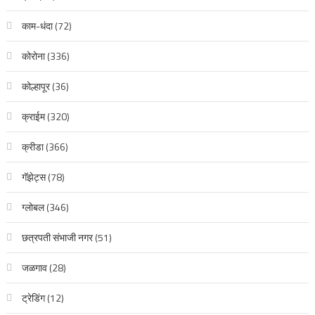
काम-धंदा
(72)
कोरोना
(336)
कोल्हापूर
(36)
क्राईम
(320)
क्रीडा
(366)
गॅझेट्स
(78)
ग्लोबल
(346)
छत्रपती संभाजी नगर
(51)
जळगाव
(28)
ट्रेडिंग
(12)