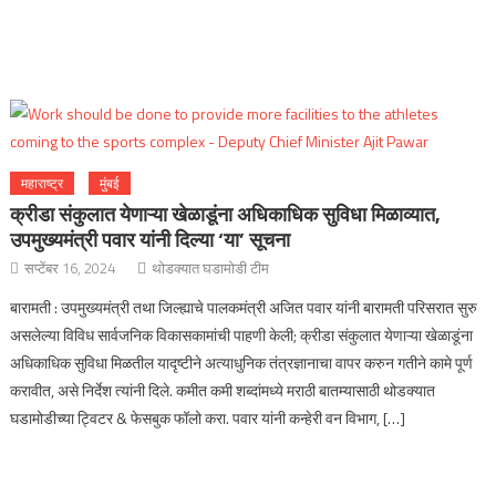
महाराष्ट्र
मुंबई
क्रीडा संकुलात येणाऱ्या खेळाडूंना अधिकाधिक सुविधा मिळाव्यात,
उपमुख्यमंत्री पवार यांनी दिल्या ‘या’ सूचना
सप्टेंबर 16, 2024
थोडक्यात घडामोडी टीम
बारामती : उपमुख्यमंत्री तथा जिल्ह्याचे पालकमंत्री अजित पवार यांनी बारामती परिसरात सुरु
असलेल्या विविध सार्वजनिक विकासकामांची पाहणी केली; क्रीडा संकुलात येणाऱ्या खेळाडूंना
अधिकाधिक सुविधा मिळतील यादृष्टीने अत्याधुनिक तंत्रज्ञानाचा वापर करुन गतीने कामे पूर्ण
करावीत, असे निर्देश त्यांनी दिले. कमीत कमी शब्दांमध्ये मराठी बातम्यासाठी थोडक्यात
घडामोडीच्या ट्विटर & फेसबुक फॉलो करा. पवार यांनी कन्हेरी वन विभाग, […]