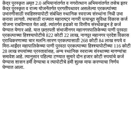
केंद्र पुरस्कृत अमृत 2.0 अभियानांतर्गत व नगरोत्थान अभियनांतर्गत तसेच इतर
केंद्र पुरस्कृत व राज्य योजनेंतर्गत प्रगतीपथावर असलेल्या प्रकल्पांच्या
उभारणीसाठी स्वहिश्श्यापोटी संबंधित स्थानिक स्वराज्य संस्थांना निधी उभा
करावा लागतो. त्यासाठी राज्यात महाराष्ट्र नागरी पायाभूत सुविधा विकास कर्ज
योजना राबविण्यात येत आहे. त्यांतर्गत हडको या वित्तीय संस्थेकडून हे कर्ज
घेण्यात येणार आहे. यात छत्रपती संभाजीनगर महानगरपालिकेच्या पाणी पुरवठा
प्रकल्पाच्या हिश्श्यापोटीचे 822 कोटी 22 लाख, नागपूर महानगर प्रदेश विकास
प्राधिकरणाच्या चार मलनिःसारण प्रकल्पासाठी 268 कोटी 84 लाख रुपये व
मिरा-भाईंदर महापालिकेच्या पाणी पुरवठा प्रकल्पाच्या हिश्श्यापोटीच्या 116 कोटी
28 लाख रुपयांच्या प्रस्तावांसह, अन्य स्थानिक स्वराज्य संस्थाच्या मागण्यांचा
समावेश आहे. त्यानुसार पहिल्या टप्प्यात सुमारे दोन हजार कोटी रुपयांचे कर्ज
घेण्यास शासन हमी देण्याचा व त्यापोटीचे हमी शुल्क माफ करण्याचा निर्णय
घेण्यात आला.