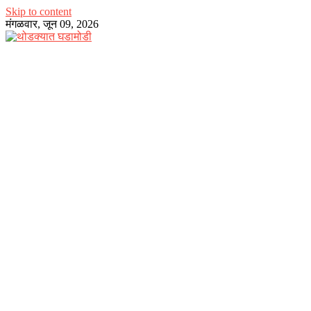
Skip to content
मंगळवार, जून 09, 2026