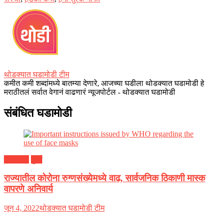
थोडक्यात घडामोडी टीम
कमीत कमी शब्दांमध्ये बातम्या देणारे, आजच्या घडीला थोडक्यात घडामोडी हे
मराठीतलं सर्वात वेगानं वाढणारं न्यूजपोर्टल - थोडक्यात घडामोडी
संबंधित घडामोडी
महाराष्ट्र
मुंबई
राज्यातील कोरोना रुग्णसंख्येमध्ये वाढ, सार्वजनिक ठिकाणी मास्क
वापरणे अनिवार्य
जून 4, 2022
थोडक्यात घडामोडी टीम