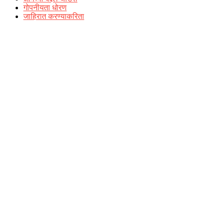
गोपनीयता धोरण
जाहिरात करण्याकरिता