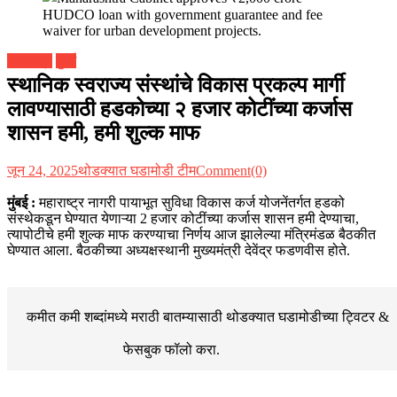
महाराष्ट्र
मुंबई
स्थानिक स्वराज्य संस्थांचे विकास प्रकल्प मार्गी
लावण्यासाठी हडकोच्या २ हजार कोटींच्या कर्जास
शासन हमी, हमी शुल्क माफ
जून 24, 2025
थोडक्यात घडामोडी टीम
Comment(0)
मुंबई :
महाराष्ट्र नागरी पायाभूत सुविधा विकास कर्ज योजनेंतर्गत हडको
संस्थेकडून घेण्यात येणाऱ्या 2 हजार कोटींच्या कर्जास शासन हमी देण्याचा,
त्यापोटीचे हमी शुल्क माफ करण्याचा निर्णय आज झालेल्या मंत्रिमंडळ बैठकीत
घेण्यात आला. बैठकीच्या अध्यक्षस्थानी मुख्यमंत्री देवेंद्र फडणवीस होते.
कमीत कमी शब्दांमध्ये मराठी बातम्यासाठी थोडक्यात घडामोडीच्या
ट्विटर &
फेसबुक
फॉलो करा.