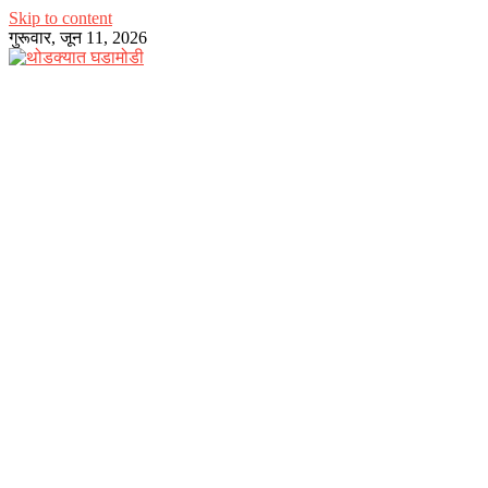
Skip to content
गुरूवार, जून 11, 2026