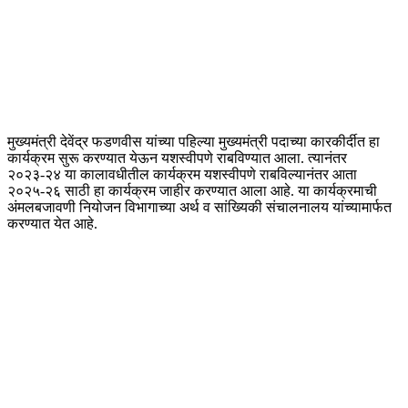
मुख्यमंत्री देवेंद्र फडणवीस यांच्या पहिल्या मुख्यमंत्री पदाच्या कारकीर्दीत हा
कार्यक्रम सुरू करण्यात येऊन यशस्वीपणे राबविण्यात आला. त्यानंतर
२०२३-२४ या कालावधीतील कार्यक्रम यशस्वीपणे राबविल्यानंतर आता
२०२५-२६ साठी हा कार्यक्रम जाहीर करण्यात आला आहे. या कार्यक्रमाची
अंमलबजावणी नियोजन विभागाच्या अर्थ व सांख्यिकी संचालनालय यांच्यामार्फत
करण्यात येत आहे.