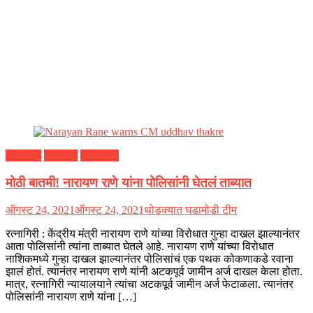
महाराष्ट्र
रत्नागिरी
राजकारण
मोठी बातमी! नारायण राणे यांना पोलिसांनी घेतलं ताब्यात
ऑगस्ट 24, 2021
ऑगस्ट 24, 2021
थोडक्यात घडामोडी टीम
रत्नागिरी : केंद्रीय मंत्री नारायण राणे यांच्या विरोधात गुन्हा दाखल झाल्यानंतर
आता पोलिसांनी त्यांना ताब्यात घेतले आहे. नारायण राणे यांच्या विरोधात
नाशिकमध्ये गुन्हा दाखल झाल्यानंतर पोलिसांचं एक पथक कोकणाकडे रवाना
झालं होतं. त्यानंतर नारायण राणे यांनी अटकपूर्व जामीन अर्ज दाखल केला होता.
मात्र, रत्नागिरी न्यायालयाने त्यांचा अटकपूर्व जामीन अर्ज फेटाळला. त्यानंतर
पोलिसांनी नारायण राणे यांना […]