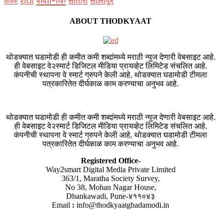
सोलापूर
सातारा
योजना
ABOUT THODKYAAT
थोडक्यात घडामोडी ही कमीत कमी शब्दांमध्ये मराठी न्युज देणारी वेबसाइट आहे.
ही वेबसाइट वे२स्मार्ट डिजिटल मीडिया प्रायव्हेट लिमिटेड संचलित आहे.
कंपनीची स्थापना वे स्मार्ट ग्रुपने केली आहे, थोडक्यात घडामोडी टीमला
पत्रकारितेत दीर्घकाळ काम करण्याचा अनुभव आहे.
थोडक्यात घडामोडी ही कमीत कमी शब्दांमध्ये मराठी न्युज देणारी वेबसाइट आहे.
ही वेबसाइट वे२स्मार्ट डिजिटल मीडिया प्रायव्हेट लिमिटेड संचलित आहे.
कंपनीची स्थापना वे स्मार्ट ग्रुपने केली आहे, थोडक्यात घडामोडी टीमला
पत्रकारितेत दीर्घकाळ काम करण्याचा अनुभव आहे.
Registered Office-
Way2smart Digital Media Private Limited
363/1, Maratha Society Survey,
No 38, Mohan Nagar House,
Dhankawadi, Pune-४११०४३
Email
:
info@thodkyaatghadamodi.in