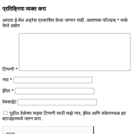
प्रतिक्रिया व्यक्त करा
आपला ई-मेल अड्रेस प्रकाशित केला जाणार नाही.
आवश्यक फील्डस्
*
मार्क
केले आहेत
टिप्पणी
*
नाव
*
ईमेल
*
वेबसाईट
पुढील वेळेच्या माझ्या टिप्पणी साठी माझे नाव, ईमेल आणि संकेतस्थळ ह्या
ब्राउझरमध्ये जतन करा.