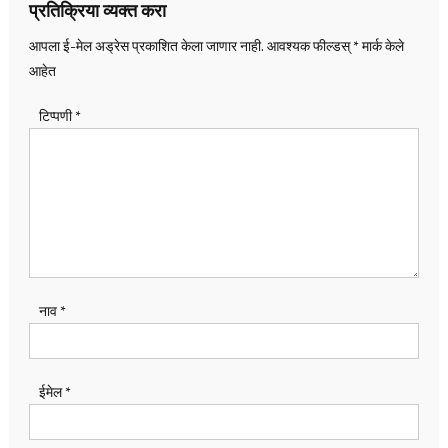
प्रतिक्रिया व्यक्त करा
आपला ई-मेल अड्रेस प्रकाशित केला जाणार नाही.
आवश्यक फील्डस्
*
मार्क केले
आहेत
टिप्पणी
*
नाव
*
ईमेल
*