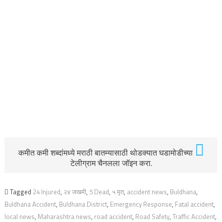
कमीत कमी शब्दांमध्ये मराठी बातम्यासाठी थोडक्यात घडामोडीच्या
टेलीग्राम चैनलला जॉइन करा.
Tagged
24 Injured
,
२४ जखमी
,
5 Dead
,
५ मृत
,
accident news
,
Buldhana
,
Buldhana Accident
,
Buldhana District
,
Emergency Response
,
Fatal accident
,
local news
,
Maharashtra news
,
road accident
,
Road Safety
,
Traffic Accident
,