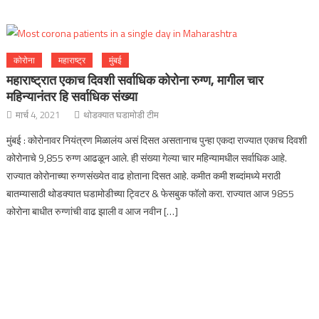
कोरोना
महाराष्ट्र
मुंबई
महाराष्ट्रात एकाच दिवशी सर्वाधिक कोरोना रुग्ण, मागील चार
महिन्यानंतर हि सर्वाधिक संख्या
मार्च 4, 2021
थोडक्यात घडामोडी टीम
मुंबई : कोरोनावर नियंत्रण मिळालंय असं दिसत असतानाच पुन्हा एकदा राज्यात एकाच दिवशी
कोरोनाचे 9,855 रुग्ण आढळून आले. ही संख्या गेल्या चार महिन्यामधील सर्वाधिक आहे.
राज्यात कोरोनाच्या रुग्णसंख्येत वाढ होताना दिसत आहे. कमीत कमी शब्दांमध्ये मराठी
बातम्यासाठी थोडक्यात घडामोडीच्या ट्विटर & फेसबुक फॉलो करा. राज्यात आज 9855
कोरोना बाधीत रुग्णांची वाढ झाली व आज नवीन […]