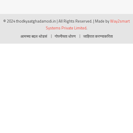
© 2024 thodkyaatghadamodi.in | All Rights Reserved.
|
Made by
Way2smart
Systems Private Limited
.
आमच्या बद्दल थोडसं
गोपनीयता धोरण
जाहिरात करण्याकरिता