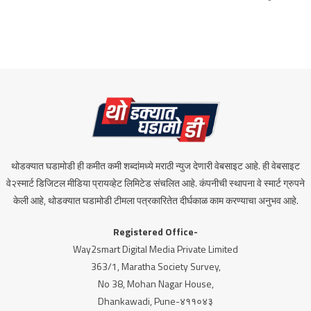
थोडक्यात घडामोडी ही कमीत कमी शब्दांमध्ये मराठी न्युज देणारी वेबसाइट आहे. ही वेबसाइट
वे२स्मार्ट डिजिटल मीडिया प्रायव्हेट लिमिटेड संचलित आहे. कंपनीची स्थापना वे स्मार्ट ग्रुपने
केली आहे, थोडक्यात घडामोडी टीमला पत्रकारितेत दीर्घकाळ काम करण्याचा अनुभव आहे.
Registered Office-
Way2smart Digital Media Private Limited
363/1, Maratha Society Survey,
No 38, Mohan Nagar House,
Dhankawadi, Pune-४११०४३