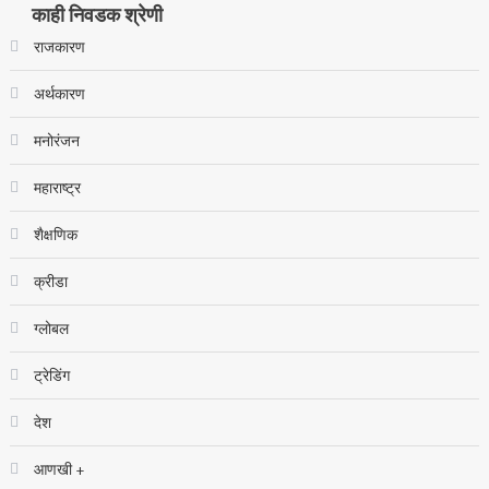
काही निवडक श्रेणी
राजकारण
अर्थकारण
मनोरंजन
महाराष्ट्र
शैक्षणिक
क्रीडा
ग्लोबल
ट्रेडिंग
देश
आणखी +