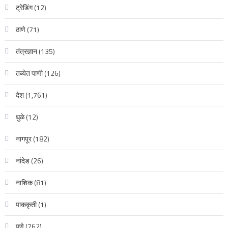
ट्रेडिंग
(12)
ठाणे
(71)
तंत्रज्ञान
(135)
तब्येत पाणी
(126)
देश
(1,761)
धुळे
(12)
नागपूर
(182)
नांदेड
(26)
नाशिक
(81)
पाककृती
(1)
पुणे
(762)