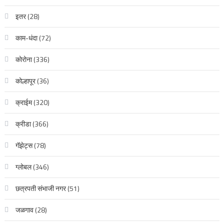
इतर
(28)
काम-धंदा
(72)
कोरोना
(336)
कोल्हापूर
(36)
क्राईम
(320)
क्रीडा
(366)
गॅझेट्स
(78)
ग्लोबल
(346)
छत्रपती संभाजी नगर
(51)
जळगाव
(28)