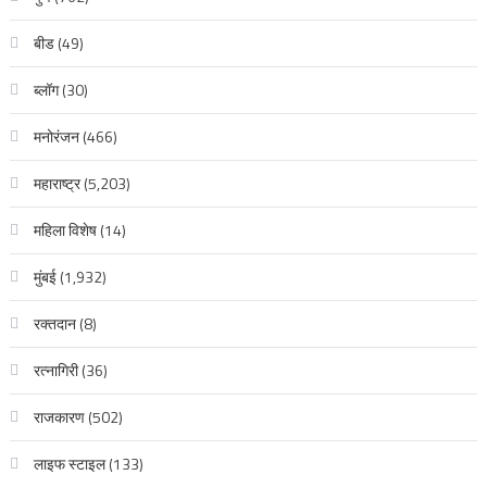
बीड
(49)
ब्लॉग
(30)
मनोरंजन
(466)
महाराष्ट्र
(5,203)
महिला विशेष
(14)
मुंबई
(1,932)
रक्‍तदान
(8)
रत्नागिरी
(36)
राजकारण
(502)
लाइफ स्टाइल
(133)