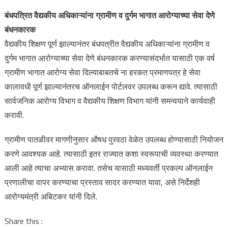
बंधपत्रित वैद्यकीय अधिकाऱ्यांना ग्रामीण व दुर्गम भागात आरोग्याच्या सेवा देणे
बंधनकारक
वैद्यकीय शिक्षण पूर्ण झाल्यानंतर बंधपत्रीत वैद्यकीय अधिकाऱ्यांना ग्रामीण व
दुर्गम भागात आरोग्याच्या सेवा देणे बंधनकारक करण्यासंदर्भात यासाठी एक वर्ष
ग्रामीण भागात आरोग्य सेवा दिल्याबाबतचे ना हरकत प्रमाणपत्र हे सेवा
कालावधी पूर्ण झाल्यानंतरच ऑनलाईन पोर्टलवर उपलब्ध करून द्यावे. त्यासाठी
सार्वजनिक आरोग्य विभाग व वैद्यकीय शिक्षण विभाग यांनी समन्वयाने कार्यवाही
करावी.
ग्रामीण पातळीवर मागणीनुसार औषध पुरवठा वेळेत उपलब्ध होण्यासाठी नियोजन
करणे आवश्यक आहे. त्यासाठी इतर राज्यात कशा स्वरूपाची व्यवस्था करण्यात
आली आहे त्याचा अभ्यास करावा. तसेच यासाठी मध्यवर्ती प्रकल्प ऑनलाईन
प्रणालीचा वापर करण्याचा प्रस्ताव सादर करण्यात यावा, असे निर्देशही
आरोग्यमंत्री अबिटकर यांनी दिले.
Share this :