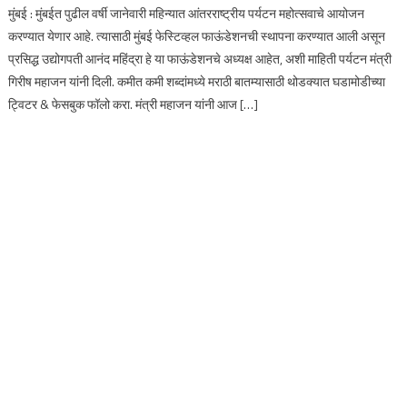
मुंबई : मुंबईत पुढील वर्षी जानेवारी महिन्यात आंतरराष्ट्रीय पर्यटन महोत्सवाचे आयोजन
करण्यात येणार आहे. त्यासाठी मुंबई फेस्टिव्हल फाऊंडेशनची स्थापना करण्यात आली असून
प्रसिद्ध उद्योगपती आनंद महिंद्रा हे या फाऊंडेशनचे अध्यक्ष आहेत, अशी माहिती पर्यटन मंत्री
गिरीष महाजन यांनी दिली. कमीत कमी शब्दांमध्ये मराठी बातम्यासाठी थोडक्यात घडामोडीच्या
ट्विटर & फेसबुक फॉलो करा. मंत्री महाजन यांनी आज […]