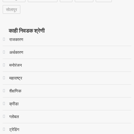
सोलापूर
काही निवडक श्रेणी
राजकारण
अर्थकारण
मनोरंजन
महाराष्ट्र
शैक्षणिक
क्रीडा
ग्लोबल
ट्रेडिंग