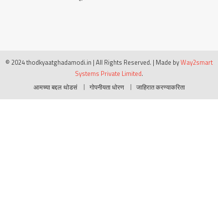
© 2024 thodkyaatghadamodi.in | All Rights Reserved.
|
Made by
Way2smart
Systems Private Limited
.
आमच्या बद्दल थोडसं
गोपनीयता धोरण
जाहिरात करण्याकरिता