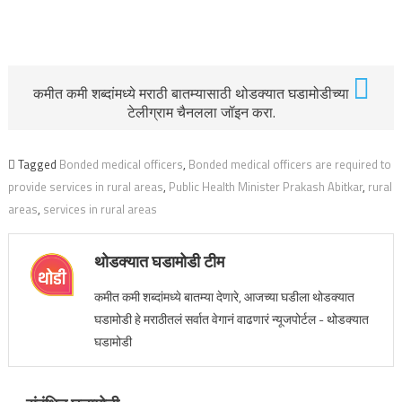
कमीत कमी शब्दांमध्ये मराठी बातम्यासाठी थोडक्यात घडामोडीच्या
टेलीग्राम चैनलला जॉइन करा.
Tagged
Bonded medical officers
,
Bonded medical officers are required to
provide services in rural areas
,
Public Health Minister Prakash Abitkar
,
rural
areas
,
services in rural areas
थोडक्यात घडामोडी टीम
कमीत कमी शब्दांमध्ये बातम्या देणारे, आजच्या घडीला थोडक्यात
घडामोडी हे मराठीतलं सर्वात वेगानं वाढणारं न्यूजपोर्टल - थोडक्यात
घडामोडी