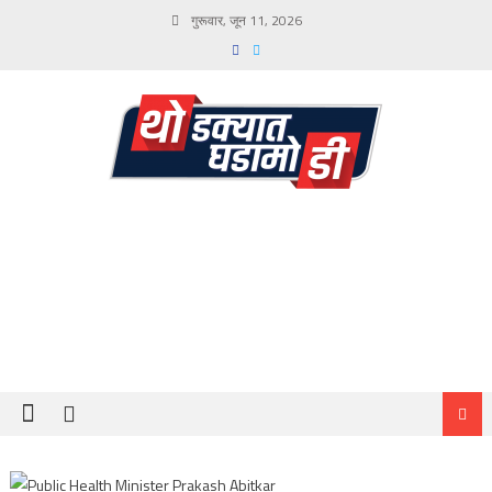
Skip
गुरूवार, जून 11, 2026
to
content