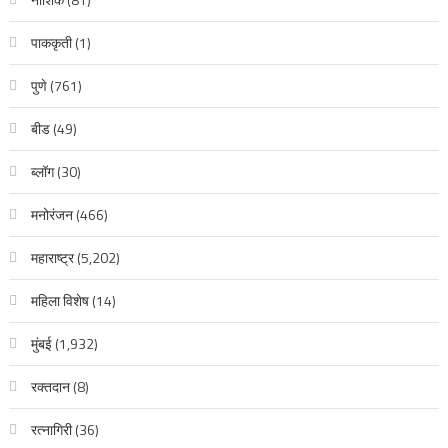
पाककृती
(1)
पुणे
(761)
बीड
(49)
ब्लॉग
(30)
मनोरंजन
(466)
महाराष्ट्र
(5,202)
महिला विशेष
(14)
मुंबई
(1,932)
रक्‍तदान
(8)
रत्नागिरी
(36)