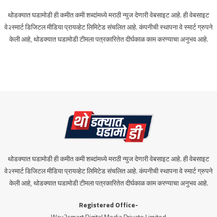
थोडक्यात घडामोडी ही कमीत कमी शब्दांमध्ये मराठी न्युज देणारी वेबसाइट आहे. ही वेबसाइट
वे२स्मार्ट डिजिटल मीडिया प्रायव्हेट लिमिटेड संचलित आहे. कंपनीची स्थापना वे स्मार्ट ग्रुपने
केली आहे, थोडक्यात घडामोडी टीमला पत्रकारितेत दीर्घकाळ काम करण्याचा अनुभव आहे.
थोडक्यात घडामोडी ही कमीत कमी शब्दांमध्ये मराठी न्युज देणारी वेबसाइट आहे. ही वेबसाइट
वे२स्मार्ट डिजिटल मीडिया प्रायव्हेट लिमिटेड संचलित आहे. कंपनीची स्थापना वे स्मार्ट ग्रुपने
केली आहे, थोडक्यात घडामोडी टीमला पत्रकारितेत दीर्घकाळ काम करण्याचा अनुभव आहे.
Registered Office-
Way2smart Digital Media Private Limited