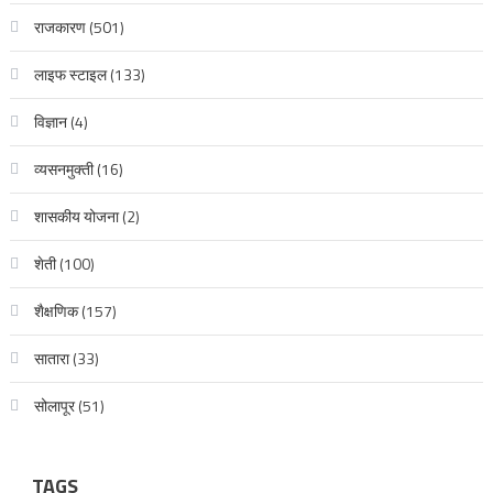
राजकारण
(501)
लाइफ स्टाइल
(133)
विज्ञान
(4)
व्यसनमुक्ती
(16)
शासकीय योजना
(2)
शेती
(100)
शैक्षणिक
(157)
सातारा
(33)
सोलापूर
(51)
TAGS