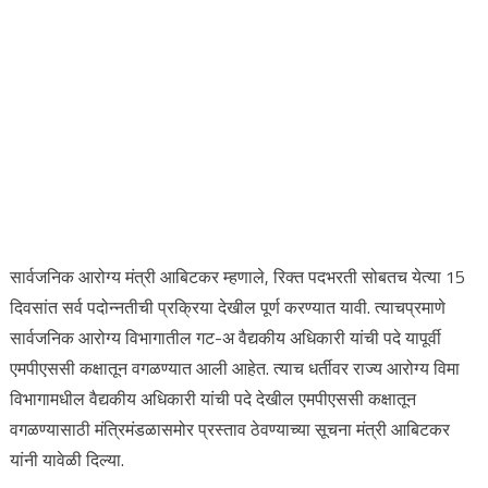
सार्वजनिक आरोग्य मंत्री आबिटकर म्हणाले, रिक्त पदभरती सोबतच येत्या 15
दिवसांत सर्व पदोन्नतीची प्रक्रिया देखील पूर्ण करण्यात यावी. त्याचप्रमाणे
सार्वजनिक आरोग्य विभागातील गट-अ वैद्यकीय अधिकारी यांची पदे यापूर्वी
एमपीएससी कक्षातून वगळण्यात आली आहेत. त्याच धर्तीवर राज्य आरोग्य विमा
विभागामधील वैद्यकीय अधिकारी यांची पदे देखील एमपीएससी कक्षातून
वगळण्यासाठी मंत्रिमंडळासमोर प्रस्ताव ठेवण्याच्या सूचना मंत्री आबिटकर
यांनी यावेळी दिल्या.