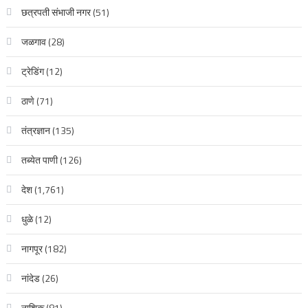
छत्रपती संभाजी नगर
(51)
जळगाव
(28)
ट्रेडिंग
(12)
ठाणे
(71)
तंत्रज्ञान
(135)
तब्येत पाणी
(126)
देश
(1,761)
धुळे
(12)
नागपूर
(182)
नांदेड
(26)
नाशिक
(81)