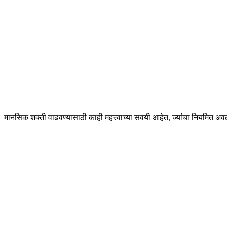
मानसिक शक्ती वाढवण्यासाठी काही महत्त्वाच्या सवयी आहेत, ज्यांचा नियमित अ