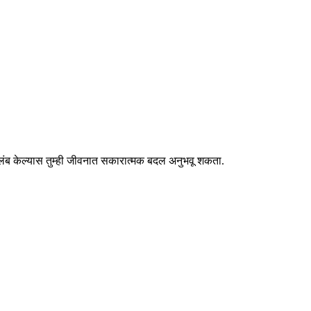
वलंब केल्यास तुम्ही जीवनात सकारात्मक बदल अनुभवू शकता.