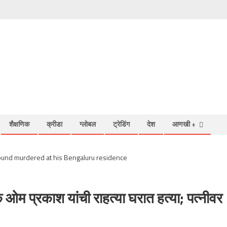
शैक्षणिक
क्रीडा
ग्लोबल
ट्रेडिंग
देश
आणखी +
म प्रकाश यांची राहत्या घरात हत्या; पत्नीवर