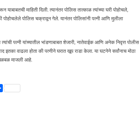
रून याबाबतची माहिती दिली. त्यानंतर पोलिस तात्काळ त्यांच्या घरी पोहोचले,
ळी पोहोचलेले पोलिस चक्रावून गेले. यानंतर पोलिसांनी पत्नी आणि मुलीला
त्यांची पत्नी यांच्यातील भांडणाबाबत शेजारी, नातेवाईक आणि अनेक निवृत्त पोलीस
ल वाद इतका वाढला होता की पत्नीने घरात खूप राडा केला. या घटनेने सर्वांनाच मोठा
ी खळबळ माजली आहे.
Chat
Share