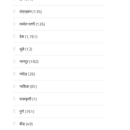
तंत्रज्ञान
(135)
तब्येत पाणी
(126)
देश
(1,761)
धुळे
(12)
नागपूर
(182)
नांदेड
(26)
नाशिक
(81)
पाककृती
(1)
पुणे
(761)
बीड
(49)