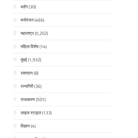
ब्लॉग
(30)
मनोरंजन
(466)
महाराष्ट्र
(5,202)
महिला विशेष
(14)
मुंबई
(1,932)
रक्‍तदान
(8)
रत्नागिरी
(36)
राजकारण
(501)
लाइफ स्टाइल
(133)
विज्ञान
(4)