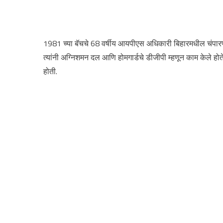
1981 च्या बॅचचे 68 वर्षीय आयपीएस अधिकारी बिहारमधील चंपारणचे 
त्यांनी अग्निशमन दल आणि होमगार्डचे डीजीपी म्हणून काम केले हो
होती.