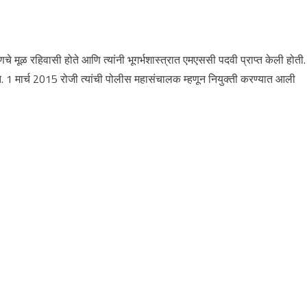
मूळ रहिवासी होते आणि त्यांनी भूगर्भशास्त्रात एमएससी पदवी प्राप्त केली होती.
ते. 1 मार्च 2015 रोजी त्यांची पोलीस महासंचालक म्हणून नियुक्ती करण्यात आली