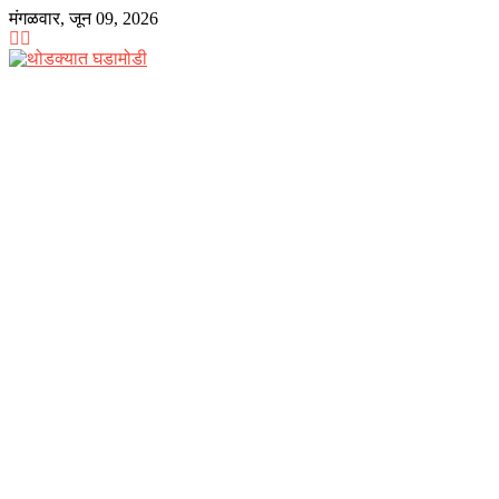
Skip
मंगळवार, जून 09, 2026
to
content