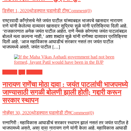
डिसेंबर 1, 2020
थोडक्यात घडामोडी टीम
Comment(0)
राष्ट्रवादी काँग्रेसचे नेते जयंत पाटील यांच्याबद्दल भाजपचे खासदार नारायण
राणे यांनी केलेल्या दाव्यावर खासदार सुप्रिया सुळे यांनी प्रतिक्रिया दिली आहे.
‘राजकारणात अनेक जयंत पाटील आहेत. राणे नेमकं कोणत्या जयंत पाटलांबद्दल
बोलले मला कल्पना नाही,’ अशा शब्दांत सुळे यांनी राणेंच्या दाव्यावर प्रतिक्रिया
दिली आहे. ‘आज महाविकास आघाडीचं सरकार नसतं तर जयंत पाटील
भाजपमध्ये असते. जयंत पाटील […]
महाराष्ट्र
मुंबई
राजकारण
नारायण राणेंचा मोठा दावा : जयंत पाटलांची भाजपमध्ये
जाण्यासाठी सगळी बोलणी झाली होती; गद्दारी करून
सरकार स्थापन
नोव्हेंबर 30, 2020
थोडक्यात घडामोडी टीम
Comment(0)
रत्नागिरी : महाविकास आघाडीचं सरकार स्थापन झालं नसतं तर जयंत पाटील हे
भाजपामध्ये असते, असा दावा नारायण राणे यांनी केला आहे. महाविकास आघाडी