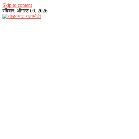
Skip to content
रविवार, ऑगस्ट 09, 2026