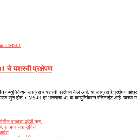
े यशस्वी प्रक्षेपण
 नवीन कम्युनिकेशन उपग्रहाचं यशस्वी प्रक्षेपण केलं आहे. या उपग्रहाचे प्रक्षेप
टडाउन सुरु होतं. CMS-01 हा भारताचा 42 वा कम्युनिकेशन सॅटेलाईट आहे. याच्या 
ल बाळाचा दुर्दैवी मृत्यू
्टिक अन्न सेवा सुविधा
 आदेश