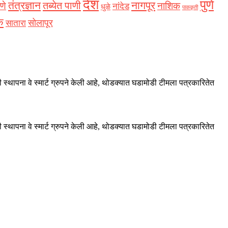
देश
पुणे
नागपूर
तंत्रज्ञान
तब्येत पाणी
णे
नाशिक
नांदेड
धुळे
पाककृती
क
सोलापूर
सातारा
 स्थापना वे स्मार्ट ग्रुपने केली आहे, थोडक्यात घडामोडी टीमला पत्रकारितेत
 स्थापना वे स्मार्ट ग्रुपने केली आहे, थोडक्यात घडामोडी टीमला पत्रकारितेत